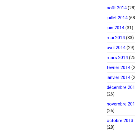
août 2014
(28
juillet 2014
(68
juin 2014
(31)
mai 2014
(33)
avril 2014
(29)
mars 2014
(25
février 2014
(2
janvier 2014
(2
décembre 20
(26)
novembre 20
(26)
octobre 2013
(28)