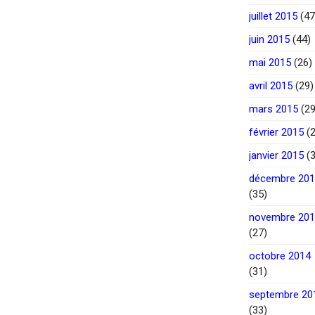
juillet 2015
(47
juin 2015
(44)
mai 2015
(26)
avril 2015
(29)
mars 2015
(29
février 2015
(2
janvier 2015
(3
décembre 20
(35)
novembre 20
(27)
octobre 2014
(31)
septembre 20
(33)