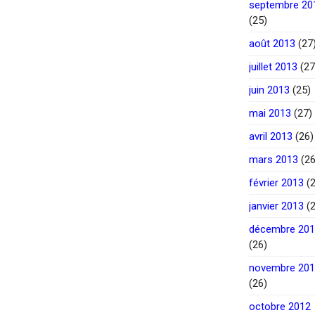
septembre 20
(25)
août 2013
(27
juillet 2013
(27
juin 2013
(25)
mai 2013
(27)
avril 2013
(26)
mars 2013
(26
février 2013
(2
janvier 2013
(2
décembre 20
(26)
novembre 20
(26)
octobre 2012