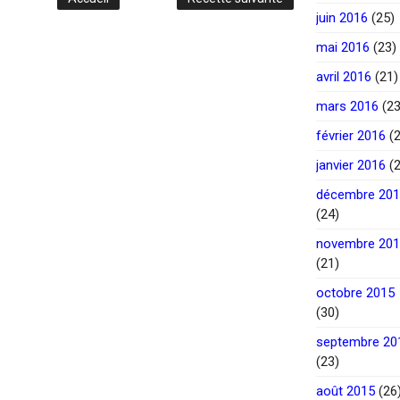
juin 2016
(25)
mai 2016
(23)
avril 2016
(21)
mars 2016
(23
février 2016
(2
janvier 2016
(2
décembre 20
(24)
novembre 20
(21)
octobre 2015
(30)
septembre 20
(23)
août 2015
(26