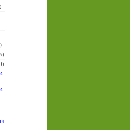
)
)
9)
1)
14
14
14