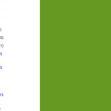
)
0)
1)
15
15
15
)