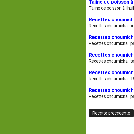
Tajine de poisson à
Tajine de poisson à l'hu
Recettes choumicha
Recettes choumicha: bis
Recettes choumicha
Recettes choumicha : p
Recettes choumicha 
Recettes choumicha : ta
Recettes choumicha 
Recettes choumicha : 16
Recettes choumicha 
Recettes choumicha : pa
Recette precedente