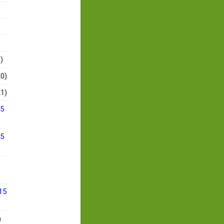
)
0)
1)
15
15
15
)