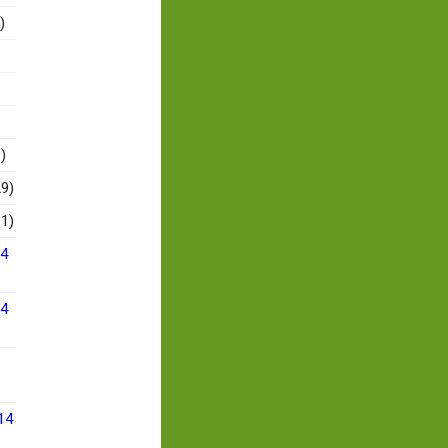
)
)
9)
1)
14
14
14