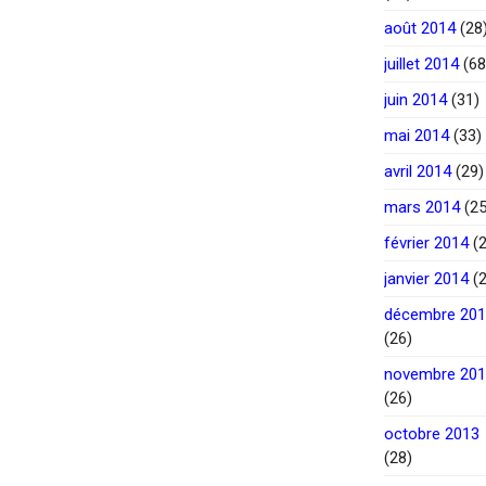
août 2014
(28
juillet 2014
(68
juin 2014
(31)
mai 2014
(33)
avril 2014
(29)
mars 2014
(25
février 2014
(2
janvier 2014
(2
décembre 20
(26)
novembre 20
(26)
octobre 2013
(28)