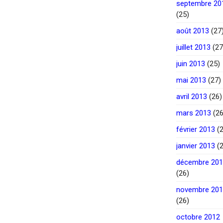
septembre 20
(25)
août 2013
(27
juillet 2013
(27
juin 2013
(25)
mai 2013
(27)
avril 2013
(26)
mars 2013
(26
février 2013
(2
janvier 2013
(2
décembre 20
(26)
novembre 20
(26)
octobre 2012