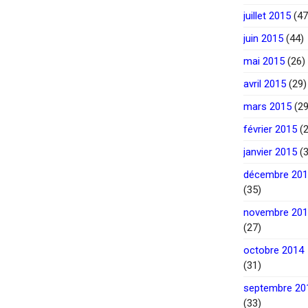
juillet 2015
(47
juin 2015
(44)
mai 2015
(26)
avril 2015
(29)
mars 2015
(29
février 2015
(2
janvier 2015
(3
décembre 20
(35)
novembre 20
(27)
octobre 2014
(31)
septembre 20
(33)