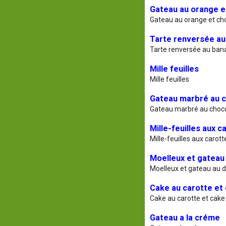
Gateau au orange e
Gateau au orange et ch
Tarte renversée a
Tarte renversée au ban
Mille feuilles
Mille feuilles
Gateau marbré au c
Gateau marbré au choc
Mille-feuilles aux c
Mille-feuilles aux carott
Moelleux et gateau
Moelleux et gateau au 
Cake au carotte et 
Cake au carotte et cake
Gateau a la créme