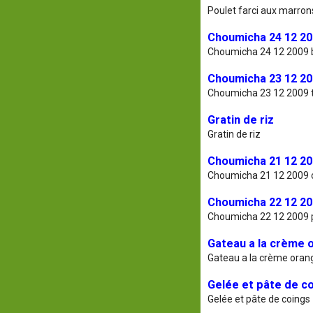
Poulet farci aux marron
Choumicha 24 12 20
Choumicha 24 12 2009 
Choumicha 23 12 200
Choumicha 23 12 2009 t
Gratin de riz
Gratin de riz
Choumicha 21 12 20
Choumicha 21 12 2009 
Choumicha 22 12 20
Choumicha 22 12 2009 
Gateau a la crème 
Gateau a la crème oran
Gelée et pâte de c
Gelée et pâte de coings