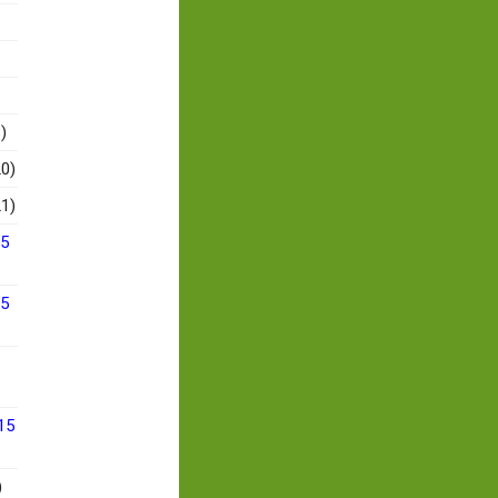
)
0)
1)
15
15
15
)