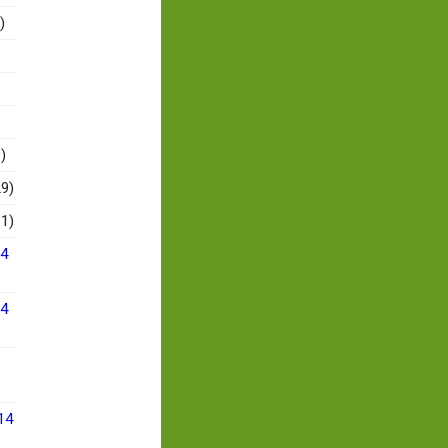
)
)
9)
1)
14
14
14