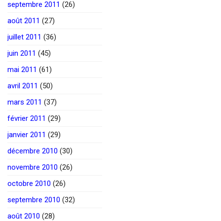
septembre 2011
(26)
août 2011
(27)
juillet 2011
(36)
juin 2011
(45)
mai 2011
(61)
avril 2011
(50)
mars 2011
(37)
février 2011
(29)
janvier 2011
(29)
décembre 2010
(30)
novembre 2010
(26)
octobre 2010
(26)
septembre 2010
(32)
août 2010
(28)