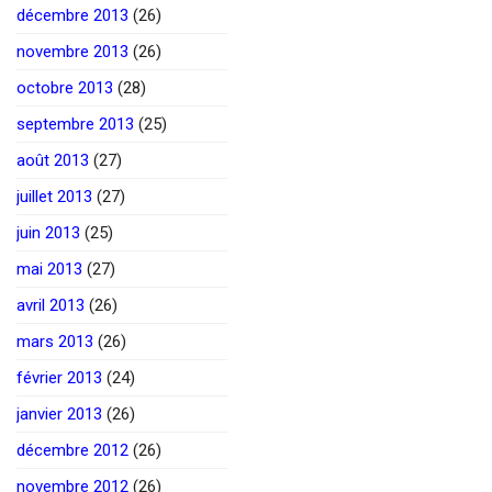
décembre 2013
(26)
novembre 2013
(26)
octobre 2013
(28)
septembre 2013
(25)
août 2013
(27)
juillet 2013
(27)
juin 2013
(25)
mai 2013
(27)
avril 2013
(26)
mars 2013
(26)
février 2013
(24)
janvier 2013
(26)
décembre 2012
(26)
novembre 2012
(26)