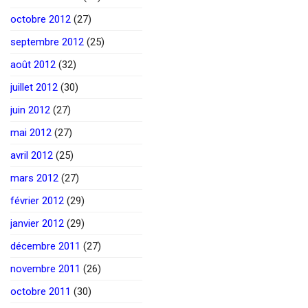
octobre 2012
(27)
septembre 2012
(25)
août 2012
(32)
juillet 2012
(30)
juin 2012
(27)
mai 2012
(27)
avril 2012
(25)
mars 2012
(27)
février 2012
(29)
janvier 2012
(29)
décembre 2011
(27)
novembre 2011
(26)
octobre 2011
(30)