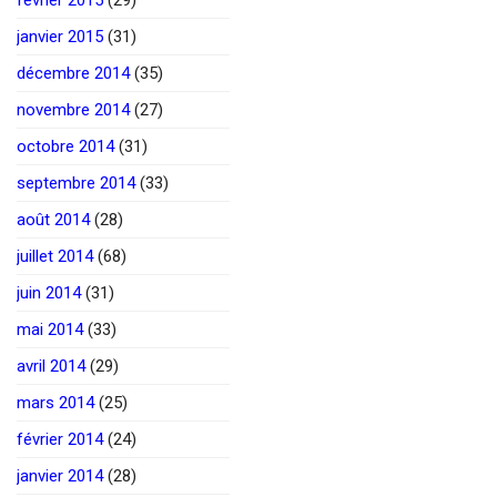
janvier 2015
(31)
décembre 2014
(35)
novembre 2014
(27)
octobre 2014
(31)
septembre 2014
(33)
août 2014
(28)
juillet 2014
(68)
juin 2014
(31)
mai 2014
(33)
avril 2014
(29)
mars 2014
(25)
février 2014
(24)
janvier 2014
(28)