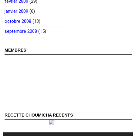
février 2009
(29)
janvier 2009
(6)
octobre 2008
(13)
septembre 2008
(15)
MEMBRES
RECETTE CHOUMICHA RECENTS