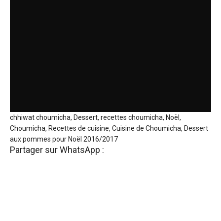
chhiwat choumicha, Dessert, recettes choumicha, Noël,
Choumicha, Recettes de cuisine, Cuisine de Choumicha, Dessert
aux pommes pour Noël 2016/2017
Partager sur WhatsApp :