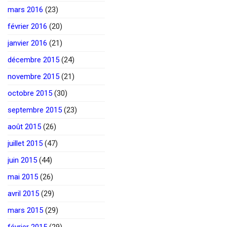
mars 2016
(23)
février 2016
(20)
janvier 2016
(21)
décembre 2015
(24)
novembre 2015
(21)
octobre 2015
(30)
septembre 2015
(23)
août 2015
(26)
juillet 2015
(47)
juin 2015
(44)
mai 2015
(26)
avril 2015
(29)
mars 2015
(29)
février 2015
(29)