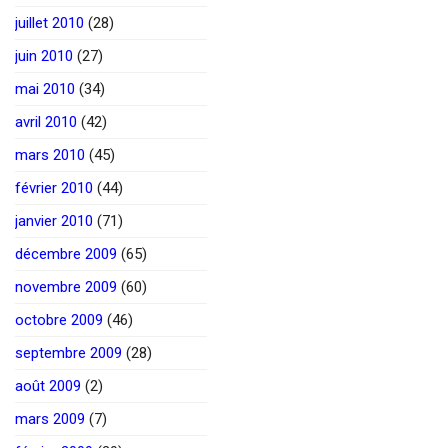
juillet 2010
(28)
juin 2010
(27)
mai 2010
(34)
avril 2010
(42)
mars 2010
(45)
février 2010
(44)
janvier 2010
(71)
décembre 2009
(65)
novembre 2009
(60)
octobre 2009
(46)
septembre 2009
(28)
août 2009
(2)
mars 2009
(7)