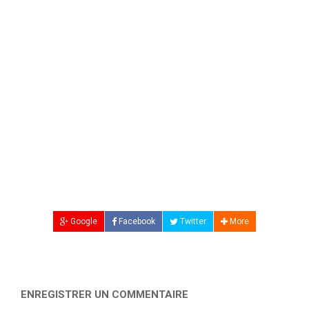
Google
Facebook
Twitter
More
ENREGISTRER UN COMMENTAIRE