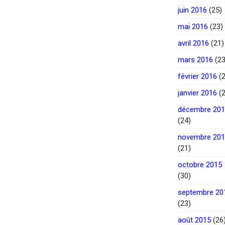
juin 2016
(25)
mai 2016
(23)
avril 2016
(21)
mars 2016
(23
février 2016
(2
janvier 2016
(2
décembre 20
(24)
novembre 20
(21)
octobre 2015
(30)
septembre 20
(23)
août 2015
(26