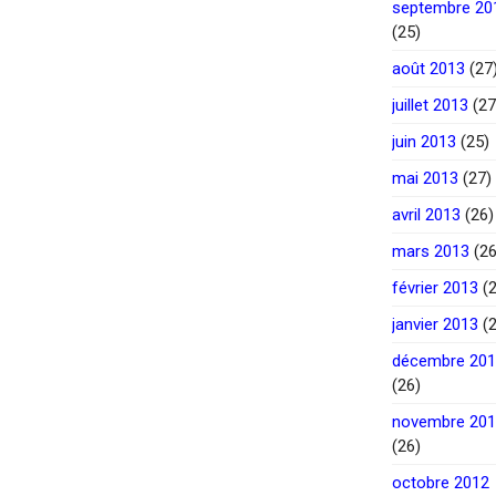
septembre 20
(25)
août 2013
(27
juillet 2013
(27
juin 2013
(25)
mai 2013
(27)
avril 2013
(26)
mars 2013
(26
février 2013
(2
janvier 2013
(2
décembre 20
(26)
novembre 20
(26)
octobre 2012