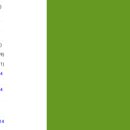
)
)
9)
1)
14
14
14