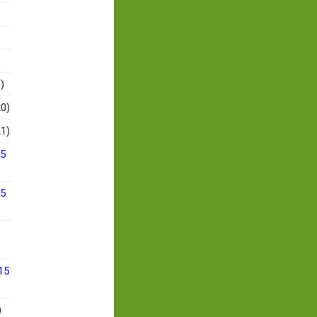
)
0)
1)
15
15
15
)