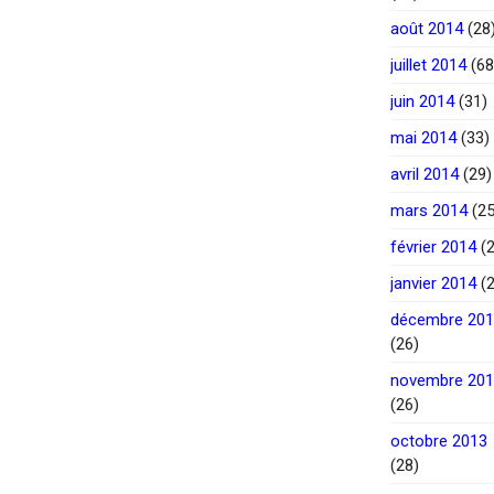
août 2014
(28
juillet 2014
(68
juin 2014
(31)
mai 2014
(33)
avril 2014
(29)
mars 2014
(25
février 2014
(2
janvier 2014
(2
décembre 20
(26)
novembre 20
(26)
octobre 2013
(28)