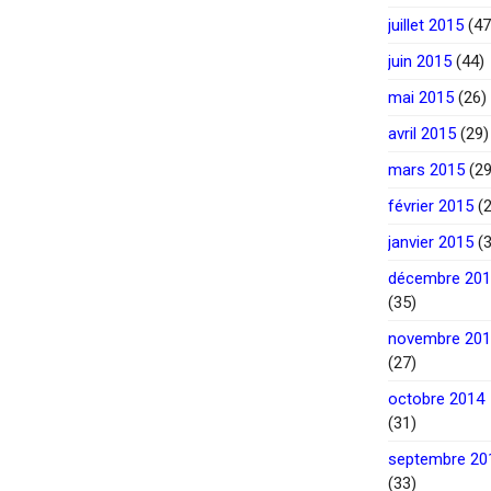
juillet 2015
(47
juin 2015
(44)
mai 2015
(26)
avril 2015
(29)
mars 2015
(29
février 2015
(2
janvier 2015
(3
décembre 20
(35)
novembre 20
(27)
octobre 2014
(31)
septembre 20
(33)