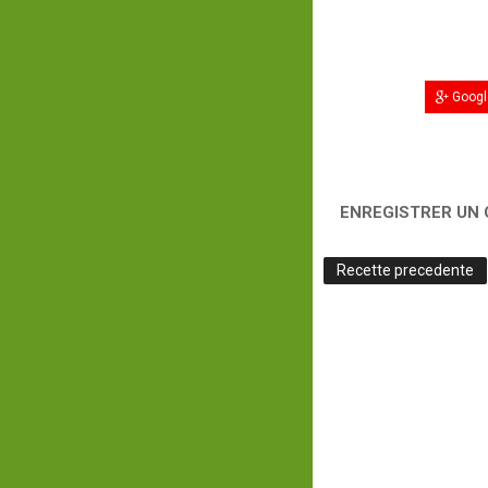
Googl
ENREGISTRER UN
Recette precedente