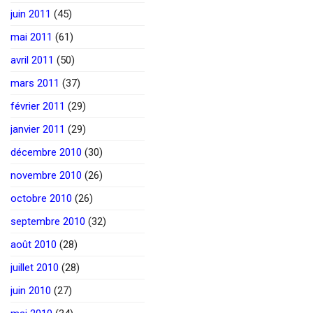
juin 2011
(45)
mai 2011
(61)
avril 2011
(50)
mars 2011
(37)
février 2011
(29)
janvier 2011
(29)
décembre 2010
(30)
novembre 2010
(26)
octobre 2010
(26)
septembre 2010
(32)
août 2010
(28)
juillet 2010
(28)
juin 2010
(27)