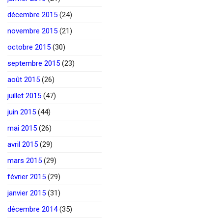
décembre 2015
(24)
novembre 2015
(21)
octobre 2015
(30)
septembre 2015
(23)
août 2015
(26)
juillet 2015
(47)
juin 2015
(44)
mai 2015
(26)
avril 2015
(29)
mars 2015
(29)
février 2015
(29)
janvier 2015
(31)
décembre 2014
(35)