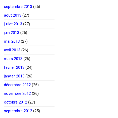
septembre 2013
(25)
août 2013
(27)
juillet 2013
(27)
juin 2013
(25)
mai 2013
(27)
avril 2013
(26)
mars 2013
(26)
février 2013
(24)
janvier 2013
(26)
décembre 2012
(26)
novembre 2012
(26)
octobre 2012
(27)
septembre 2012
(25)