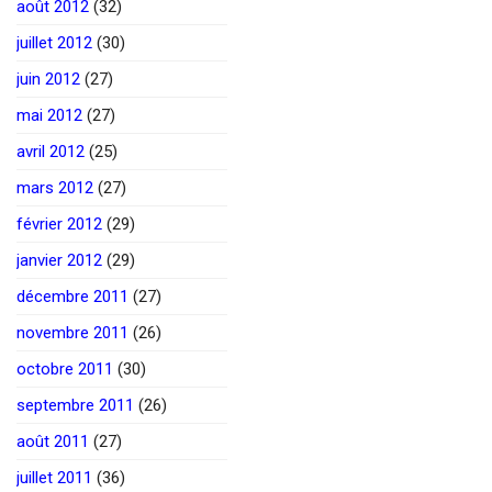
août 2012
(32)
juillet 2012
(30)
juin 2012
(27)
mai 2012
(27)
avril 2012
(25)
mars 2012
(27)
février 2012
(29)
janvier 2012
(29)
décembre 2011
(27)
novembre 2011
(26)
octobre 2011
(30)
septembre 2011
(26)
août 2011
(27)
juillet 2011
(36)