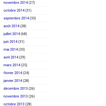
novembre 2014
(27)
octobre 2014
(31)
septembre 2014
(33)
août 2014
(28)
juillet 2014
(68)
juin 2014
(31)
mai 2014
(33)
avril 2014
(29)
mars 2014
(25)
février 2014
(24)
janvier 2014
(28)
décembre 2013
(26)
novembre 2013
(26)
octobre 2013
(28)