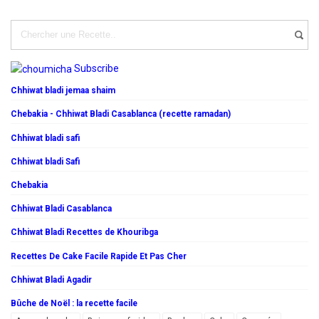
Subscribe
Chhiwat bladi jemaa shaim
Chebakia - Chhiwat Bladi Casablanca (recette ramadan)
Chhiwat bladi safi
Chhiwat bladi Safi
Chebakia
Chhiwat Bladi Casablanca
Chhiwat Bladi Recettes de Khouribga
Recettes De Cake Facile Rapide Et Pas Cher
Chhiwat Bladi Agadir
Bûche de Noël : la recette facile