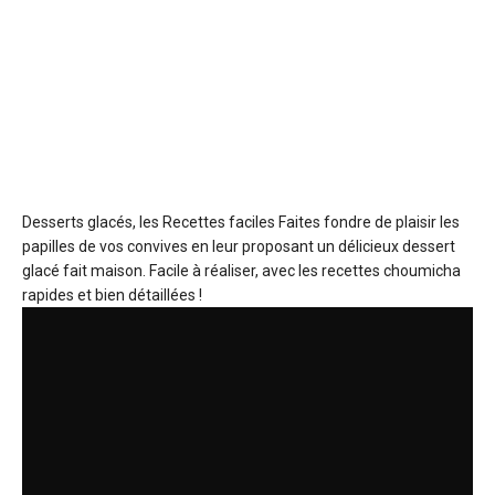
Desserts glacés, les Recettes faciles
Faites fondre de plaisir les
papilles de vos convives en leur proposant un délicieux dessert
glacé fait maison. Facile à réaliser, avec les recettes choumicha
rapides et bien détaillées !