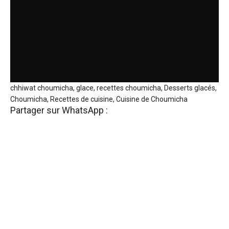
chhiwat choumicha, glace, recettes choumicha, Desserts glacés,
Choumicha, Recettes de cuisine, Cuisine de Choumicha
Partager sur WhatsApp :