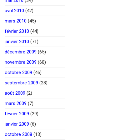
mai 2010
(34)
avril 2010
(42)
mars 2010
(45)
février 2010
(44)
janvier 2010
(71)
décembre 2009
(65)
novembre 2009
(60)
octobre 2009
(46)
septembre 2009
(28)
août 2009
(2)
mars 2009
(7)
février 2009
(29)
janvier 2009
(6)
octobre 2008
(13)