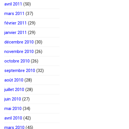
avril 2011
(50)
mars 2011
(37)
février 2011
(29)
janvier 2011
(29)
décembre 2010
(30)
novembre 2010
(26)
octobre 2010
(26)
septembre 2010
(32)
août 2010
(28)
juillet 2010
(28)
juin 2010
(27)
mai 2010
(34)
avril 2010
(42)
mars 2010
(45)