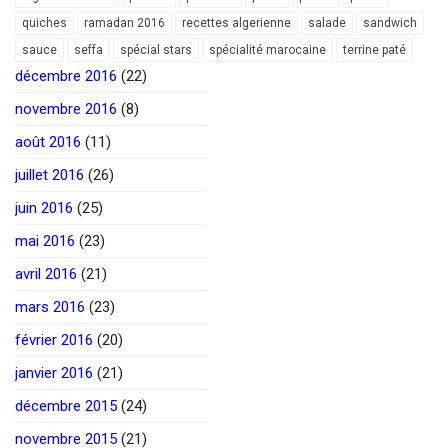
quiches
ramadan 2016
recettes algerienne
salade
sandwich
sauce
seffa
spécial stars
spécialité marocaine
terrine paté
décembre 2016
(22)
novembre 2016
(8)
août 2016
(11)
juillet 2016
(26)
juin 2016
(25)
mai 2016
(23)
avril 2016
(21)
mars 2016
(23)
février 2016
(20)
janvier 2016
(21)
décembre 2015
(24)
novembre 2015
(21)