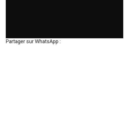
Partager sur WhatsApp :