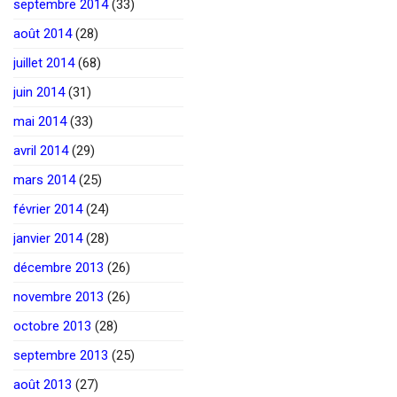
septembre 2014
(33)
août 2014
(28)
juillet 2014
(68)
juin 2014
(31)
mai 2014
(33)
avril 2014
(29)
mars 2014
(25)
février 2014
(24)
janvier 2014
(28)
décembre 2013
(26)
novembre 2013
(26)
octobre 2013
(28)
septembre 2013
(25)
août 2013
(27)