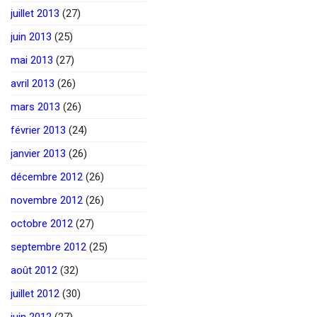
juillet 2013
(27)
juin 2013
(25)
mai 2013
(27)
avril 2013
(26)
mars 2013
(26)
février 2013
(24)
janvier 2013
(26)
décembre 2012
(26)
novembre 2012
(26)
octobre 2012
(27)
septembre 2012
(25)
août 2012
(32)
juillet 2012
(30)
juin 2012
(27)