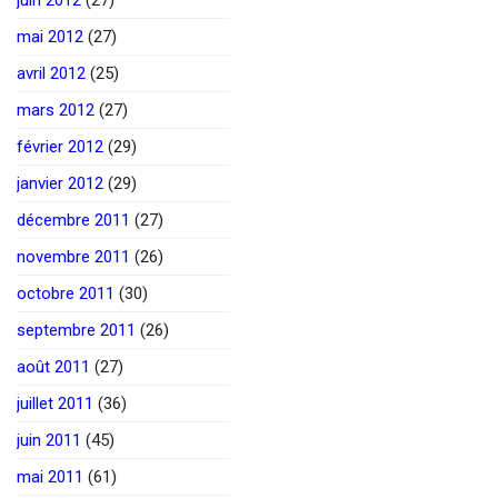
mai 2012
(27)
avril 2012
(25)
mars 2012
(27)
février 2012
(29)
janvier 2012
(29)
décembre 2011
(27)
novembre 2011
(26)
octobre 2011
(30)
septembre 2011
(26)
août 2011
(27)
juillet 2011
(36)
juin 2011
(45)
mai 2011
(61)