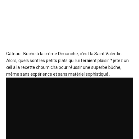
Gâteau : Buche à la crème
Dimanche, c’est la Saint Valentin.
Alors, quels sont les petits plats qui lui feraient plaisir ? jetez un
œil à la recette choumicha pour réussir une superbe bûche,
même sans expérience et sans matériel sophistiqué .