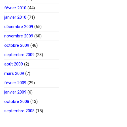
février 2010
(44)
janvier 2010
(71)
décembre 2009
(65)
novembre 2009
(60)
octobre 2009
(46)
septembre 2009
(28)
août 2009
(2)
mars 2009
(7)
février 2009
(29)
janvier 2009
(6)
octobre 2008
(13)
septembre 2008
(15)