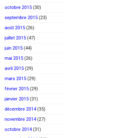
octobre 2015
(30)
septembre 2015
(23)
août 2015
(26)
juillet 2015
(47)
juin 2015
(44)
mai 2015
(26)
avril 2015
(29)
mars 2015
(29)
février 2015
(29)
janvier 2015
(31)
décembre 2014
(35)
novembre 2014
(27)
octobre 2014
(31)