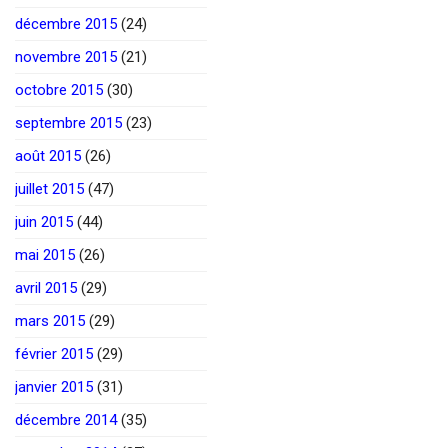
décembre 2015
(24)
novembre 2015
(21)
octobre 2015
(30)
septembre 2015
(23)
août 2015
(26)
juillet 2015
(47)
juin 2015
(44)
mai 2015
(26)
avril 2015
(29)
mars 2015
(29)
février 2015
(29)
janvier 2015
(31)
décembre 2014
(35)