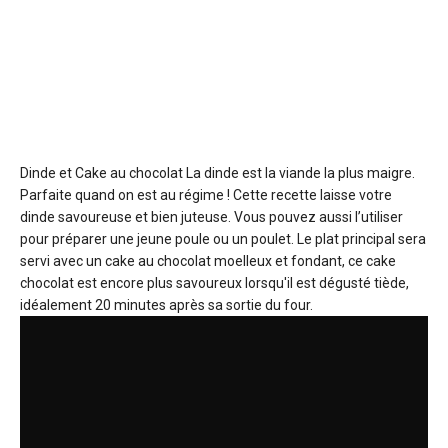
Dinde et Cake au chocolat
La dinde est la viande la plus maigre.
Parfaite quand on est au régime ! Cette recette laisse votre
dinde savoureuse et bien juteuse. Vous pouvez aussi l’utiliser
pour préparer une jeune poule ou un poulet. Le plat principal sera
servi avec un cake au chocolat moelleux et fondant, ce cake
chocolat est encore plus savoureux lorsqu'il est dégusté tiède,
idéalement 20 minutes après sa sortie du four.