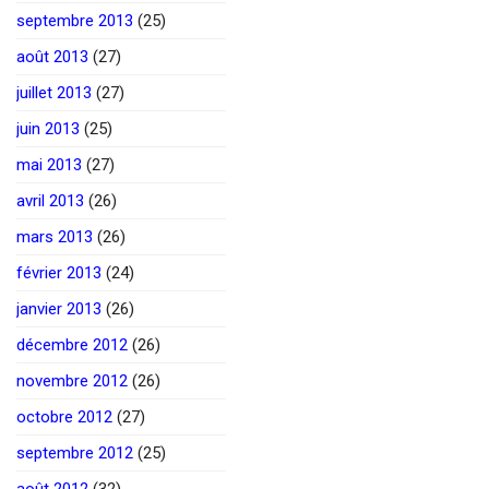
septembre 2013
(25)
août 2013
(27)
juillet 2013
(27)
juin 2013
(25)
mai 2013
(27)
avril 2013
(26)
mars 2013
(26)
février 2013
(24)
janvier 2013
(26)
décembre 2012
(26)
novembre 2012
(26)
octobre 2012
(27)
septembre 2012
(25)
août 2012
(32)