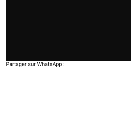
Partager sur WhatsApp :