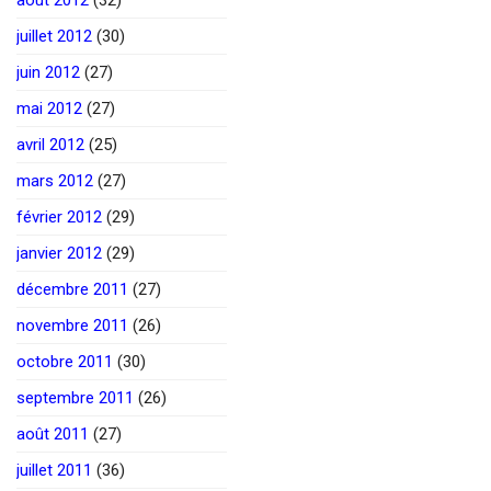
juillet 2012
(30)
juin 2012
(27)
mai 2012
(27)
avril 2012
(25)
mars 2012
(27)
février 2012
(29)
janvier 2012
(29)
décembre 2011
(27)
novembre 2011
(26)
octobre 2011
(30)
septembre 2011
(26)
août 2011
(27)
juillet 2011
(36)