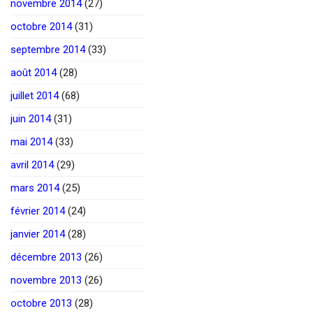
novembre 2014
(27)
octobre 2014
(31)
septembre 2014
(33)
août 2014
(28)
juillet 2014
(68)
juin 2014
(31)
mai 2014
(33)
avril 2014
(29)
mars 2014
(25)
février 2014
(24)
janvier 2014
(28)
décembre 2013
(26)
novembre 2013
(26)
octobre 2013
(28)