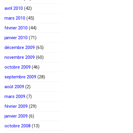
avril 2010
(42)
mars 2010
(45)
février 2010
(44)
janvier 2010
(71)
décembre 2009
(65)
novembre 2009
(60)
octobre 2009
(46)
septembre 2009
(28)
août 2009
(2)
mars 2009
(7)
février 2009
(29)
janvier 2009
(6)
octobre 2008
(13)