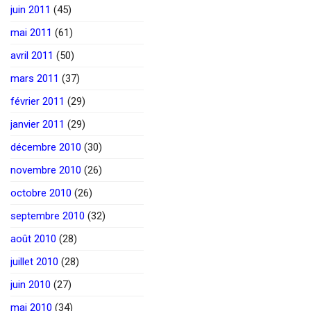
juin 2011
(45)
mai 2011
(61)
avril 2011
(50)
mars 2011
(37)
février 2011
(29)
janvier 2011
(29)
décembre 2010
(30)
novembre 2010
(26)
octobre 2010
(26)
septembre 2010
(32)
août 2010
(28)
juillet 2010
(28)
juin 2010
(27)
mai 2010
(34)