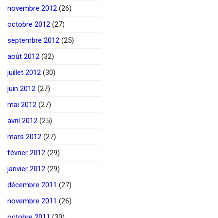
novembre 2012
(26)
octobre 2012
(27)
septembre 2012
(25)
août 2012
(32)
juillet 2012
(30)
juin 2012
(27)
mai 2012
(27)
avril 2012
(25)
mars 2012
(27)
février 2012
(29)
janvier 2012
(29)
décembre 2011
(27)
novembre 2011
(26)
octobre 2011
(30)