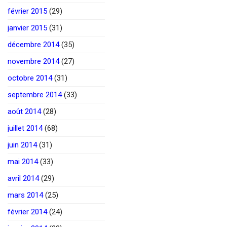
février 2015
(29)
janvier 2015
(31)
décembre 2014
(35)
novembre 2014
(27)
octobre 2014
(31)
septembre 2014
(33)
août 2014
(28)
juillet 2014
(68)
juin 2014
(31)
mai 2014
(33)
avril 2014
(29)
mars 2014
(25)
février 2014
(24)