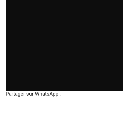
Partager sur WhatsApp :