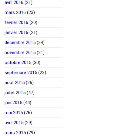
avril 2016
(21)
mars 2016
(23)
février 2016
(20)
janvier 2016
(21)
décembre 2015
(24)
novembre 2015
(21)
octobre 2015
(30)
septembre 2015
(23)
août 2015
(26)
juillet 2015
(47)
juin 2015
(44)
mai 2015
(26)
avril 2015
(29)
mars 2015
(29)