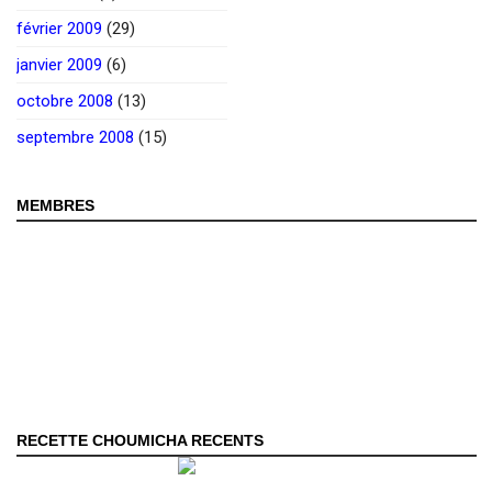
février 2009
(29)
janvier 2009
(6)
octobre 2008
(13)
septembre 2008
(15)
MEMBRES
RECETTE CHOUMICHA RECENTS