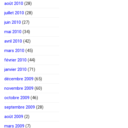
août 2010
(28)
juillet 2010
(28)
juin 2010
(27)
mai 2010
(34)
avril 2010
(42)
mars 2010
(45)
février 2010
(44)
janvier 2010
(71)
décembre 2009
(65)
novembre 2009
(60)
octobre 2009
(46)
septembre 2009
(28)
août 2009
(2)
mars 2009
(7)