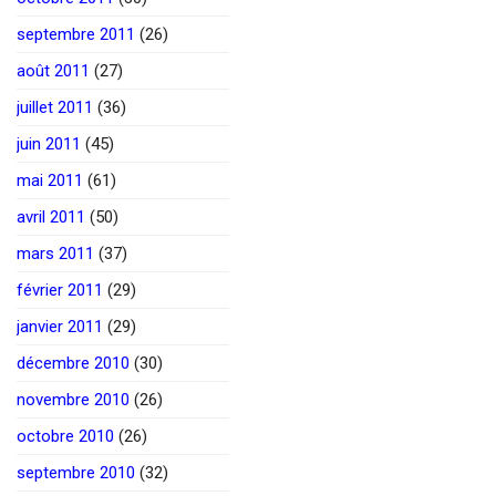
septembre 2011
(26)
août 2011
(27)
juillet 2011
(36)
juin 2011
(45)
mai 2011
(61)
avril 2011
(50)
mars 2011
(37)
février 2011
(29)
janvier 2011
(29)
décembre 2010
(30)
novembre 2010
(26)
octobre 2010
(26)
septembre 2010
(32)