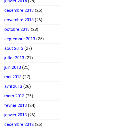
janvier 2014
(28)
décembre 2013
(26)
novembre 2013
(26)
octobre 2013
(28)
septembre 2013
(25)
août 2013
(27)
juillet 2013
(27)
juin 2013
(25)
mai 2013
(27)
avril 2013
(26)
mars 2013
(26)
février 2013
(24)
janvier 2013
(26)
décembre 2012
(26)