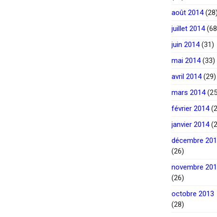
août 2014
(28
juillet 2014
(68
juin 2014
(31)
mai 2014
(33)
avril 2014
(29)
mars 2014
(25
février 2014
(2
janvier 2014
(2
décembre 20
(26)
novembre 20
(26)
octobre 2013
(28)