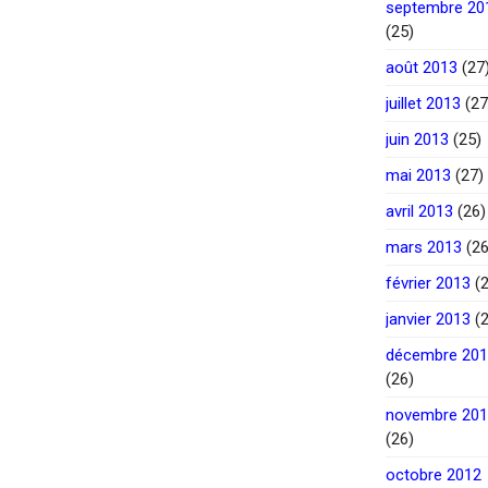
septembre 20
(25)
août 2013
(27
juillet 2013
(27
juin 2013
(25)
mai 2013
(27)
avril 2013
(26)
mars 2013
(26
février 2013
(2
janvier 2013
(2
décembre 20
(26)
novembre 20
(26)
octobre 2012