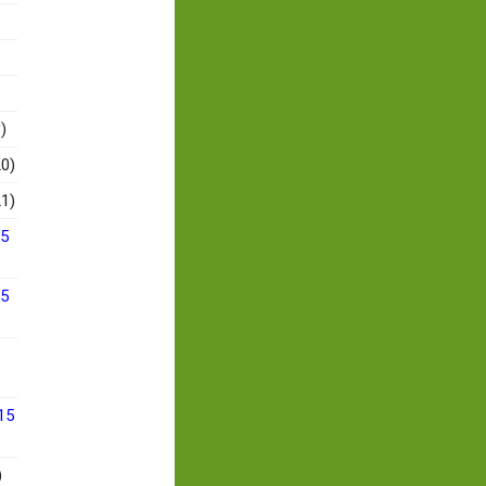
)
0)
1)
15
15
15
)