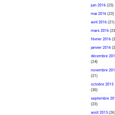
juin 2016
(25)
mai 2016
(23)
avril 2016
(21)
mars 2016
(23
février 2016
(2
janvier 2016
(2
décembre 20
(24)
novembre 20
(21)
octobre 2015
(30)
septembre 20
(23)
août 2015
(26