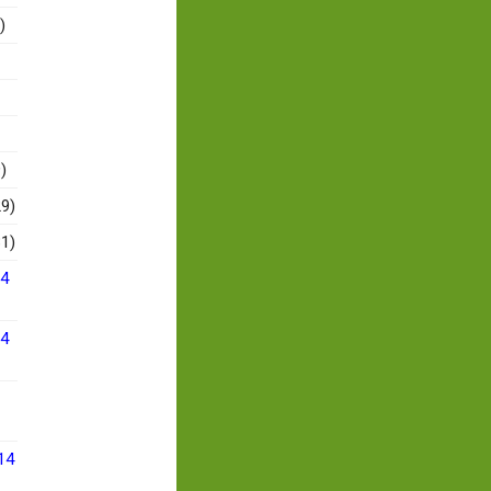
)
)
9)
1)
14
14
14