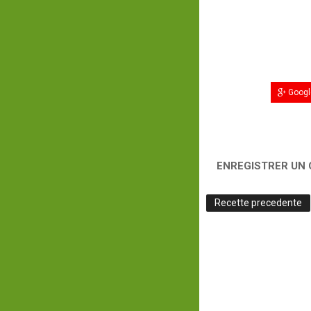
Googl
ENREGISTRER UN
Recette precedente