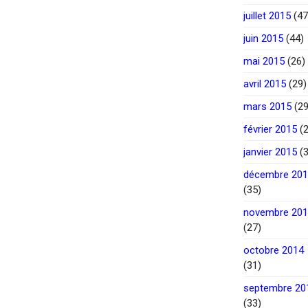
juillet 2015
(47
juin 2015
(44)
mai 2015
(26)
avril 2015
(29)
mars 2015
(29
février 2015
(2
janvier 2015
(3
décembre 20
(35)
novembre 20
(27)
octobre 2014
(31)
septembre 20
(33)