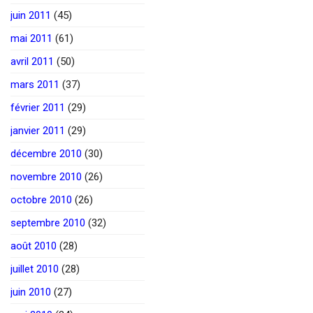
juin 2011
(45)
mai 2011
(61)
avril 2011
(50)
mars 2011
(37)
février 2011
(29)
janvier 2011
(29)
décembre 2010
(30)
novembre 2010
(26)
octobre 2010
(26)
septembre 2010
(32)
août 2010
(28)
juillet 2010
(28)
juin 2010
(27)