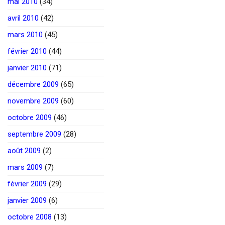
mai 2010
(34)
avril 2010
(42)
mars 2010
(45)
février 2010
(44)
janvier 2010
(71)
décembre 2009
(65)
novembre 2009
(60)
octobre 2009
(46)
septembre 2009
(28)
août 2009
(2)
mars 2009
(7)
février 2009
(29)
janvier 2009
(6)
octobre 2008
(13)