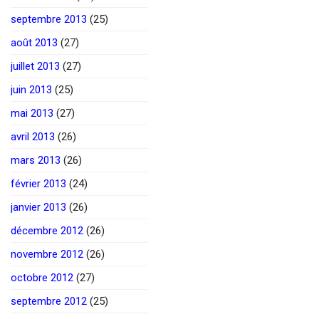
septembre 2013
(25)
août 2013
(27)
juillet 2013
(27)
juin 2013
(25)
mai 2013
(27)
avril 2013
(26)
mars 2013
(26)
février 2013
(24)
janvier 2013
(26)
décembre 2012
(26)
novembre 2012
(26)
octobre 2012
(27)
septembre 2012
(25)