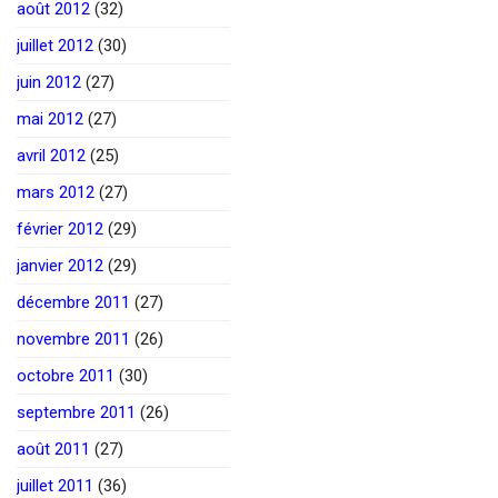
août 2012
(32)
juillet 2012
(30)
juin 2012
(27)
mai 2012
(27)
avril 2012
(25)
mars 2012
(27)
février 2012
(29)
janvier 2012
(29)
décembre 2011
(27)
novembre 2011
(26)
octobre 2011
(30)
septembre 2011
(26)
août 2011
(27)
juillet 2011
(36)