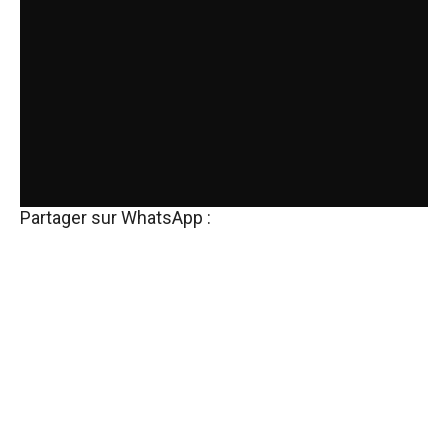
Partager sur WhatsApp :