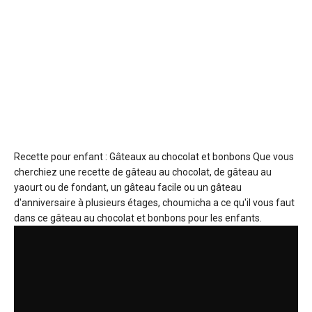
Recette pour enfant : Gâteaux au chocolat et bonbons
Que vous
cherchiez une recette de gâteau au chocolat, de gâteau au
yaourt ou de fondant, un gâteau facile ou un gâteau
d'anniversaire à plusieurs étages, choumicha a ce qu'il vous faut
dans ce gâteau au chocolat et bonbons pour les enfants.