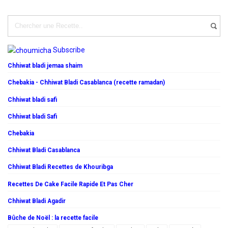
Subscribe
Chhiwat bladi jemaa shaim
Chebakia - Chhiwat Bladi Casablanca (recette ramadan)
Chhiwat bladi safi
Chhiwat bladi Safi
Chebakia
Chhiwat Bladi Casablanca
Chhiwat Bladi Recettes de Khouribga
Recettes De Cake Facile Rapide Et Pas Cher
Chhiwat Bladi Agadir
Bûche de Noël : la recette facile