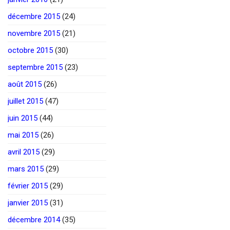
décembre 2015
(24)
novembre 2015
(21)
octobre 2015
(30)
septembre 2015
(23)
août 2015
(26)
juillet 2015
(47)
juin 2015
(44)
mai 2015
(26)
avril 2015
(29)
mars 2015
(29)
février 2015
(29)
janvier 2015
(31)
décembre 2014
(35)