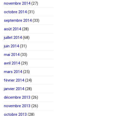
novembre 2014
(27)
octobre 2014
(31)
septembre 2014
(33)
août 2014
(28)
juillet 2014
(68)
juin 2014
(31)
mai 2014
(33)
avril 2014
(29)
mars 2014
(25)
février 2014
(24)
janvier 2014
(28)
décembre 2013
(26)
novembre 2013
(26)
octobre 2013
(28)