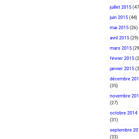
juillet 2015
(47
juin 2015
(44)
mai 2015
(26)
avril 2015
(29)
mars 2015
(29
février 2015
(2
janvier 2015
(3
décembre 20
(35)
novembre 20
(27)
octobre 2014
(31)
septembre 20
(33)