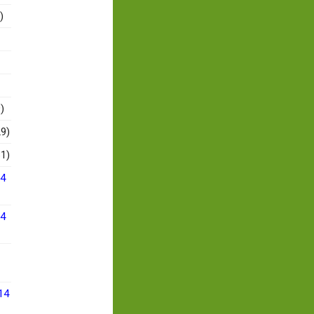
)
)
9)
1)
14
14
14