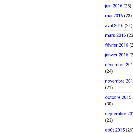
juin 2016
(25)
mai 2016
(23)
avril 2016
(21)
mars 2016
(23
février 2016
(2
janvier 2016
(2
décembre 20
(24)
novembre 20
(21)
octobre 2015
(30)
septembre 20
(23)
août 2015
(26