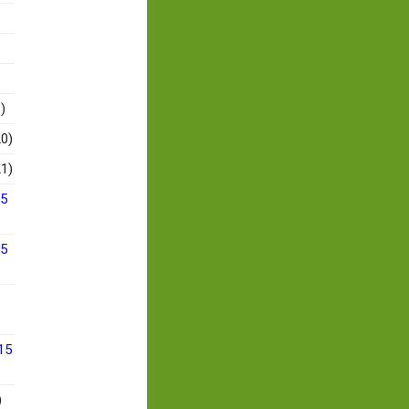
)
0)
1)
15
15
15
)