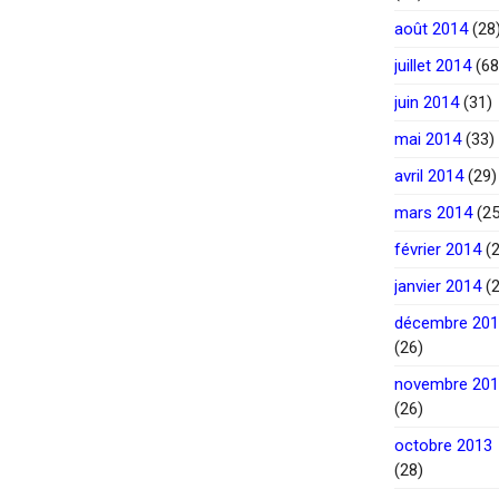
août 2014
(28
juillet 2014
(68
juin 2014
(31)
mai 2014
(33)
avril 2014
(29)
mars 2014
(25
février 2014
(2
janvier 2014
(2
décembre 20
(26)
novembre 20
(26)
octobre 2013
(28)