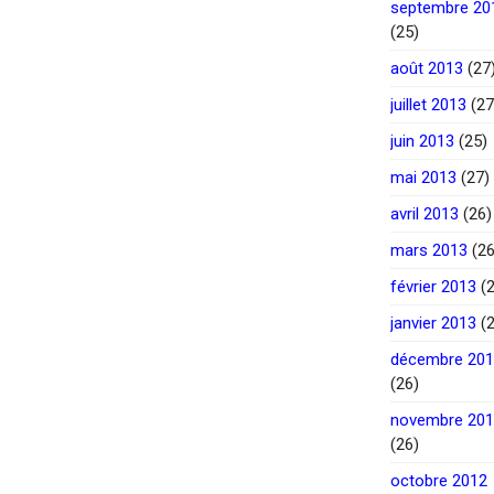
septembre 20
(25)
août 2013
(27
juillet 2013
(27
juin 2013
(25)
mai 2013
(27)
avril 2013
(26)
mars 2013
(26
février 2013
(2
janvier 2013
(2
décembre 20
(26)
novembre 20
(26)
octobre 2012