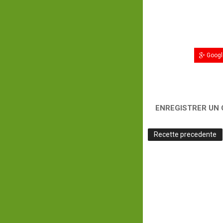
Googl
ENREGISTRER UN
Recette precedente