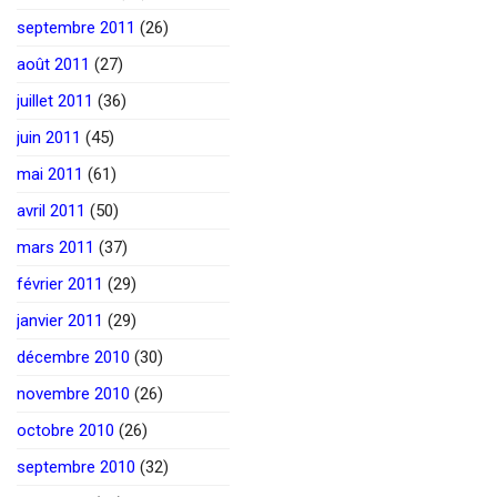
septembre 2011
(26)
août 2011
(27)
juillet 2011
(36)
juin 2011
(45)
mai 2011
(61)
avril 2011
(50)
mars 2011
(37)
février 2011
(29)
janvier 2011
(29)
décembre 2010
(30)
novembre 2010
(26)
octobre 2010
(26)
septembre 2010
(32)