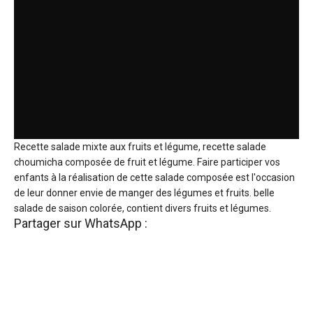
Recette salade mixte aux fruits et légume, recette salade
choumicha composée de fruit et légume. Faire participer vos
enfants à la réalisation de cette salade composée est l'occasion
de leur donner envie de manger des légumes et fruits. belle
salade de saison colorée, contient divers fruits et légumes.
Partager sur WhatsApp :