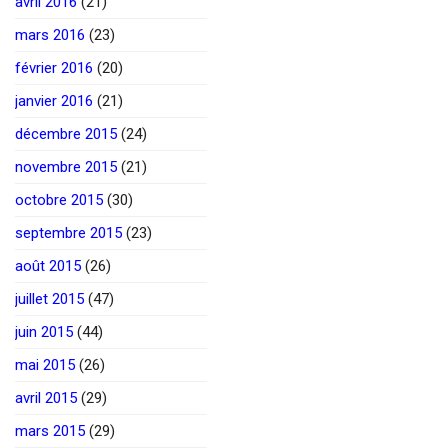
avril 2016
(21)
mars 2016
(23)
février 2016
(20)
janvier 2016
(21)
décembre 2015
(24)
novembre 2015
(21)
octobre 2015
(30)
septembre 2015
(23)
août 2015
(26)
juillet 2015
(47)
juin 2015
(44)
mai 2015
(26)
avril 2015
(29)
mars 2015
(29)