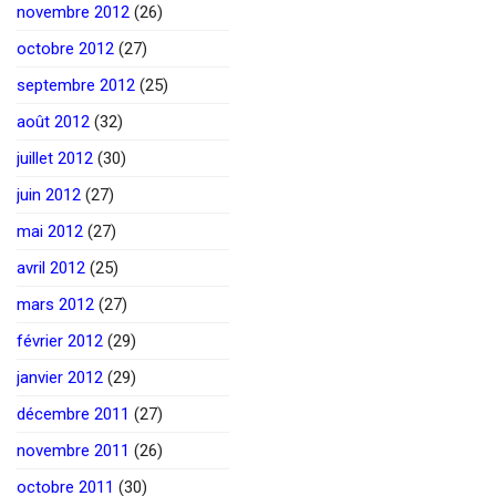
novembre 2012
(26)
octobre 2012
(27)
septembre 2012
(25)
août 2012
(32)
juillet 2012
(30)
juin 2012
(27)
mai 2012
(27)
avril 2012
(25)
mars 2012
(27)
février 2012
(29)
janvier 2012
(29)
décembre 2011
(27)
novembre 2011
(26)
octobre 2011
(30)