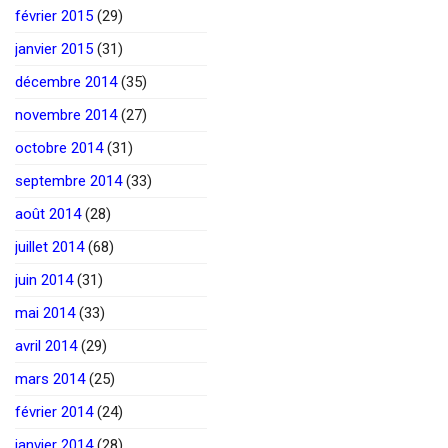
février 2015
(29)
janvier 2015
(31)
décembre 2014
(35)
novembre 2014
(27)
octobre 2014
(31)
septembre 2014
(33)
août 2014
(28)
juillet 2014
(68)
juin 2014
(31)
mai 2014
(33)
avril 2014
(29)
mars 2014
(25)
février 2014
(24)
janvier 2014
(28)