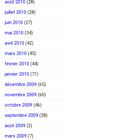
août 2010
(28)
juillet 2010
(28)
juin 2010
(27)
mai 2010
(34)
avril 2010
(42)
mars 2010
(45)
février 2010
(44)
janvier 2010
(71)
décembre 2009
(65)
novembre 2009
(60)
octobre 2009
(46)
septembre 2009
(28)
août 2009
(2)
mars 2009
(7)