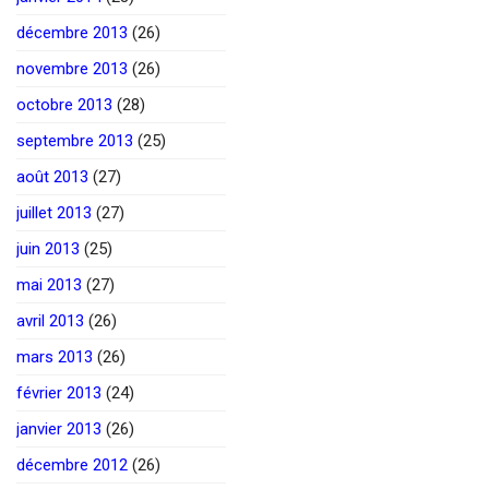
décembre 2013
(26)
novembre 2013
(26)
octobre 2013
(28)
septembre 2013
(25)
août 2013
(27)
juillet 2013
(27)
juin 2013
(25)
mai 2013
(27)
avril 2013
(26)
mars 2013
(26)
février 2013
(24)
janvier 2013
(26)
décembre 2012
(26)