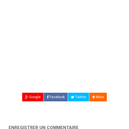
Google
Facebook
Twitter
More
ENREGISTRER UN COMMENTAIRE