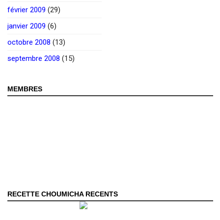
février 2009
(29)
janvier 2009
(6)
octobre 2008
(13)
septembre 2008
(15)
MEMBRES
RECETTE CHOUMICHA RECENTS