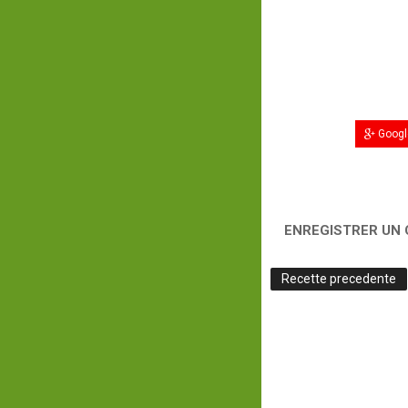
Googl
ENREGISTRER UN
Recette precedente