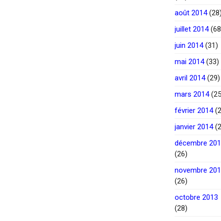
août 2014
(28
juillet 2014
(68
juin 2014
(31)
mai 2014
(33)
avril 2014
(29)
mars 2014
(25
février 2014
(2
janvier 2014
(2
décembre 20
(26)
novembre 20
(26)
octobre 2013
(28)