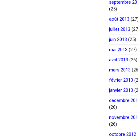
septembre 20
(25)
août 2013
(27
juillet 2013
(27
juin 2013
(25)
mai 2013
(27)
avril 2013
(26)
mars 2013
(26
février 2013
(2
janvier 2013
(2
décembre 20
(26)
novembre 20
(26)
octobre 2012