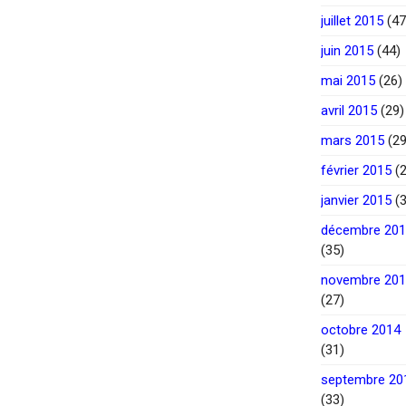
juillet 2015
(47
juin 2015
(44)
mai 2015
(26)
avril 2015
(29)
mars 2015
(29
février 2015
(2
janvier 2015
(3
décembre 20
(35)
novembre 20
(27)
octobre 2014
(31)
septembre 20
(33)