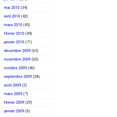
mai 2010
(34)
avril 2010
(42)
mars 2010
(45)
février 2010
(44)
janvier 2010
(71)
décembre 2009
(65)
novembre 2009
(60)
octobre 2009
(46)
septembre 2009
(28)
août 2009
(2)
mars 2009
(7)
février 2009
(29)
janvier 2009
(6)