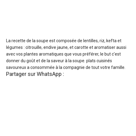
La recette de la soupe est composée de lentilles, riz, kefta et
légumes : citrouille, endive jaune, et carotte et aromatiser aussi
avec vos plantes aromatiques que vous préférer, le but c'est
donner du goût et de la saveur à la soupe. plats cuisinés
savoureux a consommée à la compagnie de tout votre famille.
Partager sur WhatsApp :