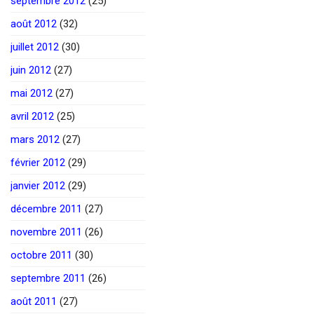
septembre 2012
(25)
août 2012
(32)
juillet 2012
(30)
juin 2012
(27)
mai 2012
(27)
avril 2012
(25)
mars 2012
(27)
février 2012
(29)
janvier 2012
(29)
décembre 2011
(27)
novembre 2011
(26)
octobre 2011
(30)
septembre 2011
(26)
août 2011
(27)