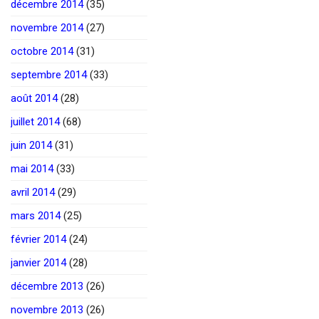
décembre 2014
(35)
novembre 2014
(27)
octobre 2014
(31)
septembre 2014
(33)
août 2014
(28)
juillet 2014
(68)
juin 2014
(31)
mai 2014
(33)
avril 2014
(29)
mars 2014
(25)
février 2014
(24)
janvier 2014
(28)
décembre 2013
(26)
novembre 2013
(26)