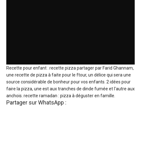
Recette pour enfant : recette pizza partager par Farid Ghannam,
une recette de pizza à faite pour le ftour, un délice qui sera une
source considérable de bonheur pour vos enfants. 2 idées pour
faire la pizza, une est aux tranches de dinde fumée et l'autre aux
anchois. recette ramadan : pizza à déguster en famille.
Partager sur WhatsApp :