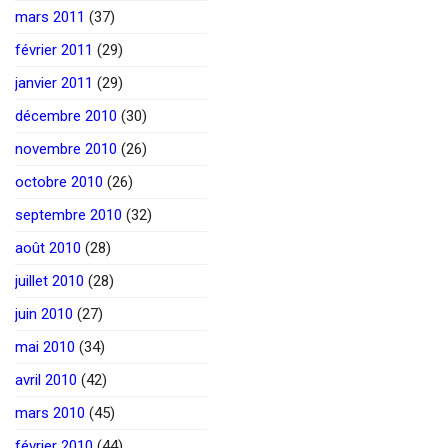
mars 2011
(37)
février 2011
(29)
janvier 2011
(29)
décembre 2010
(30)
novembre 2010
(26)
octobre 2010
(26)
septembre 2010
(32)
août 2010
(28)
juillet 2010
(28)
juin 2010
(27)
mai 2010
(34)
avril 2010
(42)
mars 2010
(45)
février 2010
(44)