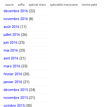
sauce
seffa
spécial stars
spécialité marocaine
terrine paté
décembre 2016
(22)
novembre 2016
(8)
août 2016
(11)
juillet 2016
(26)
juin 2016
(25)
mai 2016
(23)
avril 2016
(21)
mars 2016
(23)
février 2016
(20)
janvier 2016
(21)
décembre 2015
(24)
novembre 2015
(21)
octobre 2015
(30)