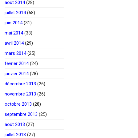
août 2014
(28)
juillet 2014
(68)
juin 2014
(31)
mai 2014
(33)
avril 2014
(29)
mars 2014
(25)
février 2014
(24)
janvier 2014
(28)
décembre 2013
(26)
novembre 2013
(26)
octobre 2013
(28)
septembre 2013
(25)
août 2013
(27)
juillet 2013
(27)