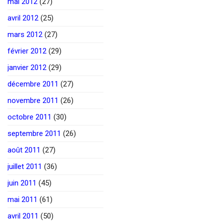
mai 2012
(27)
avril 2012
(25)
mars 2012
(27)
février 2012
(29)
janvier 2012
(29)
décembre 2011
(27)
novembre 2011
(26)
octobre 2011
(30)
septembre 2011
(26)
août 2011
(27)
juillet 2011
(36)
juin 2011
(45)
mai 2011
(61)
avril 2011
(50)