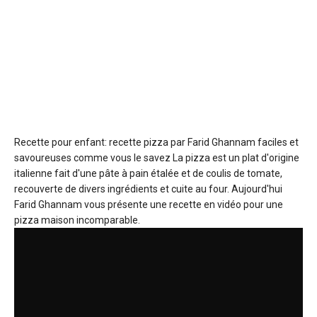
Recette pour enfant: recette pizza par Farid Ghannam faciles et
savoureuses
comme vous le savez La pizza est un plat d'origine
italienne fait d'une pâte à pain étalée et de coulis de tomate,
recouverte de divers ingrédients et cuite au four. Aujourd'hui
Farid Ghannam vous présente une recette en vidéo pour une
pizza maison incomparable.