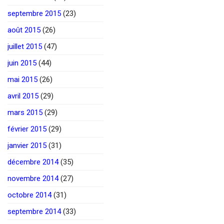
septembre 2015
(23)
août 2015
(26)
juillet 2015
(47)
juin 2015
(44)
mai 2015
(26)
avril 2015
(29)
mars 2015
(29)
février 2015
(29)
janvier 2015
(31)
décembre 2014
(35)
novembre 2014
(27)
octobre 2014
(31)
septembre 2014
(33)