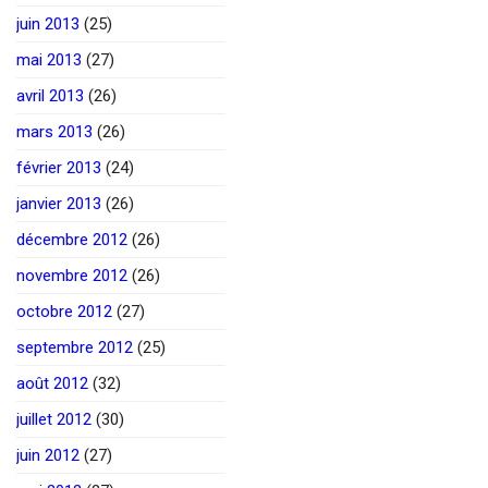
juin 2013
(25)
mai 2013
(27)
avril 2013
(26)
mars 2013
(26)
février 2013
(24)
janvier 2013
(26)
décembre 2012
(26)
novembre 2012
(26)
octobre 2012
(27)
septembre 2012
(25)
août 2012
(32)
juillet 2012
(30)
juin 2012
(27)