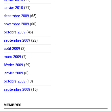
janvier 2010
(71)
décembre 2009
(65)
novembre 2009
(60)
octobre 2009
(46)
septembre 2009
(28)
août 2009
(2)
mars 2009
(7)
février 2009
(29)
janvier 2009
(6)
octobre 2008
(13)
septembre 2008
(15)
MEMBRES