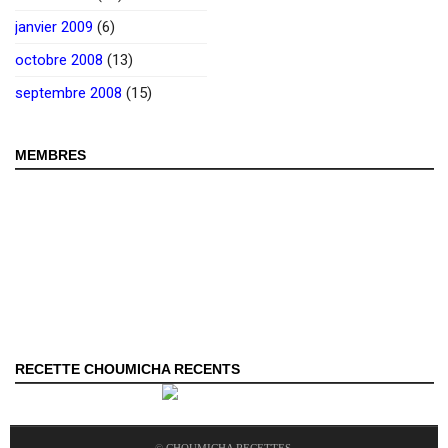
janvier 2009
(6)
octobre 2008
(13)
septembre 2008
(15)
MEMBRES
RECETTE CHOUMICHA RECENTS
©
CHOUMICHA RECETTES
.