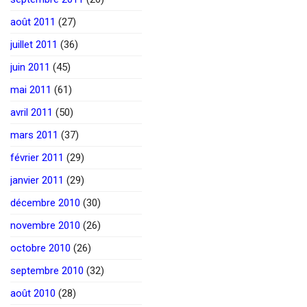
août 2011
(27)
juillet 2011
(36)
juin 2011
(45)
mai 2011
(61)
avril 2011
(50)
mars 2011
(37)
février 2011
(29)
janvier 2011
(29)
décembre 2010
(30)
novembre 2010
(26)
octobre 2010
(26)
septembre 2010
(32)
août 2010
(28)