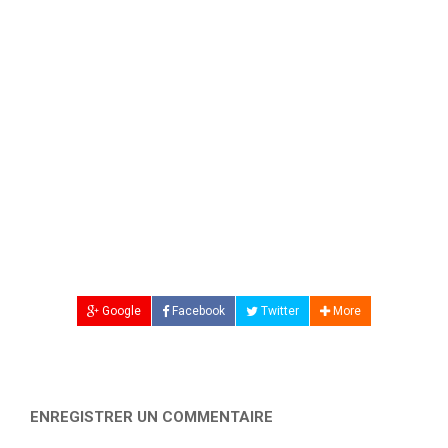
Google
Facebook
Twitter
More
ENREGISTRER UN COMMENTAIRE