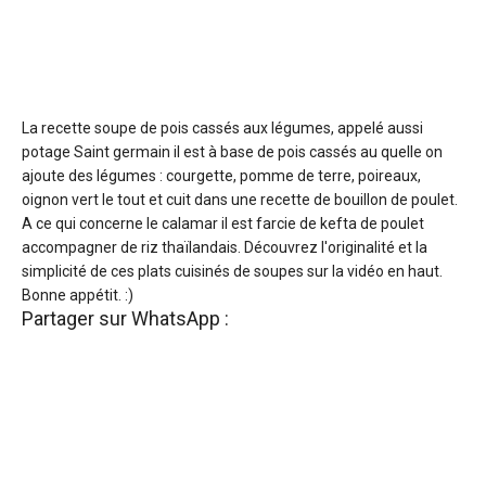
La recette soupe de pois cassés aux légumes, appelé aussi
potage Saint germain il est à base de pois cassés au quelle on
ajoute des légumes : courgette, pomme de terre, poireaux,
oignon vert le tout et cuit dans une recette de bouillon de poulet.
A ce qui concerne le calamar il est farcie de kefta de poulet
accompagner de riz thaïlandais. Découvrez l'originalité et la
simplicité de ces plats cuisinés de soupes sur la vidéo en haut.
Bonne appétit. :)
Partager sur WhatsApp :