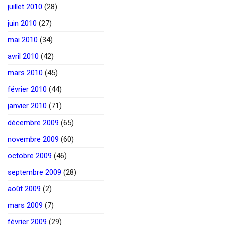
juillet 2010
(28)
juin 2010
(27)
mai 2010
(34)
avril 2010
(42)
mars 2010
(45)
février 2010
(44)
janvier 2010
(71)
décembre 2009
(65)
novembre 2009
(60)
octobre 2009
(46)
septembre 2009
(28)
août 2009
(2)
mars 2009
(7)
février 2009
(29)