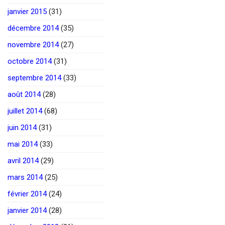
janvier 2015
(31)
décembre 2014
(35)
novembre 2014
(27)
octobre 2014
(31)
septembre 2014
(33)
août 2014
(28)
juillet 2014
(68)
juin 2014
(31)
mai 2014
(33)
avril 2014
(29)
mars 2014
(25)
février 2014
(24)
janvier 2014
(28)