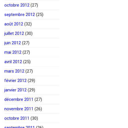
octobre 2012
(27)
septembre 2012
(25)
août 2012
(32)
juillet 2012
(30)
juin 2012
(27)
mai 2012
(27)
avril 2012
(25)
mars 2012
(27)
février 2012
(29)
janvier 2012
(29)
décembre 2011
(27)
novembre 2011
(26)
octobre 2011
(30)
septembre 2011
(26)