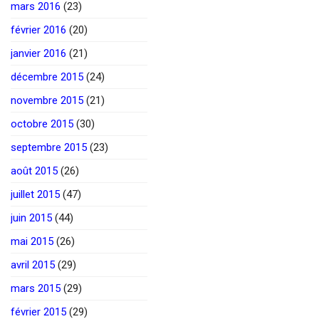
mars 2016
(23)
février 2016
(20)
janvier 2016
(21)
décembre 2015
(24)
novembre 2015
(21)
octobre 2015
(30)
septembre 2015
(23)
août 2015
(26)
juillet 2015
(47)
juin 2015
(44)
mai 2015
(26)
avril 2015
(29)
mars 2015
(29)
février 2015
(29)