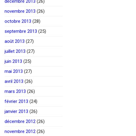
décembre 2013
(26)
novembre 2013
(26)
octobre 2013
(28)
septembre 2013
(25)
août 2013
(27)
juillet 2013
(27)
juin 2013
(25)
mai 2013
(27)
avril 2013
(26)
mars 2013
(26)
février 2013
(24)
janvier 2013
(26)
décembre 2012
(26)
novembre 2012
(26)