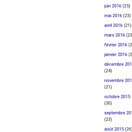
juin 2016
(25)
mai 2016
(23)
avril 2016
(21)
mars 2016
(23
février 2016
(2
janvier 2016
(2
décembre 20
(24)
novembre 20
(21)
octobre 2015
(30)
septembre 20
(23)
août 2015
(26