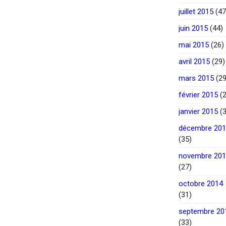
juillet 2015
(47
juin 2015
(44)
mai 2015
(26)
avril 2015
(29)
mars 2015
(29
février 2015
(2
janvier 2015
(3
décembre 20
(35)
novembre 20
(27)
octobre 2014
(31)
septembre 20
(33)