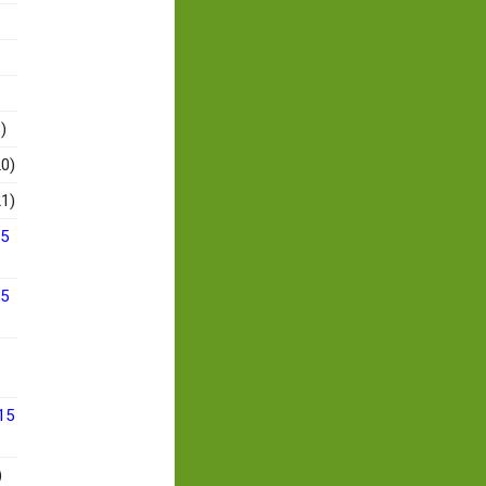
)
0)
1)
15
15
15
)