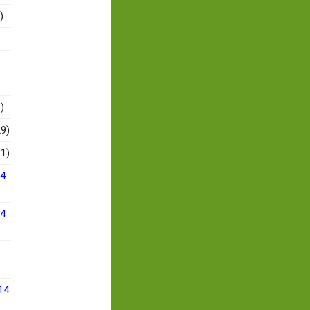
)
)
9)
1)
14
14
14