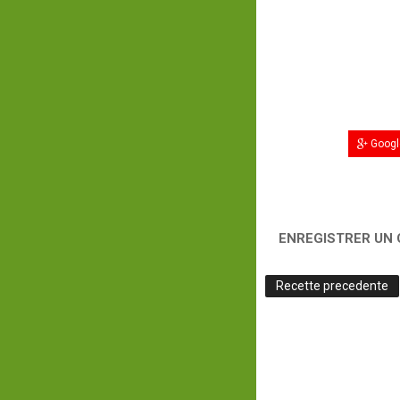
Googl
ENREGISTRER UN
Recette precedente