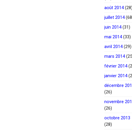
août 2014
(28
juillet 2014
(68
juin 2014
(31)
mai 2014
(33)
avril 2014
(29)
mars 2014
(25
février 2014
(2
janvier 2014
(2
décembre 20
(26)
novembre 20
(26)
octobre 2013
(28)