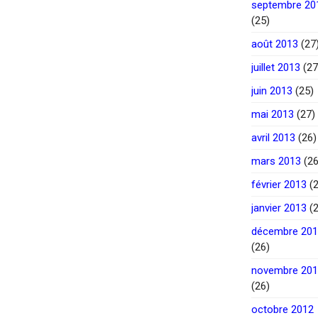
septembre 20
(25)
août 2013
(27
juillet 2013
(27
juin 2013
(25)
mai 2013
(27)
avril 2013
(26)
mars 2013
(26
février 2013
(2
janvier 2013
(2
décembre 20
(26)
novembre 20
(26)
octobre 2012