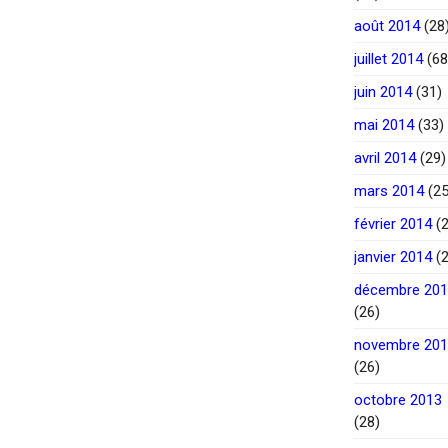
août 2014
(28
juillet 2014
(68
juin 2014
(31)
mai 2014
(33)
avril 2014
(29)
mars 2014
(25
février 2014
(2
janvier 2014
(2
décembre 20
(26)
novembre 20
(26)
octobre 2013
(28)