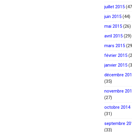
juillet 2015
(47
juin 2015
(44)
mai 2015
(26)
avril 2015
(29)
mars 2015
(29
février 2015
(2
janvier 2015
(3
décembre 20
(35)
novembre 20
(27)
octobre 2014
(31)
septembre 20
(33)