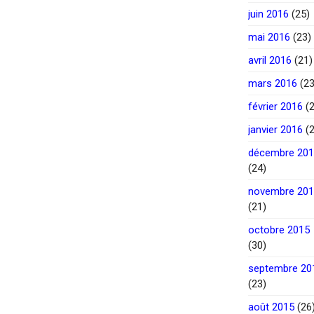
juin 2016
(25)
mai 2016
(23)
avril 2016
(21)
mars 2016
(23
février 2016
(2
janvier 2016
(2
décembre 20
(24)
novembre 20
(21)
octobre 2015
(30)
septembre 20
(23)
août 2015
(26