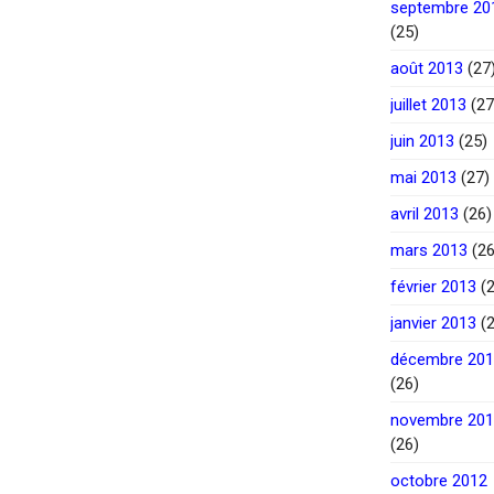
septembre 20
(25)
août 2013
(27
juillet 2013
(27
juin 2013
(25)
mai 2013
(27)
avril 2013
(26)
mars 2013
(26
février 2013
(2
janvier 2013
(2
décembre 20
(26)
novembre 20
(26)
octobre 2012