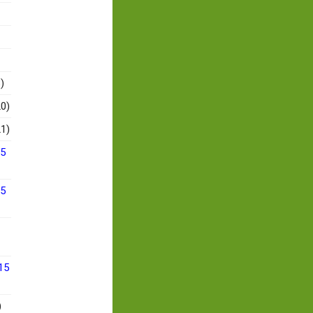
)
0)
1)
15
15
15
)