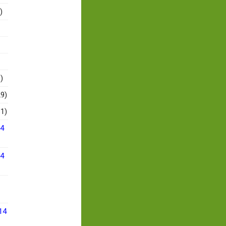
)
)
9)
1)
14
14
14