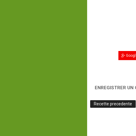
Googl
ENREGISTRER UN
Recette precedente