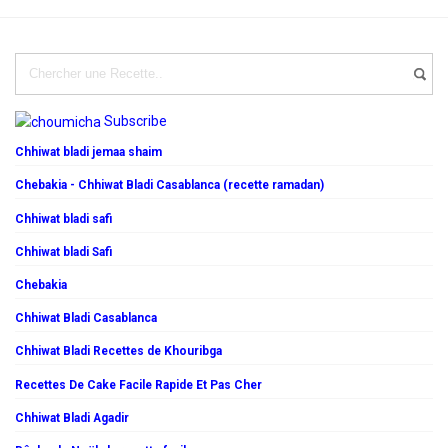
Subscribe
Chhiwat bladi jemaa shaim
Chebakia - Chhiwat Bladi Casablanca (recette ramadan)
Chhiwat bladi safi
Chhiwat bladi Safi
Chebakia
Chhiwat Bladi Casablanca
Chhiwat Bladi Recettes de Khouribga
Recettes De Cake Facile Rapide Et Pas Cher
Chhiwat Bladi Agadir