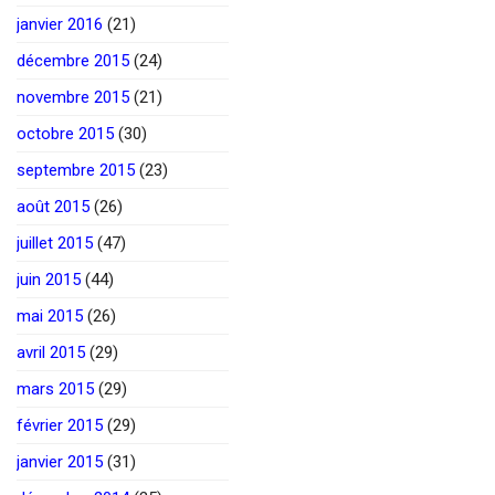
janvier 2016
(21)
décembre 2015
(24)
novembre 2015
(21)
octobre 2015
(30)
septembre 2015
(23)
août 2015
(26)
juillet 2015
(47)
juin 2015
(44)
mai 2015
(26)
avril 2015
(29)
mars 2015
(29)
février 2015
(29)
janvier 2015
(31)