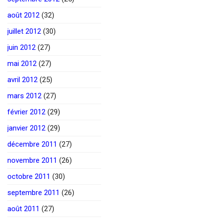
août 2012
(32)
juillet 2012
(30)
juin 2012
(27)
mai 2012
(27)
avril 2012
(25)
mars 2012
(27)
février 2012
(29)
janvier 2012
(29)
décembre 2011
(27)
novembre 2011
(26)
octobre 2011
(30)
septembre 2011
(26)
août 2011
(27)