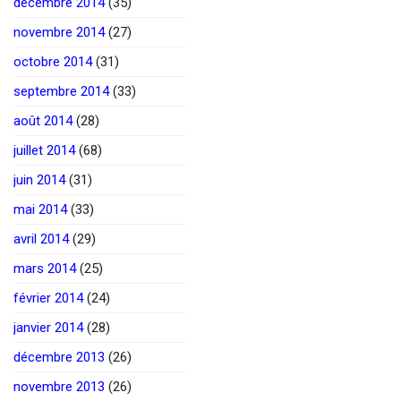
décembre 2014
(35)
novembre 2014
(27)
octobre 2014
(31)
septembre 2014
(33)
août 2014
(28)
juillet 2014
(68)
juin 2014
(31)
mai 2014
(33)
avril 2014
(29)
mars 2014
(25)
février 2014
(24)
janvier 2014
(28)
décembre 2013
(26)
novembre 2013
(26)