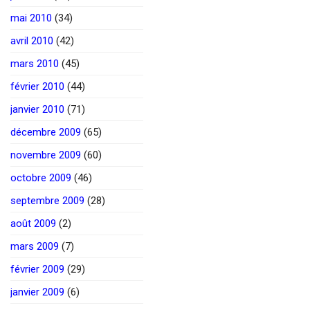
mai 2010
(34)
avril 2010
(42)
mars 2010
(45)
février 2010
(44)
janvier 2010
(71)
décembre 2009
(65)
novembre 2009
(60)
octobre 2009
(46)
septembre 2009
(28)
août 2009
(2)
mars 2009
(7)
février 2009
(29)
janvier 2009
(6)