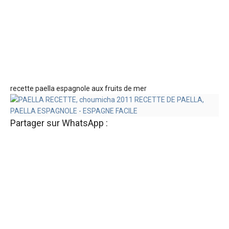
recette paella espagnole aux fruits de mer
Partager sur WhatsApp :