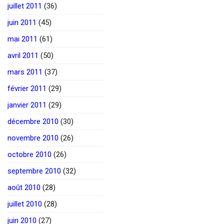
juillet 2011
(36)
juin 2011
(45)
mai 2011
(61)
avril 2011
(50)
mars 2011
(37)
février 2011
(29)
janvier 2011
(29)
décembre 2010
(30)
novembre 2010
(26)
octobre 2010
(26)
septembre 2010
(32)
août 2010
(28)
juillet 2010
(28)
juin 2010
(27)