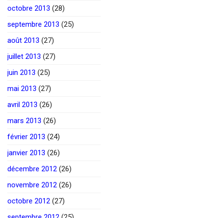
octobre 2013
(28)
septembre 2013
(25)
août 2013
(27)
juillet 2013
(27)
juin 2013
(25)
mai 2013
(27)
avril 2013
(26)
mars 2013
(26)
février 2013
(24)
janvier 2013
(26)
décembre 2012
(26)
novembre 2012
(26)
octobre 2012
(27)
septembre 2012
(25)