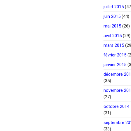
juillet 2015
(47
juin 2015
(44)
mai 2015
(26)
avril 2015
(29)
mars 2015
(29
février 2015
(2
janvier 2015
(3
décembre 20
(35)
novembre 20
(27)
octobre 2014
(31)
septembre 20
(33)