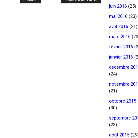
juin 2016
(25)
mai 2016
(23)
avril 2016
(21)
mars 2016
(23
février 2016
(2
janvier 2016
(2
décembre 20
(24)
novembre 20
(21)
octobre 2015
(30)
septembre 20
(23)
août 2015
(26