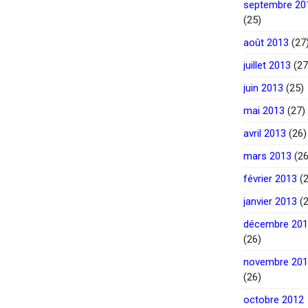
septembre 20
(25)
août 2013
(27
juillet 2013
(27
juin 2013
(25)
mai 2013
(27)
avril 2013
(26)
mars 2013
(26
février 2013
(2
janvier 2013
(2
décembre 20
(26)
novembre 20
(26)
octobre 2012