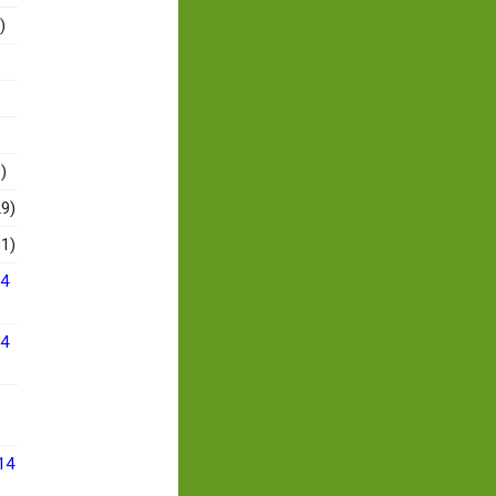
)
)
9)
1)
14
14
14