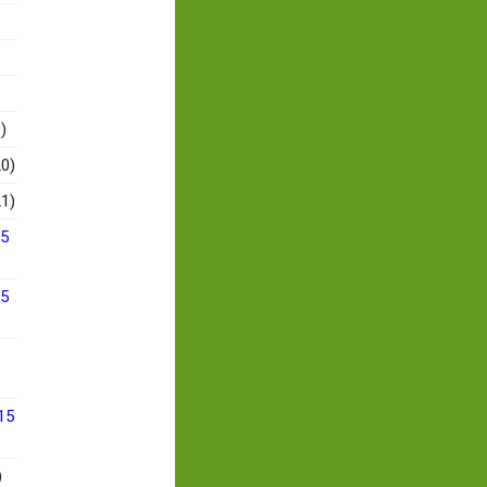
)
0)
1)
15
15
15
)