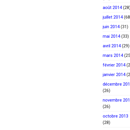
août 2014
(28
juillet 2014
(68
juin 2014
(31)
mai 2014
(33)
avril 2014
(29)
mars 2014
(25
février 2014
(2
janvier 2014
(2
décembre 20
(26)
novembre 20
(26)
octobre 2013
(28)