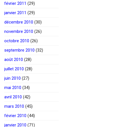
février 2011
(29)
janvier 2011
(29)
décembre 2010
(30)
novembre 2010
(26)
octobre 2010
(26)
septembre 2010
(32)
août 2010
(28)
juillet 2010
(28)
juin 2010
(27)
mai 2010
(34)
avril 2010
(42)
mars 2010
(45)
février 2010
(44)
janvier 2010
(71)