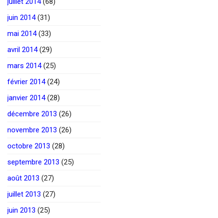
juillet 2014
(68)
juin 2014
(31)
mai 2014
(33)
avril 2014
(29)
mars 2014
(25)
février 2014
(24)
janvier 2014
(28)
décembre 2013
(26)
novembre 2013
(26)
octobre 2013
(28)
septembre 2013
(25)
août 2013
(27)
juillet 2013
(27)
juin 2013
(25)