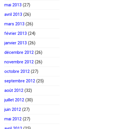
mai 2013
(27)
avril 2013
(26)
mars 2013
(26)
février 2013
(24)
janvier 2013
(26)
décembre 2012
(26)
novembre 2012
(26)
octobre 2012
(27)
septembre 2012
(25)
août 2012
(32)
juillet 2012
(30)
juin 2012
(27)
mai 2012
(27)
avril 2012
(25)