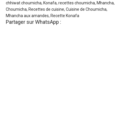
chhiwat choumicha, Konafa, recettes choumicha, Mhancha,
Choumicha, Recettes de cuisine, Cuisine de Choumicha,
Mhancha aux amandes, Recette Konafa
Partager sur WhatsApp :