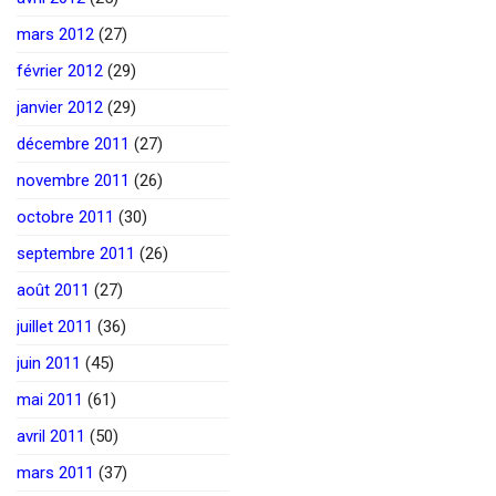
mars 2012
(27)
février 2012
(29)
janvier 2012
(29)
décembre 2011
(27)
novembre 2011
(26)
octobre 2011
(30)
septembre 2011
(26)
août 2011
(27)
juillet 2011
(36)
juin 2011
(45)
mai 2011
(61)
avril 2011
(50)
mars 2011
(37)