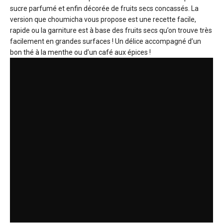
sucre parfumé et enfin décorée de fruits secs concassés. La
version que choumicha vous propose est une recette facile,
rapide ou la garniture est à base des fruits secs qu’on trouve très
facilement en grandes surfaces ! Un délice accompagné d’un
bon thé à la menthe ou d’un café aux épices !