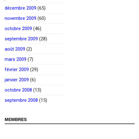
décembre 2009
(65)
novembre 2009
(60)
octobre 2009
(46)
septembre 2009
(28)
août 2009
(2)
mars 2009
(7)
février 2009
(29)
janvier 2009
(6)
octobre 2008
(13)
septembre 2008
(15)
MEMBRES