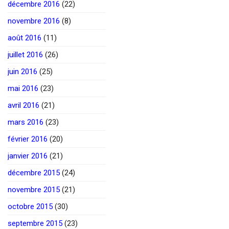
décembre 2016
(22)
novembre 2016
(8)
août 2016
(11)
juillet 2016
(26)
juin 2016
(25)
mai 2016
(23)
avril 2016
(21)
mars 2016
(23)
février 2016
(20)
janvier 2016
(21)
décembre 2015
(24)
novembre 2015
(21)
octobre 2015
(30)
septembre 2015
(23)