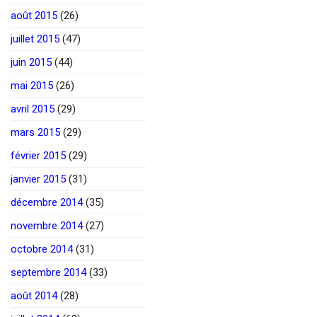
août 2015
(26)
juillet 2015
(47)
juin 2015
(44)
mai 2015
(26)
avril 2015
(29)
mars 2015
(29)
février 2015
(29)
janvier 2015
(31)
décembre 2014
(35)
novembre 2014
(27)
octobre 2014
(31)
septembre 2014
(33)
août 2014
(28)