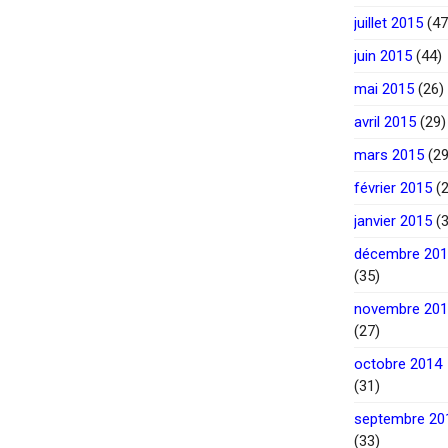
juillet 2015
(47
juin 2015
(44)
mai 2015
(26)
avril 2015
(29)
mars 2015
(29
février 2015
(2
janvier 2015
(3
décembre 20
(35)
novembre 20
(27)
octobre 2014
(31)
septembre 20
(33)