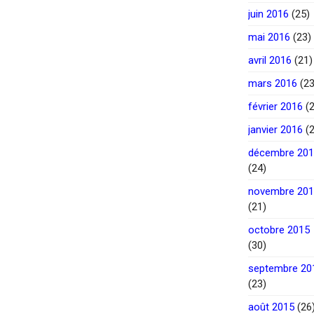
juin 2016
(25)
mai 2016
(23)
avril 2016
(21)
mars 2016
(23
février 2016
(2
janvier 2016
(2
décembre 20
(24)
novembre 20
(21)
octobre 2015
(30)
septembre 20
(23)
août 2015
(26