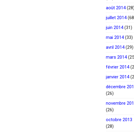
août 2014
(28
juillet 2014
(68
juin 2014
(31)
mai 2014
(33)
avril 2014
(29)
mars 2014
(25
février 2014
(2
janvier 2014
(2
décembre 20
(26)
novembre 20
(26)
octobre 2013
(28)