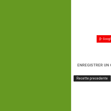
Googl
ENREGISTRER UN
Recette precedente