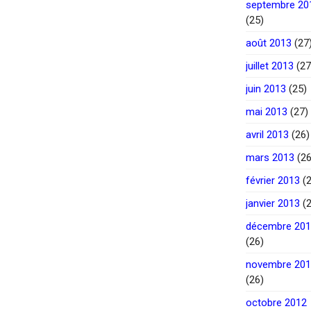
septembre 20
(25)
août 2013
(27
juillet 2013
(27
juin 2013
(25)
mai 2013
(27)
avril 2013
(26)
mars 2013
(26
février 2013
(2
janvier 2013
(2
décembre 20
(26)
novembre 20
(26)
octobre 2012