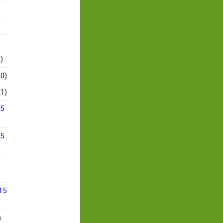
)
0)
1)
15
15
15
)