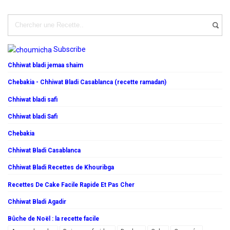
Subscribe
Chhiwat bladi jemaa shaim
Chebakia - Chhiwat Bladi Casablanca (recette ramadan)
Chhiwat bladi safi
Chhiwat bladi Safi
Chebakia
Chhiwat Bladi Casablanca
Chhiwat Bladi Recettes de Khouribga
Recettes De Cake Facile Rapide Et Pas Cher
Chhiwat Bladi Agadir
Bûche de Noël : la recette facile