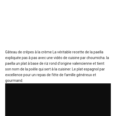
Gâteau de crêpes à la crème
La véritable recette de la paella
expliquée pas à pas avec une vidéo de cuisine par choumicha. la
paella un plat à base de riz rond d'origine valencienne et tient
son nom de la poêle qui sert à la cuisiner. Le plat espagnol par
excellence pour un repas de fête de famille généreux et
gourmand.