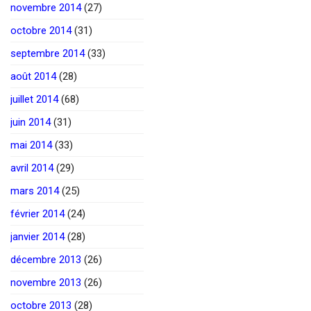
novembre 2014
(27)
octobre 2014
(31)
septembre 2014
(33)
août 2014
(28)
juillet 2014
(68)
juin 2014
(31)
mai 2014
(33)
avril 2014
(29)
mars 2014
(25)
février 2014
(24)
janvier 2014
(28)
décembre 2013
(26)
novembre 2013
(26)
octobre 2013
(28)