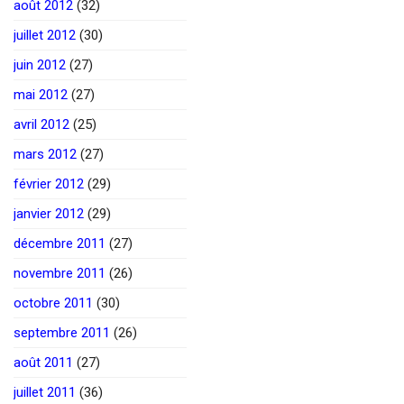
août 2012
(32)
juillet 2012
(30)
juin 2012
(27)
mai 2012
(27)
avril 2012
(25)
mars 2012
(27)
février 2012
(29)
janvier 2012
(29)
décembre 2011
(27)
novembre 2011
(26)
octobre 2011
(30)
septembre 2011
(26)
août 2011
(27)
juillet 2011
(36)