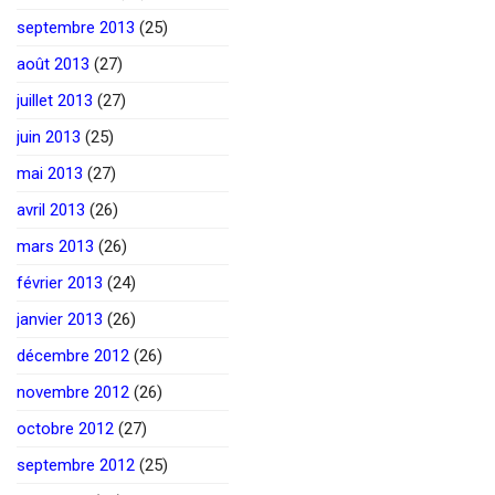
septembre 2013
(25)
août 2013
(27)
juillet 2013
(27)
juin 2013
(25)
mai 2013
(27)
avril 2013
(26)
mars 2013
(26)
février 2013
(24)
janvier 2013
(26)
décembre 2012
(26)
novembre 2012
(26)
octobre 2012
(27)
septembre 2012
(25)