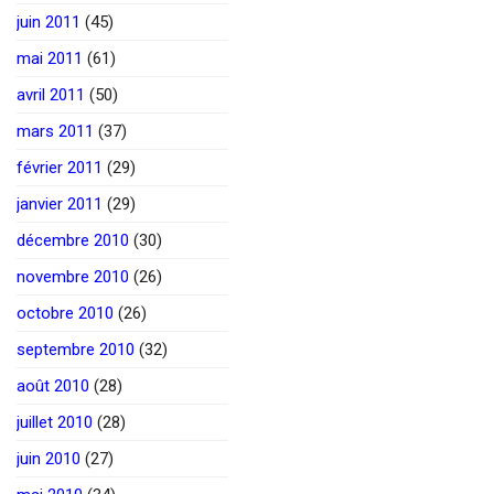
juin 2011
(45)
mai 2011
(61)
avril 2011
(50)
mars 2011
(37)
février 2011
(29)
janvier 2011
(29)
décembre 2010
(30)
novembre 2010
(26)
octobre 2010
(26)
septembre 2010
(32)
août 2010
(28)
juillet 2010
(28)
juin 2010
(27)