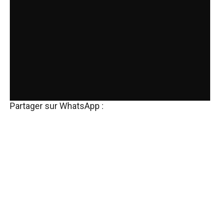
Partager sur WhatsApp :