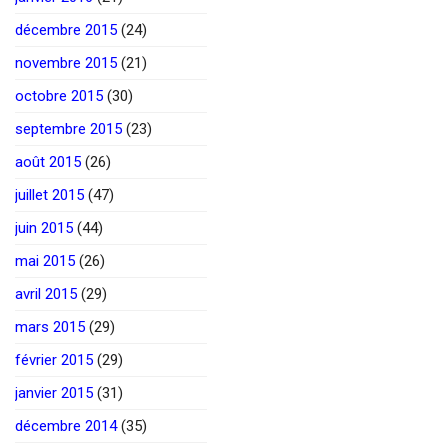
décembre 2015
(24)
novembre 2015
(21)
octobre 2015
(30)
septembre 2015
(23)
août 2015
(26)
juillet 2015
(47)
juin 2015
(44)
mai 2015
(26)
avril 2015
(29)
mars 2015
(29)
février 2015
(29)
janvier 2015
(31)
décembre 2014
(35)