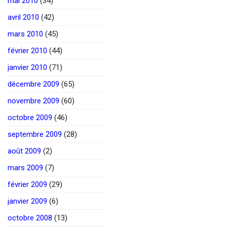
mai 2010
(34)
avril 2010
(42)
mars 2010
(45)
février 2010
(44)
janvier 2010
(71)
décembre 2009
(65)
novembre 2009
(60)
octobre 2009
(46)
septembre 2009
(28)
août 2009
(2)
mars 2009
(7)
février 2009
(29)
janvier 2009
(6)
octobre 2008
(13)