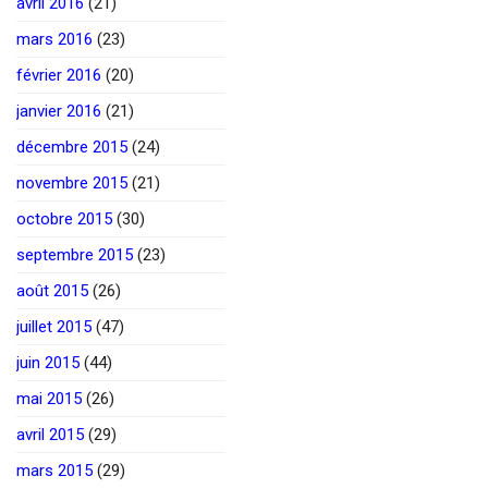
avril 2016
(21)
mars 2016
(23)
février 2016
(20)
janvier 2016
(21)
décembre 2015
(24)
novembre 2015
(21)
octobre 2015
(30)
septembre 2015
(23)
août 2015
(26)
juillet 2015
(47)
juin 2015
(44)
mai 2015
(26)
avril 2015
(29)
mars 2015
(29)