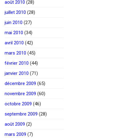
août 2010
(28)
juillet 2010
(28)
juin 2010
(27)
mai 2010
(34)
avril 2010
(42)
mars 2010
(45)
février 2010
(44)
janvier 2010
(71)
décembre 2009
(65)
novembre 2009
(60)
octobre 2009
(46)
septembre 2009
(28)
août 2009
(2)
mars 2009
(7)