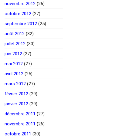
novembre 2012
(26)
octobre 2012
(27)
septembre 2012
(25)
août 2012
(32)
juillet 2012
(30)
juin 2012
(27)
mai 2012
(27)
avril 2012
(25)
mars 2012
(27)
février 2012
(29)
janvier 2012
(29)
décembre 2011
(27)
novembre 2011
(26)
octobre 2011
(30)