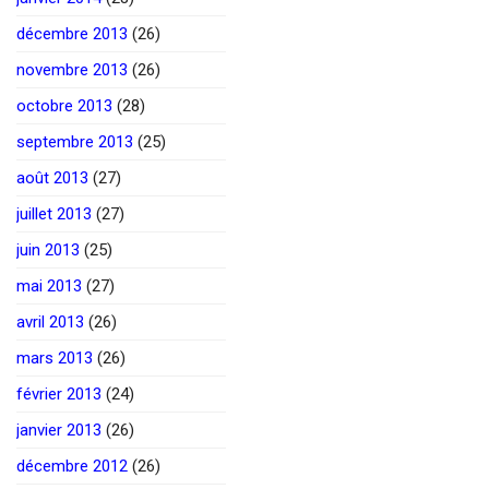
décembre 2013
(26)
novembre 2013
(26)
octobre 2013
(28)
septembre 2013
(25)
août 2013
(27)
juillet 2013
(27)
juin 2013
(25)
mai 2013
(27)
avril 2013
(26)
mars 2013
(26)
février 2013
(24)
janvier 2013
(26)
décembre 2012
(26)