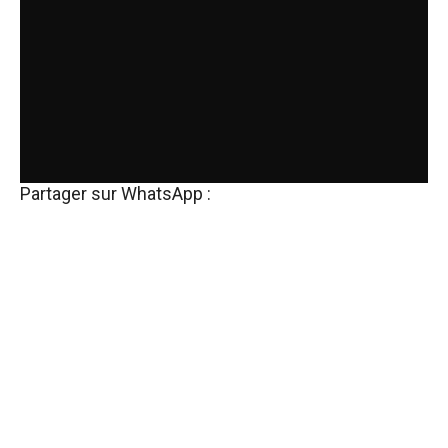
Partager sur WhatsApp :