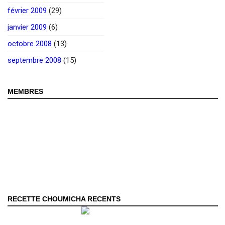
février 2009
(29)
janvier 2009
(6)
octobre 2008
(13)
septembre 2008
(15)
MEMBRES
RECETTE CHOUMICHA RECENTS