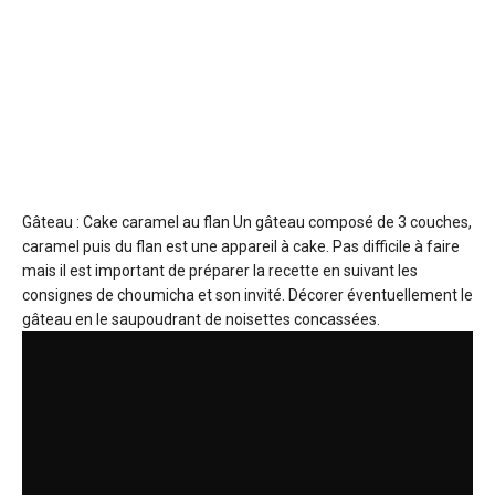
Gâteau : Cake caramel au flan
Un gâteau composé de 3 couches,
caramel puis du flan est une appareil à cake. Pas difficile à faire
mais il est important de préparer la recette en suivant les
consignes de choumicha et son invité. Décorer éventuellement le
gâteau en le saupoudrant de noisettes concassées.