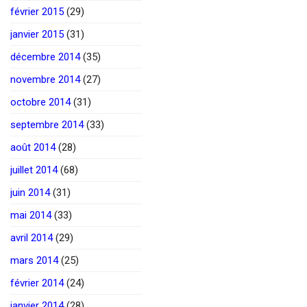
février 2015
(29)
janvier 2015
(31)
décembre 2014
(35)
novembre 2014
(27)
octobre 2014
(31)
septembre 2014
(33)
août 2014
(28)
juillet 2014
(68)
juin 2014
(31)
mai 2014
(33)
avril 2014
(29)
mars 2014
(25)
février 2014
(24)
janvier 2014
(28)