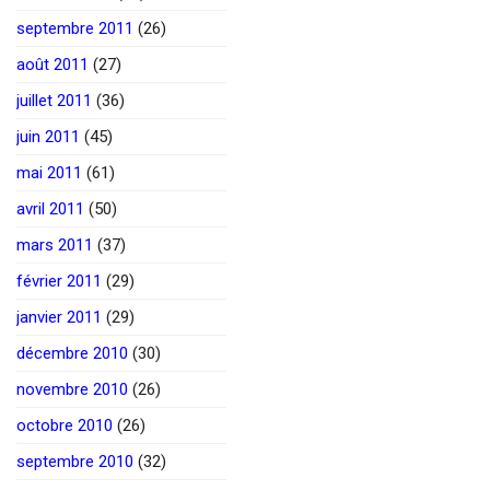
septembre 2011
(26)
août 2011
(27)
juillet 2011
(36)
juin 2011
(45)
mai 2011
(61)
avril 2011
(50)
mars 2011
(37)
février 2011
(29)
janvier 2011
(29)
décembre 2010
(30)
novembre 2010
(26)
octobre 2010
(26)
septembre 2010
(32)