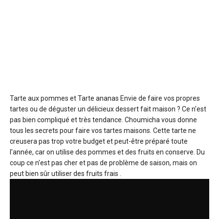
Tarte aux pommes et Tarte ananas
Envie de faire vos propres
tartes ou de déguster un délicieux dessert fait maison ? Ce n'est
pas bien compliqué et très tendance. Choumicha vous donne
tous les secrets pour faire vos tartes maisons. Cette tarte ne
creusera pas trop votre budget et peut-être préparé toute
l'année, car on utilise des pommes et des fruits en conserve. Du
coup ce n'est pas cher et pas de problème de saison, mais on
peut bien sûr utiliser des fruits frais .