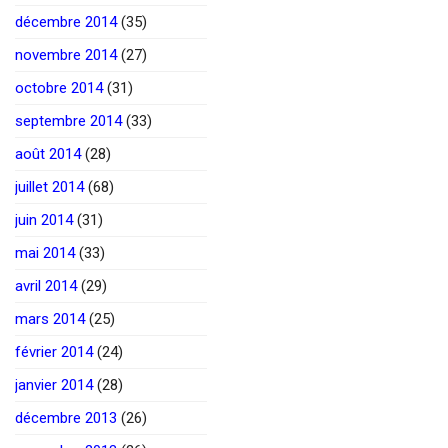
décembre 2014
(35)
novembre 2014
(27)
octobre 2014
(31)
septembre 2014
(33)
août 2014
(28)
juillet 2014
(68)
juin 2014
(31)
mai 2014
(33)
avril 2014
(29)
mars 2014
(25)
février 2014
(24)
janvier 2014
(28)
décembre 2013
(26)