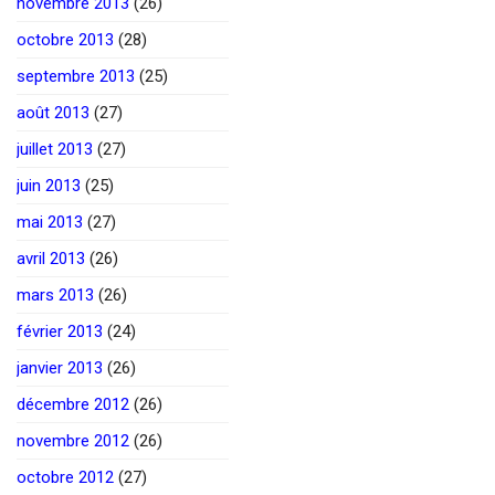
novembre 2013
(26)
octobre 2013
(28)
septembre 2013
(25)
août 2013
(27)
juillet 2013
(27)
juin 2013
(25)
mai 2013
(27)
avril 2013
(26)
mars 2013
(26)
février 2013
(24)
janvier 2013
(26)
décembre 2012
(26)
novembre 2012
(26)
octobre 2012
(27)