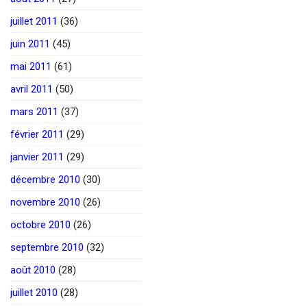
juillet 2011
(36)
juin 2011
(45)
mai 2011
(61)
avril 2011
(50)
mars 2011
(37)
février 2011
(29)
janvier 2011
(29)
décembre 2010
(30)
novembre 2010
(26)
octobre 2010
(26)
septembre 2010
(32)
août 2010
(28)
juillet 2010
(28)