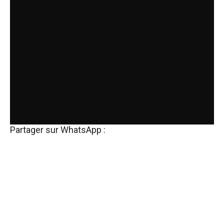
Partager sur WhatsApp :