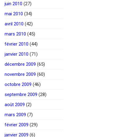
juin 2010
(27)
mai 2010
(34)
avril 2010
(42)
mars 2010
(45)
février 2010
(44)
janvier 2010
(71)
décembre 2009
(65)
novembre 2009
(60)
octobre 2009
(46)
septembre 2009
(28)
août 2009
(2)
mars 2009
(7)
février 2009
(29)
janvier 2009
(6)