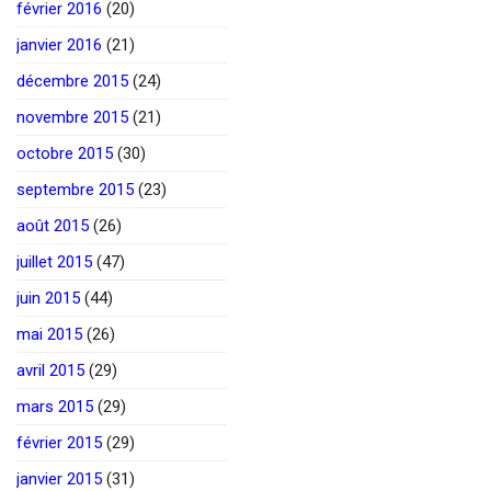
février 2016
(20)
janvier 2016
(21)
décembre 2015
(24)
novembre 2015
(21)
octobre 2015
(30)
septembre 2015
(23)
août 2015
(26)
juillet 2015
(47)
juin 2015
(44)
mai 2015
(26)
avril 2015
(29)
mars 2015
(29)
février 2015
(29)
janvier 2015
(31)