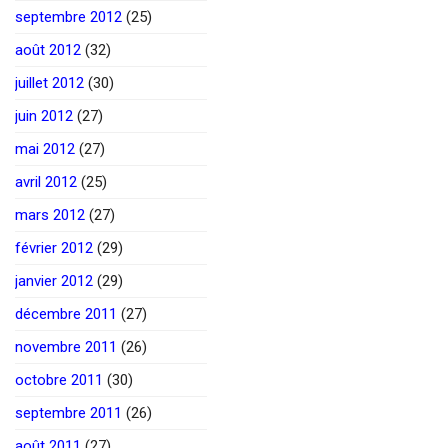
septembre 2012
(25)
août 2012
(32)
juillet 2012
(30)
juin 2012
(27)
mai 2012
(27)
avril 2012
(25)
mars 2012
(27)
février 2012
(29)
janvier 2012
(29)
décembre 2011
(27)
novembre 2011
(26)
octobre 2011
(30)
septembre 2011
(26)
août 2011
(27)