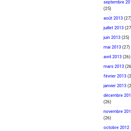
septembre 20
(25)
août 2013
(27
juillet 2013
(27
juin 2013
(25)
mai 2013
(27)
avril 2013
(26)
mars 2013
(26
février 2013
(2
janvier 2013
(2
décembre 20
(26)
novembre 20
(26)
octobre 2012