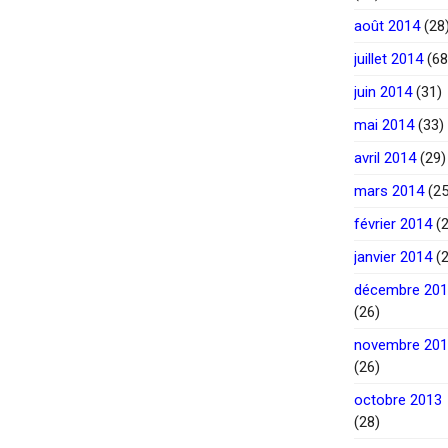
août 2014
(28
juillet 2014
(68
juin 2014
(31)
mai 2014
(33)
avril 2014
(29)
mars 2014
(25
février 2014
(2
janvier 2014
(2
décembre 20
(26)
novembre 20
(26)
octobre 2013
(28)