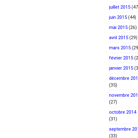
juillet 2015
(47
juin 2015
(44)
mai 2015
(26)
avril 2015
(29)
mars 2015
(29
février 2015
(2
janvier 2015
(3
décembre 20
(35)
novembre 20
(27)
octobre 2014
(31)
septembre 20
(33)