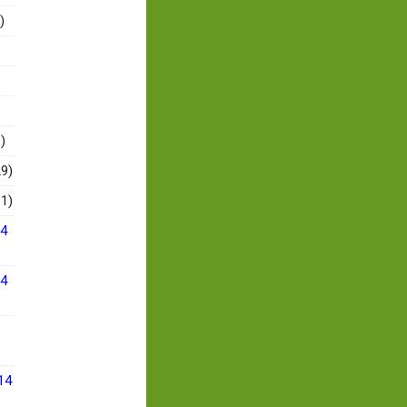
)
)
9)
1)
14
14
14