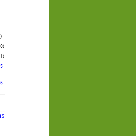
)
0)
1)
15
15
15
)