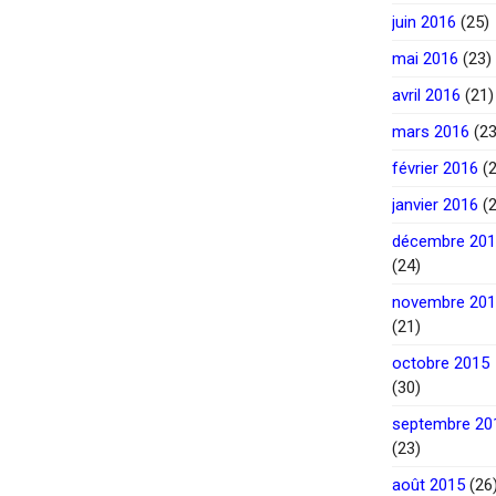
juin 2016
(25)
mai 2016
(23)
avril 2016
(21)
mars 2016
(23
février 2016
(2
janvier 2016
(2
décembre 20
(24)
novembre 20
(21)
octobre 2015
(30)
septembre 20
(23)
août 2015
(26