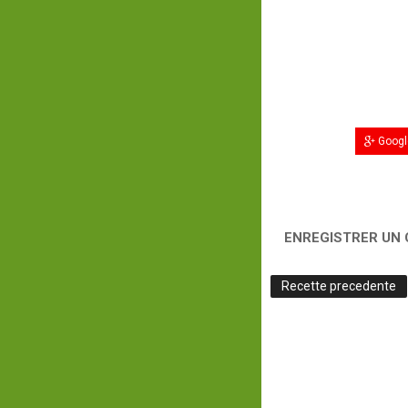
Googl
ENREGISTRER UN
Recette precedente