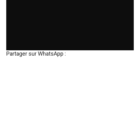
Partager sur WhatsApp :