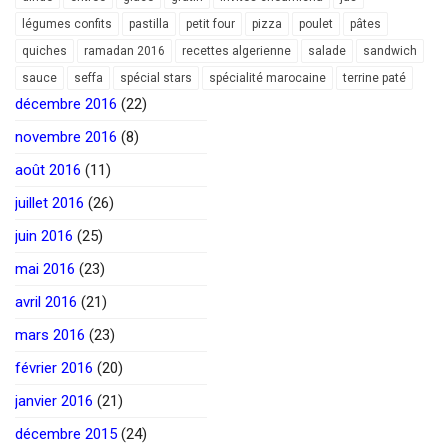
légumes confits
pastilla
petit four
pizza
poulet
pâtes
quiches
ramadan 2016
recettes algerienne
salade
sandwich
sauce
seffa
spécial stars
spécialité marocaine
terrine paté
décembre 2016
(22)
novembre 2016
(8)
août 2016
(11)
juillet 2016
(26)
juin 2016
(25)
mai 2016
(23)
avril 2016
(21)
mars 2016
(23)
février 2016
(20)
janvier 2016
(21)
décembre 2015
(24)