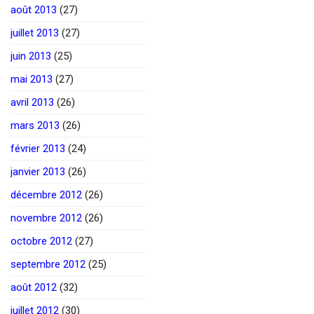
août 2013
(27)
juillet 2013
(27)
juin 2013
(25)
mai 2013
(27)
avril 2013
(26)
mars 2013
(26)
février 2013
(24)
janvier 2013
(26)
décembre 2012
(26)
novembre 2012
(26)
octobre 2012
(27)
septembre 2012
(25)
août 2012
(32)
juillet 2012
(30)