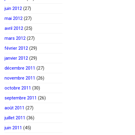
juin 2012
(27)
mai 2012
(27)
avril 2012
(25)
mars 2012
(27)
février 2012
(29)
janvier 2012
(29)
décembre 2011
(27)
novembre 2011
(26)
octobre 2011
(30)
septembre 2011
(26)
août 2011
(27)
juillet 2011
(36)
juin 2011
(45)