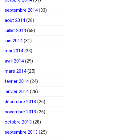
septembre 2014
(33)
août 2014
(28)
juillet 2014
(68)
juin 2014
(31)
mai 2014
(33)
avril 2014
(29)
mars 2014
(25)
février 2014
(24)
janvier 2014
(28)
décembre 2013
(26)
novembre 2013
(26)
octobre 2013
(28)
septembre 2013
(25)