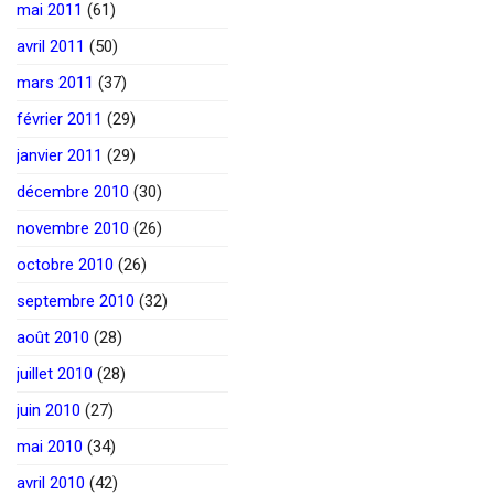
mai 2011
(61)
avril 2011
(50)
mars 2011
(37)
février 2011
(29)
janvier 2011
(29)
décembre 2010
(30)
novembre 2010
(26)
octobre 2010
(26)
septembre 2010
(32)
août 2010
(28)
juillet 2010
(28)
juin 2010
(27)
mai 2010
(34)
avril 2010
(42)