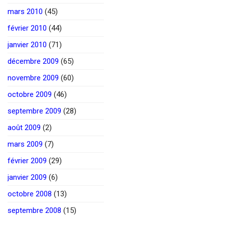
mars 2010
(45)
février 2010
(44)
janvier 2010
(71)
décembre 2009
(65)
novembre 2009
(60)
octobre 2009
(46)
septembre 2009
(28)
août 2009
(2)
mars 2009
(7)
février 2009
(29)
janvier 2009
(6)
octobre 2008
(13)
septembre 2008
(15)