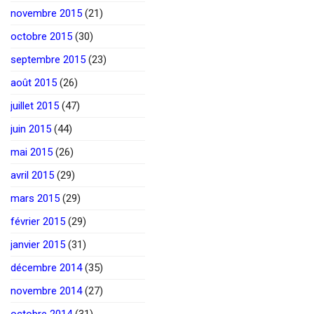
novembre 2015
(21)
octobre 2015
(30)
septembre 2015
(23)
août 2015
(26)
juillet 2015
(47)
juin 2015
(44)
mai 2015
(26)
avril 2015
(29)
mars 2015
(29)
février 2015
(29)
janvier 2015
(31)
décembre 2014
(35)
novembre 2014
(27)
octobre 2014
(31)