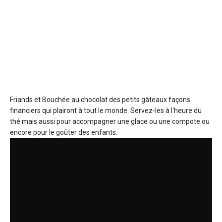
Friands et Bouchée au chocolat
des petits gâteaux façons
financiers qui plairont à tout le monde. Servez-les à l'heure du
thé mais aussi pour accompagner une glace ou une compote ou
encore pour le goûter des enfants.