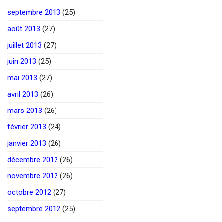
septembre 2013
(25)
août 2013
(27)
juillet 2013
(27)
juin 2013
(25)
mai 2013
(27)
avril 2013
(26)
mars 2013
(26)
février 2013
(24)
janvier 2013
(26)
décembre 2012
(26)
novembre 2012
(26)
octobre 2012
(27)
septembre 2012
(25)