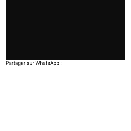
Partager sur WhatsApp :