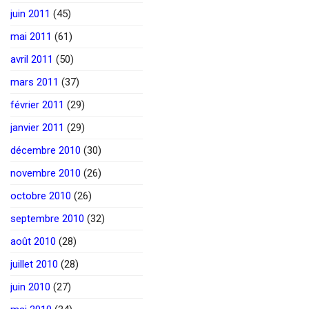
juin 2011
(45)
mai 2011
(61)
avril 2011
(50)
mars 2011
(37)
février 2011
(29)
janvier 2011
(29)
décembre 2010
(30)
novembre 2010
(26)
octobre 2010
(26)
septembre 2010
(32)
août 2010
(28)
juillet 2010
(28)
juin 2010
(27)