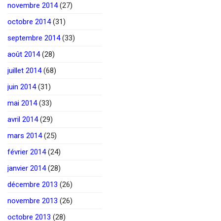
novembre 2014
(27)
octobre 2014
(31)
septembre 2014
(33)
août 2014
(28)
juillet 2014
(68)
juin 2014
(31)
mai 2014
(33)
avril 2014
(29)
mars 2014
(25)
février 2014
(24)
janvier 2014
(28)
décembre 2013
(26)
novembre 2013
(26)
octobre 2013
(28)