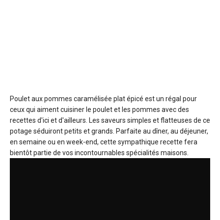
Poulet aux pommes caramélisée
plat épicé est un régal pour
ceux qui aiment cuisiner le poulet et les pommes avec des
recettes d'ici et d'ailleurs. Les saveurs simples et flatteuses de ce
potage séduiront petits et grands. Parfaite au dîner, au déjeuner,
en semaine ou en week-end, cette sympathique recette fera
bientôt partie de vos incontournables spécialités maisons.