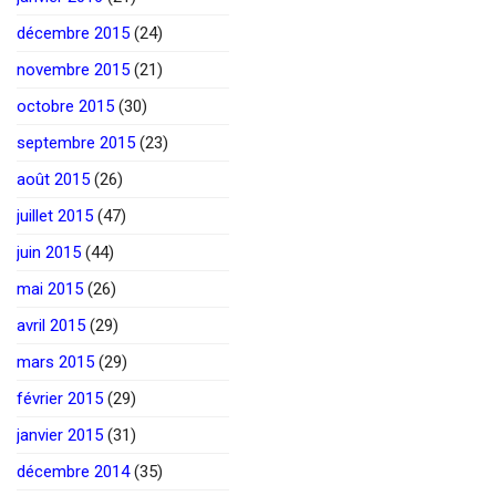
décembre 2015
(24)
novembre 2015
(21)
octobre 2015
(30)
septembre 2015
(23)
août 2015
(26)
juillet 2015
(47)
juin 2015
(44)
mai 2015
(26)
avril 2015
(29)
mars 2015
(29)
février 2015
(29)
janvier 2015
(31)
décembre 2014
(35)