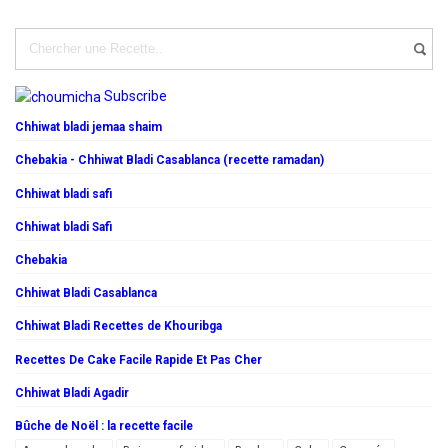
Subscribe
Chhiwat bladi jemaa shaim
Chebakia - Chhiwat Bladi Casablanca (recette ramadan)
Chhiwat bladi safi
Chhiwat bladi Safi
Chebakia
Chhiwat Bladi Casablanca
Chhiwat Bladi Recettes de Khouribga
Recettes De Cake Facile Rapide Et Pas Cher
Chhiwat Bladi Agadir
Bûche de Noël : la recette facile