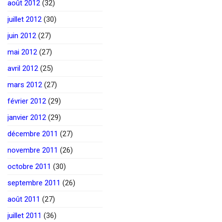
août 2012
(32)
juillet 2012
(30)
juin 2012
(27)
mai 2012
(27)
avril 2012
(25)
mars 2012
(27)
février 2012
(29)
janvier 2012
(29)
décembre 2011
(27)
novembre 2011
(26)
octobre 2011
(30)
septembre 2011
(26)
août 2011
(27)
juillet 2011
(36)