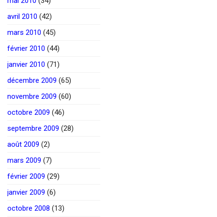
mai 2010
(34)
avril 2010
(42)
mars 2010
(45)
février 2010
(44)
janvier 2010
(71)
décembre 2009
(65)
novembre 2009
(60)
octobre 2009
(46)
septembre 2009
(28)
août 2009
(2)
mars 2009
(7)
février 2009
(29)
janvier 2009
(6)
octobre 2008
(13)