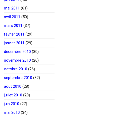
mai 2011
(61)
avril 2011
(50)
mars 2011
(37)
février 2011
(29)
janvier 2011
(29)
décembre 2010
(30)
novembre 2010
(26)
octobre 2010
(26)
septembre 2010
(32)
août 2010
(28)
juillet 2010
(28)
juin 2010
(27)
mai 2010
(34)