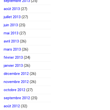
septembre 2013
(25)
août 2013
(27)
juillet 2013
(27)
juin 2013
(25)
mai 2013
(27)
avril 2013
(26)
mars 2013
(26)
février 2013
(24)
janvier 2013
(26)
décembre 2012
(26)
novembre 2012
(26)
octobre 2012
(27)
septembre 2012
(25)
août 2012
(32)