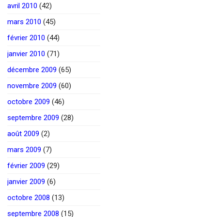
avril 2010
(42)
mars 2010
(45)
février 2010
(44)
janvier 2010
(71)
décembre 2009
(65)
novembre 2009
(60)
octobre 2009
(46)
septembre 2009
(28)
août 2009
(2)
mars 2009
(7)
février 2009
(29)
janvier 2009
(6)
octobre 2008
(13)
septembre 2008
(15)