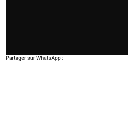
Partager sur WhatsApp :