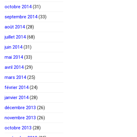
octobre 2014
(31)
septembre 2014
(33)
août 2014
(28)
juillet 2014
(68)
juin 2014
(31)
mai 2014
(33)
avril 2014
(29)
mars 2014
(25)
février 2014
(24)
janvier 2014
(28)
décembre 2013
(26)
novembre 2013
(26)
octobre 2013
(28)