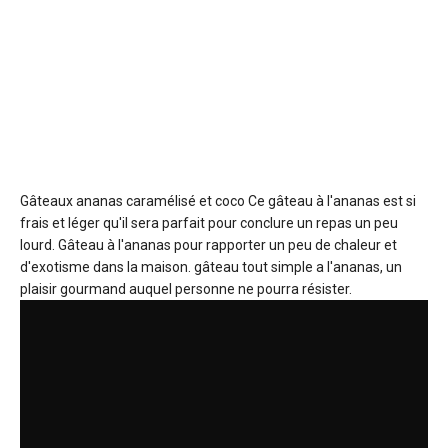
Gâteaux ananas caramélisé et coco
Ce gâteau à l'ananas est si
frais et léger qu'il sera parfait pour conclure un repas un peu
lourd. Gâteau à l'ananas pour rapporter un peu de chaleur et
d'exotisme dans la maison. gâteau tout simple a l'ananas, un
plaisir gourmand auquel personne ne pourra résister.