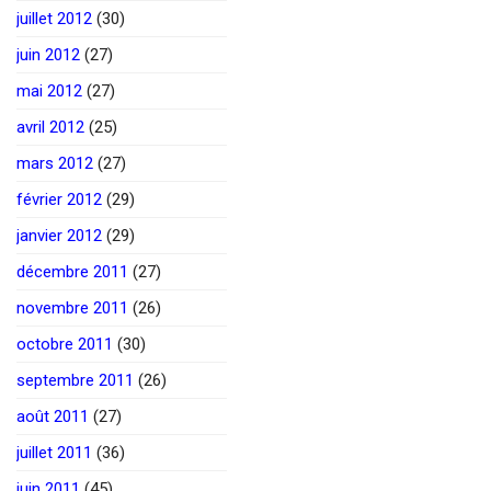
juillet 2012
(30)
juin 2012
(27)
mai 2012
(27)
avril 2012
(25)
mars 2012
(27)
février 2012
(29)
janvier 2012
(29)
décembre 2011
(27)
novembre 2011
(26)
octobre 2011
(30)
septembre 2011
(26)
août 2011
(27)
juillet 2011
(36)
juin 2011
(45)