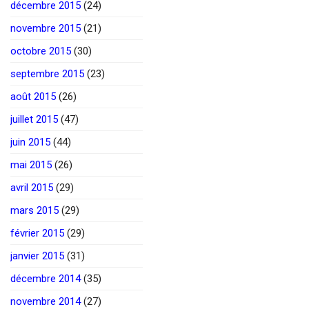
décembre 2015
(24)
novembre 2015
(21)
octobre 2015
(30)
septembre 2015
(23)
août 2015
(26)
juillet 2015
(47)
juin 2015
(44)
mai 2015
(26)
avril 2015
(29)
mars 2015
(29)
février 2015
(29)
janvier 2015
(31)
décembre 2014
(35)
novembre 2014
(27)