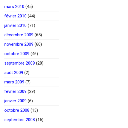
mars 2010
(45)
février 2010
(44)
janvier 2010
(71)
décembre 2009
(65)
novembre 2009
(60)
octobre 2009
(46)
septembre 2009
(28)
août 2009
(2)
mars 2009
(7)
février 2009
(29)
janvier 2009
(6)
octobre 2008
(13)
septembre 2008
(15)