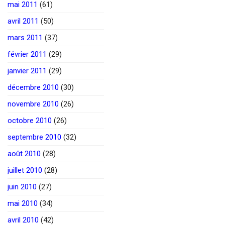
mai 2011
(61)
avril 2011
(50)
mars 2011
(37)
février 2011
(29)
janvier 2011
(29)
décembre 2010
(30)
novembre 2010
(26)
octobre 2010
(26)
septembre 2010
(32)
août 2010
(28)
juillet 2010
(28)
juin 2010
(27)
mai 2010
(34)
avril 2010
(42)