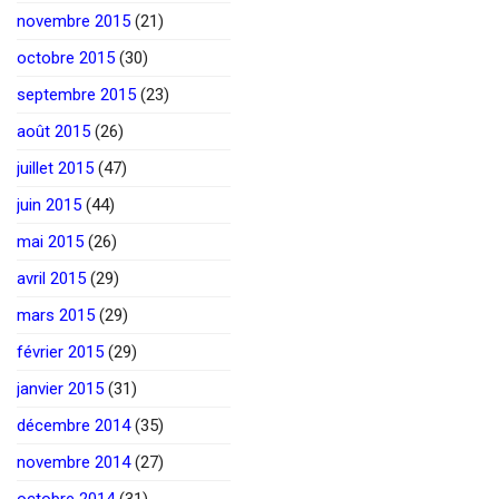
novembre 2015
(21)
octobre 2015
(30)
septembre 2015
(23)
août 2015
(26)
juillet 2015
(47)
juin 2015
(44)
mai 2015
(26)
avril 2015
(29)
mars 2015
(29)
février 2015
(29)
janvier 2015
(31)
décembre 2014
(35)
novembre 2014
(27)
octobre 2014
(31)