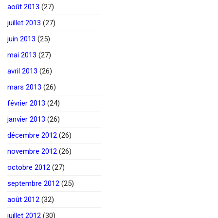
août 2013
(27)
juillet 2013
(27)
juin 2013
(25)
mai 2013
(27)
avril 2013
(26)
mars 2013
(26)
février 2013
(24)
janvier 2013
(26)
décembre 2012
(26)
novembre 2012
(26)
octobre 2012
(27)
septembre 2012
(25)
août 2012
(32)
juillet 2012
(30)