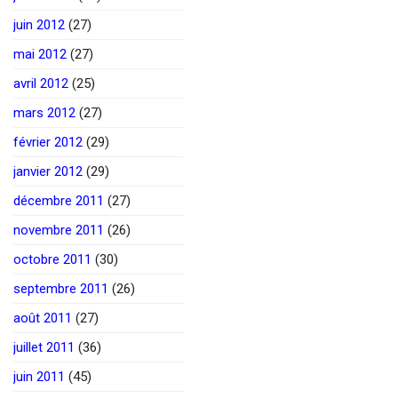
juin 2012
(27)
mai 2012
(27)
avril 2012
(25)
mars 2012
(27)
février 2012
(29)
janvier 2012
(29)
décembre 2011
(27)
novembre 2011
(26)
octobre 2011
(30)
septembre 2011
(26)
août 2011
(27)
juillet 2011
(36)
juin 2011
(45)