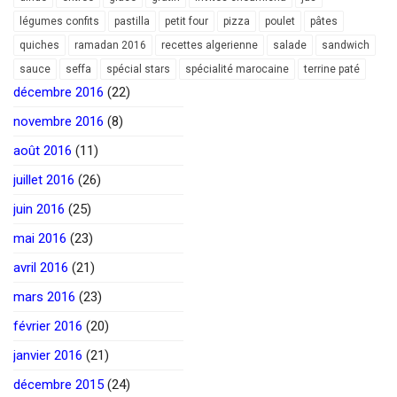
légumes confits
pastilla
petit four
pizza
poulet
pâtes
quiches
ramadan 2016
recettes algerienne
salade
sandwich
sauce
seffa
spécial stars
spécialité marocaine
terrine paté
décembre 2016
(22)
novembre 2016
(8)
août 2016
(11)
juillet 2016
(26)
juin 2016
(25)
mai 2016
(23)
avril 2016
(21)
mars 2016
(23)
février 2016
(20)
janvier 2016
(21)
décembre 2015
(24)