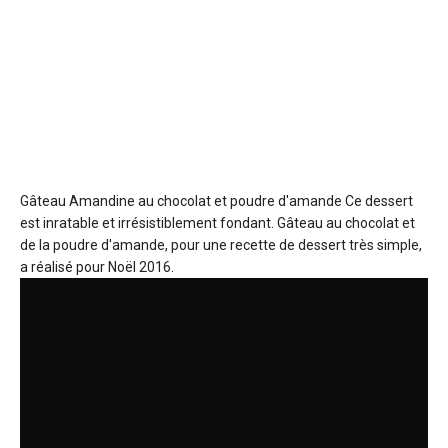
Gâteau Amandine au chocolat et poudre d'amande
Ce dessert
est inratable et irrésistiblement fondant. Gâteau au chocolat et
de la poudre d'amande, pour une recette de dessert très simple,
a réalisé pour Noël 2016.