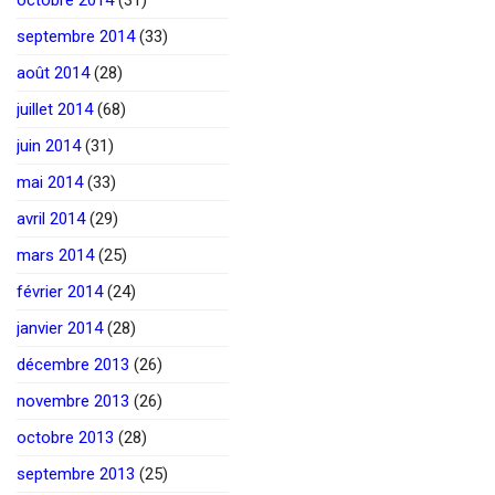
septembre 2014
(33)
août 2014
(28)
juillet 2014
(68)
juin 2014
(31)
mai 2014
(33)
avril 2014
(29)
mars 2014
(25)
février 2014
(24)
janvier 2014
(28)
décembre 2013
(26)
novembre 2013
(26)
octobre 2013
(28)
septembre 2013
(25)