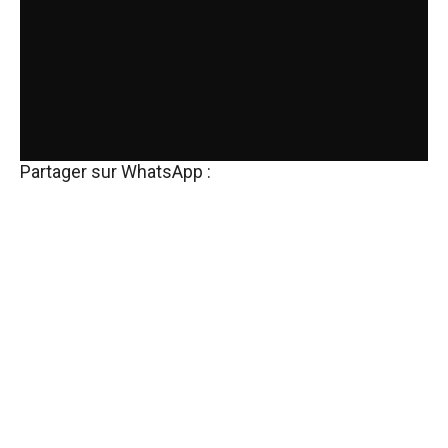
Partager sur WhatsApp :