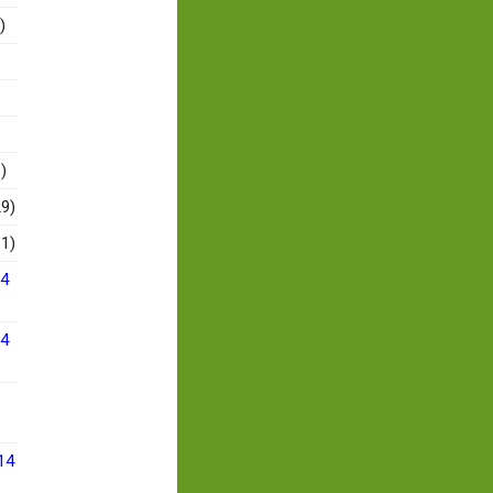
)
)
9)
1)
14
14
14