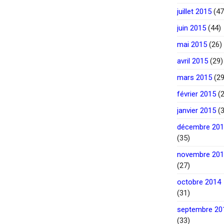
juillet 2015
(47
juin 2015
(44)
mai 2015
(26)
avril 2015
(29)
mars 2015
(29
février 2015
(2
janvier 2015
(3
décembre 20
(35)
novembre 20
(27)
octobre 2014
(31)
septembre 20
(33)