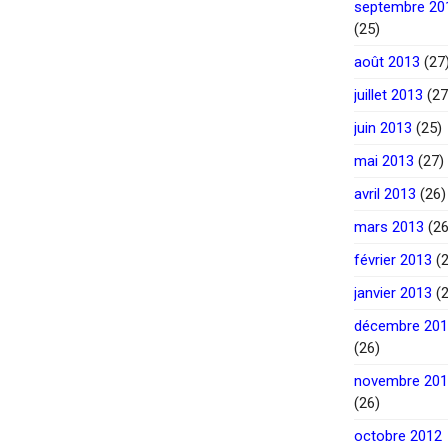
septembre 20
(25)
août 2013
(27
juillet 2013
(27
juin 2013
(25)
mai 2013
(27)
avril 2013
(26)
mars 2013
(26
février 2013
(2
janvier 2013
(2
décembre 20
(26)
novembre 20
(26)
octobre 2012