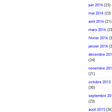
juin 2016
(25)
mai 2016
(23)
avril 2016
(21)
mars 2016
(23
février 2016
(2
janvier 2016
(2
décembre 20
(24)
novembre 20
(21)
octobre 2015
(30)
septembre 20
(23)
août 2015
(26