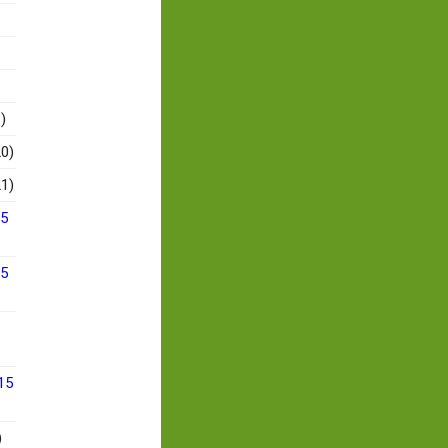
)
0)
1)
15
15
15
)