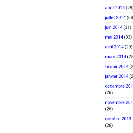
août 2014
(28
juillet 2014
(68
juin 2014
(31)
mai 2014
(33)
avril 2014
(29)
mars 2014
(25
février 2014
(2
janvier 2014
(2
décembre 20
(26)
novembre 20
(26)
octobre 2013
(28)