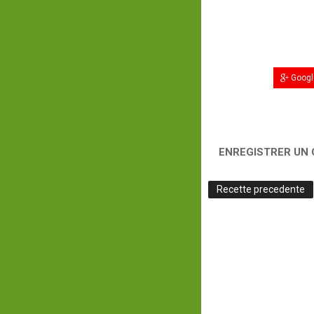
Googl
ENREGISTRER UN
Recette precedente