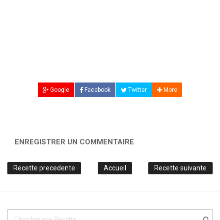
Google
Facebook
Twitter
More
ENREGISTRER UN COMMENTAIRE
Recette precedente
Accueil
Recette suivante