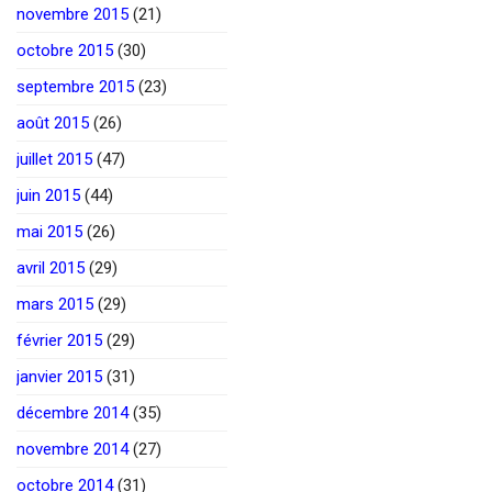
novembre 2015
(21)
octobre 2015
(30)
septembre 2015
(23)
août 2015
(26)
juillet 2015
(47)
juin 2015
(44)
mai 2015
(26)
avril 2015
(29)
mars 2015
(29)
février 2015
(29)
janvier 2015
(31)
décembre 2014
(35)
novembre 2014
(27)
octobre 2014
(31)