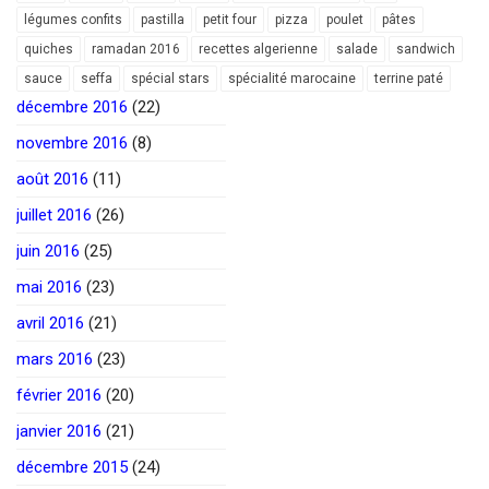
légumes confits
pastilla
petit four
pizza
poulet
pâtes
quiches
ramadan 2016
recettes algerienne
salade
sandwich
sauce
seffa
spécial stars
spécialité marocaine
terrine paté
décembre 2016
(22)
novembre 2016
(8)
août 2016
(11)
juillet 2016
(26)
juin 2016
(25)
mai 2016
(23)
avril 2016
(21)
mars 2016
(23)
février 2016
(20)
janvier 2016
(21)
décembre 2015
(24)