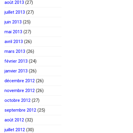
août 2013
(27)
juillet 2013
(27)
juin 2013
(25)
mai 2013
(27)
avril 2013
(26)
mars 2013
(26)
février 2013
(24)
janvier 2013
(26)
décembre 2012
(26)
novembre 2012
(26)
octobre 2012
(27)
septembre 2012
(25)
août 2012
(32)
juillet 2012
(30)