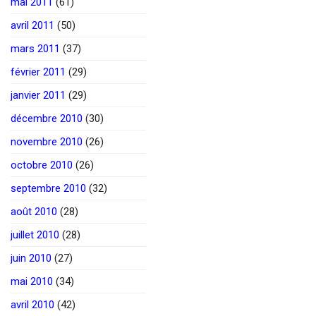
mai 2011
(61)
avril 2011
(50)
mars 2011
(37)
février 2011
(29)
janvier 2011
(29)
décembre 2010
(30)
novembre 2010
(26)
octobre 2010
(26)
septembre 2010
(32)
août 2010
(28)
juillet 2010
(28)
juin 2010
(27)
mai 2010
(34)
avril 2010
(42)