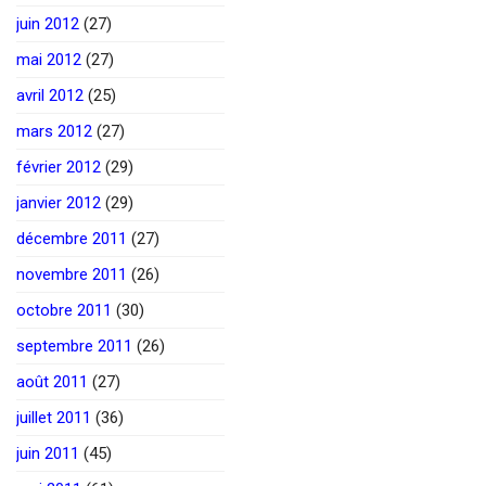
juin 2012
(27)
mai 2012
(27)
avril 2012
(25)
mars 2012
(27)
février 2012
(29)
janvier 2012
(29)
décembre 2011
(27)
novembre 2011
(26)
octobre 2011
(30)
septembre 2011
(26)
août 2011
(27)
juillet 2011
(36)
juin 2011
(45)