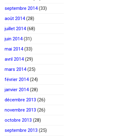
septembre 2014
(33)
août 2014
(28)
juillet 2014
(68)
juin 2014
(31)
mai 2014
(33)
avril 2014
(29)
mars 2014
(25)
février 2014
(24)
janvier 2014
(28)
décembre 2013
(26)
novembre 2013
(26)
octobre 2013
(28)
septembre 2013
(25)