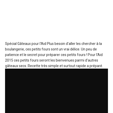
Spécial Gâteaux pour l'Aid
Plus besoin d'aller les chercher à la
boulangerie, ces petits fours sont un vrai délice. Un peu de
patience et le secret pour préparer ces petits fours ! Pour l'Aid
2015 ces petits fours seront les bienvenues parmi d'autres
gâteaux secs. Recette très simple et surtout rapide a préparé.