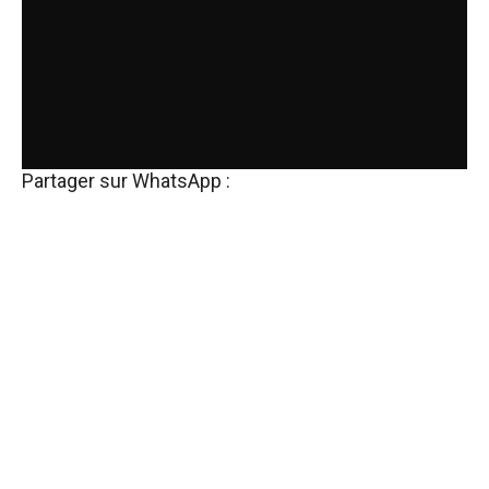
Partager sur WhatsApp :