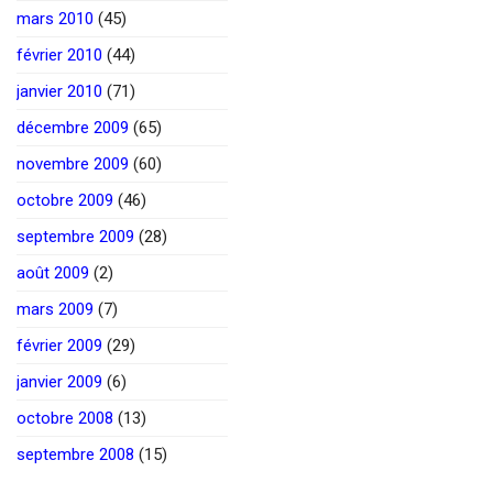
mars 2010
(45)
février 2010
(44)
janvier 2010
(71)
décembre 2009
(65)
novembre 2009
(60)
octobre 2009
(46)
septembre 2009
(28)
août 2009
(2)
mars 2009
(7)
février 2009
(29)
janvier 2009
(6)
octobre 2008
(13)
septembre 2008
(15)