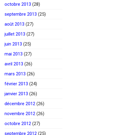
octobre 2013
(28)
septembre 2013
(25)
août 2013
(27)
juillet 2013
(27)
juin 2013
(25)
mai 2013
(27)
avril 2013
(26)
mars 2013
(26)
février 2013
(24)
janvier 2013
(26)
décembre 2012
(26)
novembre 2012
(26)
octobre 2012
(27)
septembre 2012
(25)