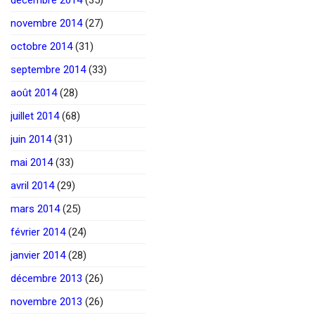
novembre 2014
(27)
octobre 2014
(31)
septembre 2014
(33)
août 2014
(28)
juillet 2014
(68)
juin 2014
(31)
mai 2014
(33)
avril 2014
(29)
mars 2014
(25)
février 2014
(24)
janvier 2014
(28)
décembre 2013
(26)
novembre 2013
(26)