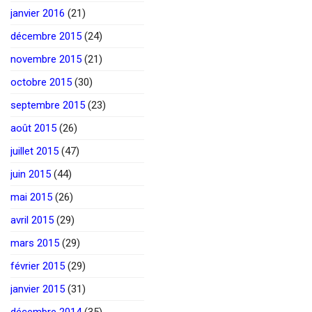
janvier 2016
(21)
décembre 2015
(24)
novembre 2015
(21)
octobre 2015
(30)
septembre 2015
(23)
août 2015
(26)
juillet 2015
(47)
juin 2015
(44)
mai 2015
(26)
avril 2015
(29)
mars 2015
(29)
février 2015
(29)
janvier 2015
(31)
décembre 2014
(35)