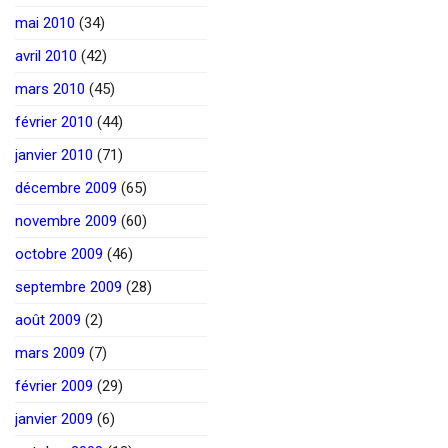
mai 2010
(34)
avril 2010
(42)
mars 2010
(45)
février 2010
(44)
janvier 2010
(71)
décembre 2009
(65)
novembre 2009
(60)
octobre 2009
(46)
septembre 2009
(28)
août 2009
(2)
mars 2009
(7)
février 2009
(29)
janvier 2009
(6)