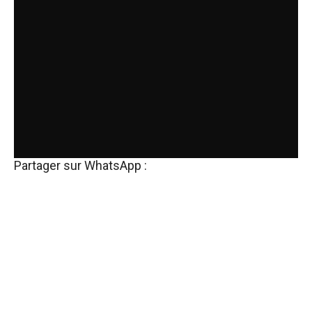
Partager sur WhatsApp :