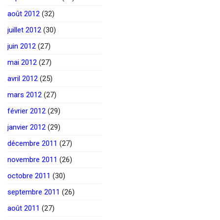
août 2012
(32)
juillet 2012
(30)
juin 2012
(27)
mai 2012
(27)
avril 2012
(25)
mars 2012
(27)
février 2012
(29)
janvier 2012
(29)
décembre 2011
(27)
novembre 2011
(26)
octobre 2011
(30)
septembre 2011
(26)
août 2011
(27)