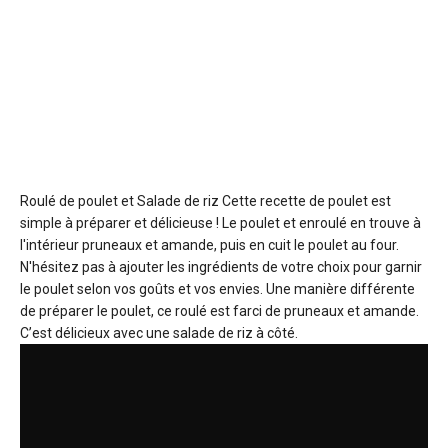
Roulé de poulet et Salade de riz
Cette recette de poulet est
simple à préparer et délicieuse ! Le poulet et enroulé en trouve à
l'intérieur pruneaux et amande, puis en cuit le poulet au four.
N'hésitez pas à ajouter les ingrédients de votre choix pour garnir
le poulet selon vos goûts et vos envies. Une manière différente
de préparer le poulet, ce roulé est farci de pruneaux et amande.
C’est délicieux avec une salade de riz à côté.