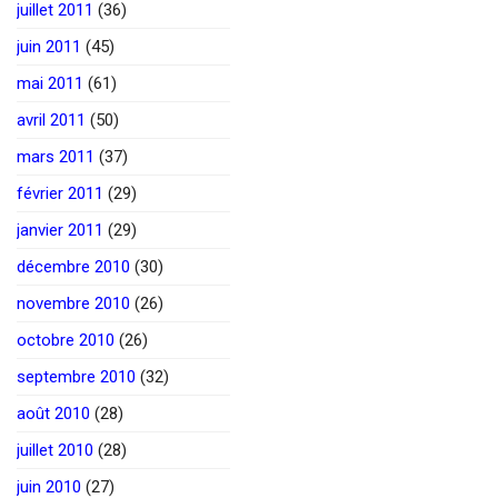
juillet 2011
(36)
juin 2011
(45)
mai 2011
(61)
avril 2011
(50)
mars 2011
(37)
février 2011
(29)
janvier 2011
(29)
décembre 2010
(30)
novembre 2010
(26)
octobre 2010
(26)
septembre 2010
(32)
août 2010
(28)
juillet 2010
(28)
juin 2010
(27)