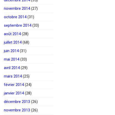
novembre 2014
(27)
octobre 2014
(31)
septembre 2014
(33)
août 2014
(28)
juillet 2014
(68)
juin 2014
(31)
mai 2014
(33)
avril 2014
(29)
mars 2014
(25)
février 2014
(24)
janvier 2014
(28)
décembre 2013
(26)
novembre 2013
(26)