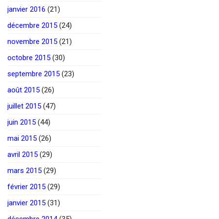
janvier 2016
(21)
décembre 2015
(24)
novembre 2015
(21)
octobre 2015
(30)
septembre 2015
(23)
août 2015
(26)
juillet 2015
(47)
juin 2015
(44)
mai 2015
(26)
avril 2015
(29)
mars 2015
(29)
février 2015
(29)
janvier 2015
(31)
décembre 2014
(35)