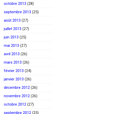
octobre 2013
(28)
septembre 2013
(25)
août 2013
(27)
juillet 2013
(27)
juin 2013
(25)
mai 2013
(27)
avril 2013
(26)
mars 2013
(26)
février 2013
(24)
janvier 2013
(26)
décembre 2012
(26)
novembre 2012
(26)
octobre 2012
(27)
septembre 2012
(25)