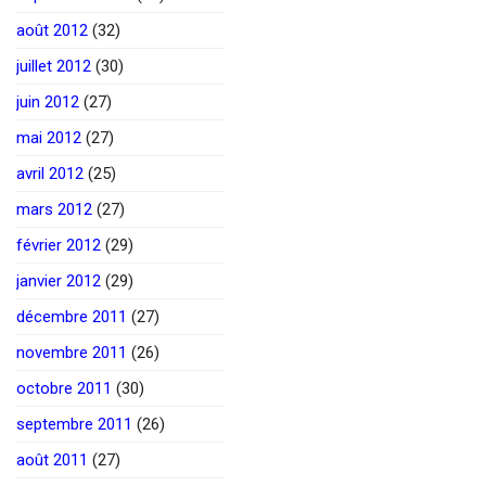
août 2012
(32)
juillet 2012
(30)
juin 2012
(27)
mai 2012
(27)
avril 2012
(25)
mars 2012
(27)
février 2012
(29)
janvier 2012
(29)
décembre 2011
(27)
novembre 2011
(26)
octobre 2011
(30)
septembre 2011
(26)
août 2011
(27)