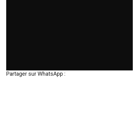
Partager sur WhatsApp :