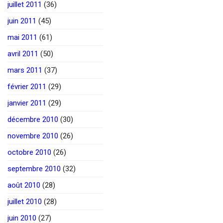
juillet 2011
(36)
juin 2011
(45)
mai 2011
(61)
avril 2011
(50)
mars 2011
(37)
février 2011
(29)
janvier 2011
(29)
décembre 2010
(30)
novembre 2010
(26)
octobre 2010
(26)
septembre 2010
(32)
août 2010
(28)
juillet 2010
(28)
juin 2010
(27)