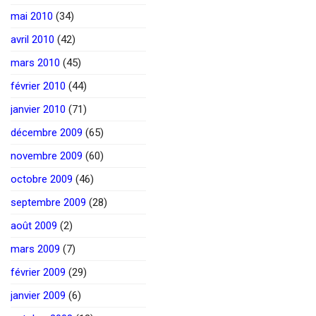
mai 2010
(34)
avril 2010
(42)
mars 2010
(45)
février 2010
(44)
janvier 2010
(71)
décembre 2009
(65)
novembre 2009
(60)
octobre 2009
(46)
septembre 2009
(28)
août 2009
(2)
mars 2009
(7)
février 2009
(29)
janvier 2009
(6)