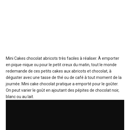
Mini Cakes chocolat abricots
très faciles à réaliser. À emporter
en pique-nique ou pour le petit creux du matin, tout le monde
redemande de ces petits cakes aux abricots et chocolat, à
déguster avec une tasse de thé ou de café à tout moment de la
journée. Mini cake chocolat pratique a emporté pour le goûter.
On peut varier le goût en ajoutant des pépites de chocolat noir,
blanc ou au lait.