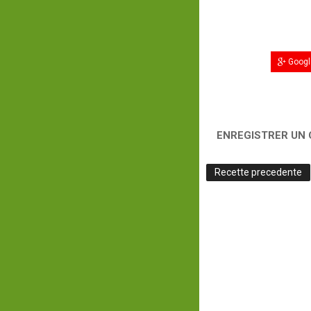
Googl
ENREGISTRER UN
Recette precedente