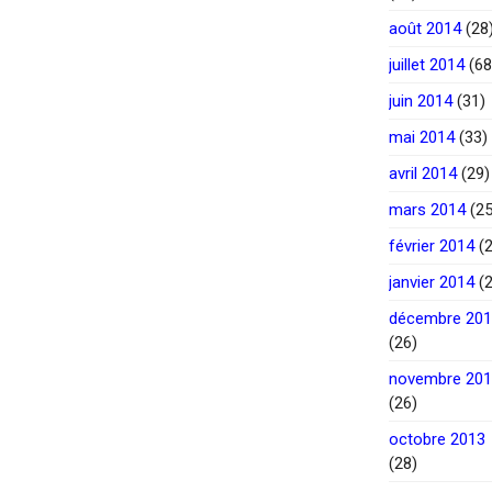
août 2014
(28
juillet 2014
(68
juin 2014
(31)
mai 2014
(33)
avril 2014
(29)
mars 2014
(25
février 2014
(2
janvier 2014
(2
décembre 20
(26)
novembre 20
(26)
octobre 2013
(28)