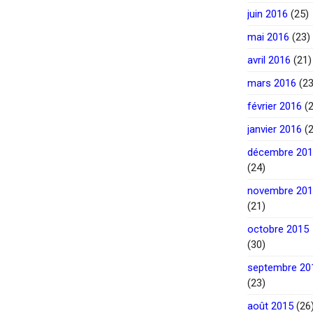
juin 2016
(25)
mai 2016
(23)
avril 2016
(21)
mars 2016
(23
février 2016
(2
janvier 2016
(2
décembre 20
(24)
novembre 20
(21)
octobre 2015
(30)
septembre 20
(23)
août 2015
(26