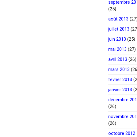
septembre 20
(25)
août 2013
(27
juillet 2013
(27
juin 2013
(25)
mai 2013
(27)
avril 2013
(26)
mars 2013
(26
février 2013
(2
janvier 2013
(2
décembre 20
(26)
novembre 20
(26)
octobre 2012