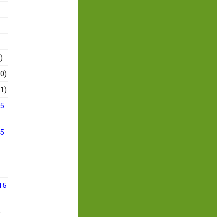
)
0)
1)
15
15
15
)