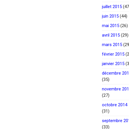
juillet 2015
(47
juin 2015
(44)
mai 2015
(26)
avril 2015
(29)
mars 2015
(29
février 2015
(2
janvier 2015
(3
décembre 20
(35)
novembre 20
(27)
octobre 2014
(31)
septembre 20
(33)