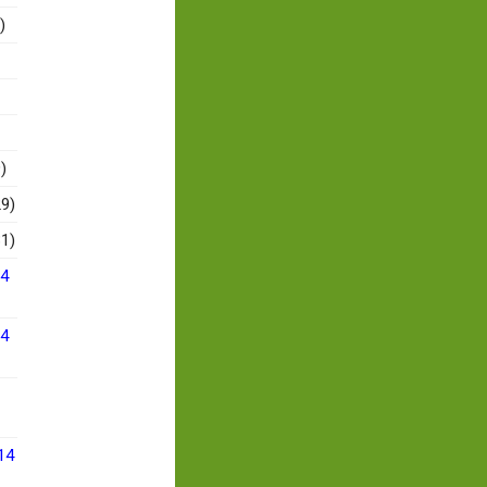
)
)
9)
1)
14
14
14