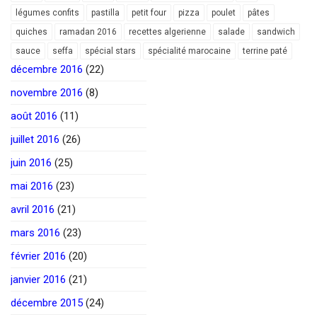
légumes confits
pastilla
petit four
pizza
poulet
pâtes
quiches
ramadan 2016
recettes algerienne
salade
sandwich
sauce
seffa
spécial stars
spécialité marocaine
terrine paté
décembre 2016
(22)
novembre 2016
(8)
août 2016
(11)
juillet 2016
(26)
juin 2016
(25)
mai 2016
(23)
avril 2016
(21)
mars 2016
(23)
février 2016
(20)
janvier 2016
(21)
décembre 2015
(24)