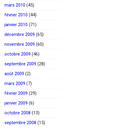
mars 2010
(45)
février 2010
(44)
janvier 2010
(71)
décembre 2009
(65)
novembre 2009
(60)
octobre 2009
(46)
septembre 2009
(28)
août 2009
(2)
mars 2009
(7)
février 2009
(29)
janvier 2009
(6)
octobre 2008
(13)
septembre 2008
(15)