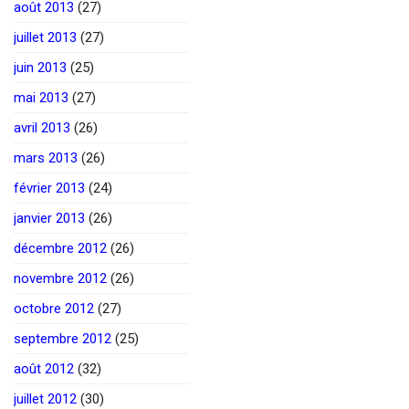
août 2013
(27)
juillet 2013
(27)
juin 2013
(25)
mai 2013
(27)
avril 2013
(26)
mars 2013
(26)
février 2013
(24)
janvier 2013
(26)
décembre 2012
(26)
novembre 2012
(26)
octobre 2012
(27)
septembre 2012
(25)
août 2012
(32)
juillet 2012
(30)