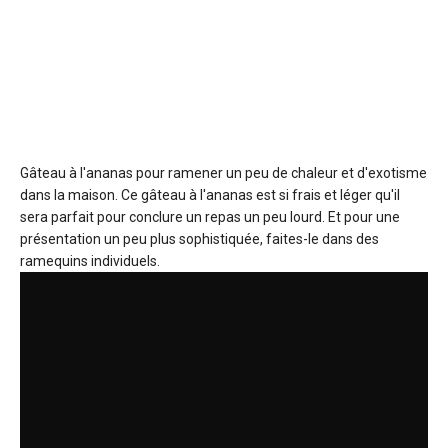
Gâteau à l'ananas
pour ramener un peu de chaleur et d'exotisme
dans la maison. Ce gâteau à l'ananas est si frais et léger qu'il
sera parfait pour conclure un repas un peu lourd. Et pour une
présentation un peu plus sophistiquée, faites-le dans des
ramequins individuels.