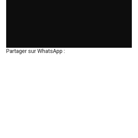
Partager sur WhatsApp :