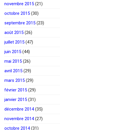
novembre 2015
(21)
octobre 2015
(30)
septembre 2015
(23)
août 2015
(26)
juillet 2015
(47)
juin 2015
(44)
mai 2015
(26)
avril 2015
(29)
mars 2015
(29)
février 2015
(29)
janvier 2015
(31)
décembre 2014
(35)
novembre 2014
(27)
octobre 2014
(31)