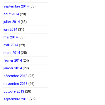
septembre 2014
(33)
août 2014
(28)
juillet 2014
(68)
juin 2014
(31)
mai 2014
(33)
avril 2014
(29)
mars 2014
(25)
février 2014
(24)
janvier 2014
(28)
décembre 2013
(26)
novembre 2013
(26)
octobre 2013
(28)
septembre 2013
(25)