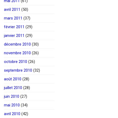
mai 2011
(61)
avril 2011
(50)
mars 2011
(37)
février 2011
(29)
janvier 2011
(29)
décembre 2010
(30)
novembre 2010
(26)
octobre 2010
(26)
septembre 2010
(32)
août 2010
(28)
juillet 2010
(28)
juin 2010
(27)
mai 2010
(34)
avril 2010
(42)