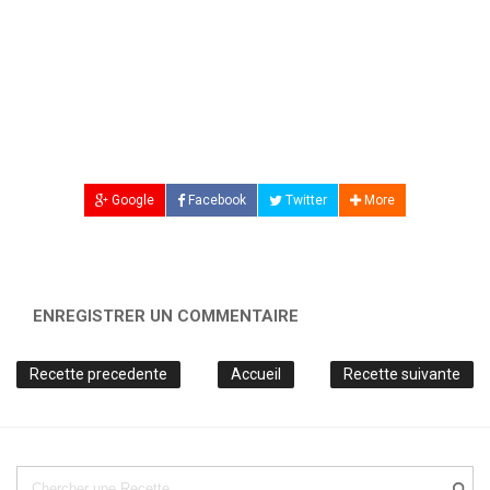
Google
Facebook
Twitter
More
ENREGISTRER UN COMMENTAIRE
Recette precedente
Accueil
Recette suivante