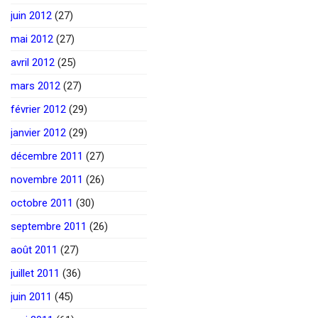
juin 2012
(27)
mai 2012
(27)
avril 2012
(25)
mars 2012
(27)
février 2012
(29)
janvier 2012
(29)
décembre 2011
(27)
novembre 2011
(26)
octobre 2011
(30)
septembre 2011
(26)
août 2011
(27)
juillet 2011
(36)
juin 2011
(45)