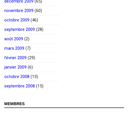
décembre 2009
(65)
novembre 2009
(60)
octobre 2009
(46)
septembre 2009
(28)
août 2009
(2)
mars 2009
(7)
février 2009
(29)
janvier 2009
(6)
octobre 2008
(13)
septembre 2008
(15)
MEMBRES