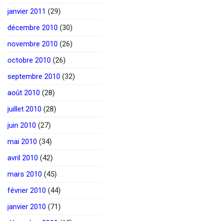
janvier 2011
(29)
décembre 2010
(30)
novembre 2010
(26)
octobre 2010
(26)
septembre 2010
(32)
août 2010
(28)
juillet 2010
(28)
juin 2010
(27)
mai 2010
(34)
avril 2010
(42)
mars 2010
(45)
février 2010
(44)
janvier 2010
(71)