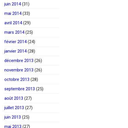
juin 2014
(31)
mai 2014
(33)
avril 2014
(29)
mars 2014
(25)
février 2014
(24)
janvier 2014
(28)
décembre 2013
(26)
novembre 2013
(26)
octobre 2013
(28)
septembre 2013
(25)
août 2013
(27)
juillet 2013
(27)
juin 2013
(25)
mai 2013
(27)