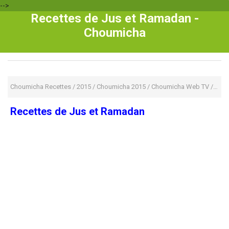
-->
Recettes de Jus et Ramadan -
Choumicha
Choumicha Recettes
/
2015
/
Choumicha 2015
/
Choumicha Web TV
/
jus
/
Recettes de Jus et Ramadan