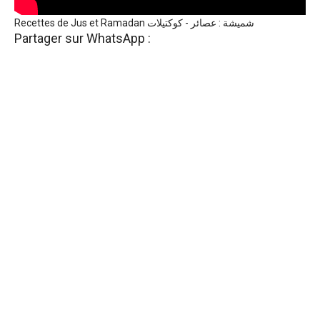
Recettes de Jus et Ramadan شميشة : عصائر - كوكتيلات
Partager sur WhatsApp :