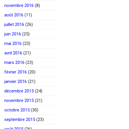
novembre 2016
(8)
août 2016
(11)
juillet 2016
(26)
juin 2016
(25)
mai 2016
(23)
avril 2016
(21)
mars 2016
(23)
février 2016
(20)
janvier 2016
(21)
décembre 2015
(24)
novembre 2015
(21)
octobre 2015
(30)
septembre 2015
(23)
août 2015
(26)