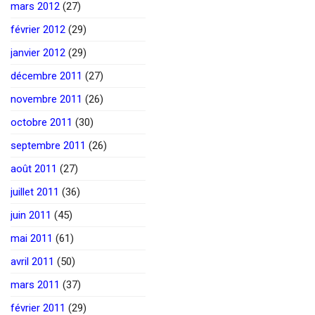
mars 2012
(27)
février 2012
(29)
janvier 2012
(29)
décembre 2011
(27)
novembre 2011
(26)
octobre 2011
(30)
septembre 2011
(26)
août 2011
(27)
juillet 2011
(36)
juin 2011
(45)
mai 2011
(61)
avril 2011
(50)
mars 2011
(37)
février 2011
(29)