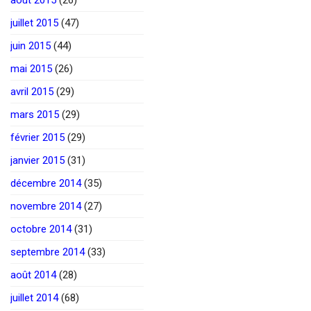
juillet 2015
(47)
juin 2015
(44)
mai 2015
(26)
avril 2015
(29)
mars 2015
(29)
février 2015
(29)
janvier 2015
(31)
décembre 2014
(35)
novembre 2014
(27)
octobre 2014
(31)
septembre 2014
(33)
août 2014
(28)
juillet 2014
(68)