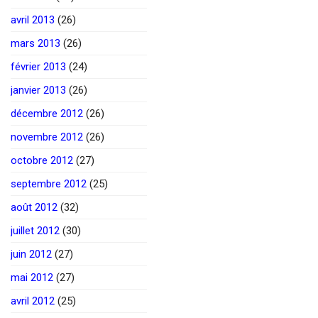
avril 2013
(26)
mars 2013
(26)
février 2013
(24)
janvier 2013
(26)
décembre 2012
(26)
novembre 2012
(26)
octobre 2012
(27)
septembre 2012
(25)
août 2012
(32)
juillet 2012
(30)
juin 2012
(27)
mai 2012
(27)
avril 2012
(25)