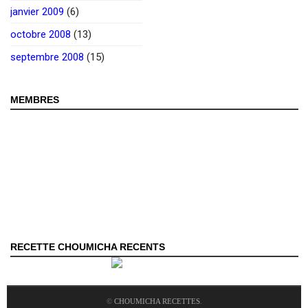
janvier 2009
(6)
octobre 2008
(13)
septembre 2008
(15)
MEMBRES
RECETTE CHOUMICHA RECENTS
©
CHOUMICHA RECETTES
.