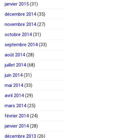
janvier 2015
(31)
décembre 2014
(35)
novembre 2014
(27)
octobre 2014
(31)
septembre 2014
(33)
août 2014
(28)
juillet 2014
(68)
juin 2014
(31)
mai 2014
(33)
avril 2014
(29)
mars 2014
(25)
février 2014
(24)
janvier 2014
(28)
décembre 2013
(26)