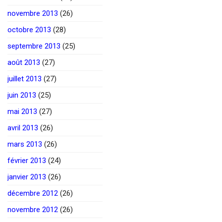
novembre 2013
(26)
octobre 2013
(28)
septembre 2013
(25)
août 2013
(27)
juillet 2013
(27)
juin 2013
(25)
mai 2013
(27)
avril 2013
(26)
mars 2013
(26)
février 2013
(24)
janvier 2013
(26)
décembre 2012
(26)
novembre 2012
(26)