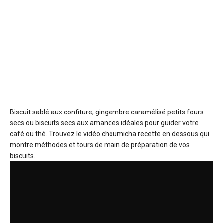
Biscuit sablé aux confiture, gingembre caramélisé
petits fours
secs ou biscuits secs aux amandes idéales pour guider votre
café ou thé. Trouvez le vidéo choumicha recette en dessous qui
montre méthodes et tours de main de préparation de vos
biscuits.