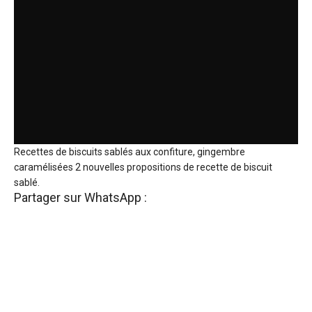
Recettes de biscuits sablés aux confiture, gingembre
caramélisées 2 nouvelles propositions de recette de biscuit
sablé.
Partager sur WhatsApp :