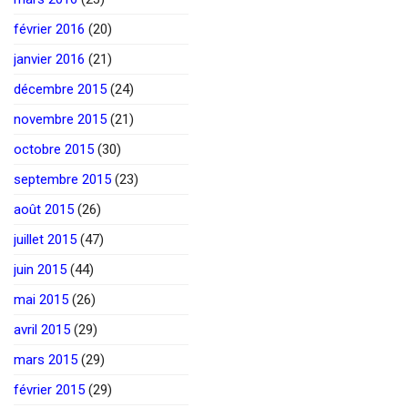
février 2016
(20)
janvier 2016
(21)
décembre 2015
(24)
novembre 2015
(21)
octobre 2015
(30)
septembre 2015
(23)
août 2015
(26)
juillet 2015
(47)
juin 2015
(44)
mai 2015
(26)
avril 2015
(29)
mars 2015
(29)
février 2015
(29)