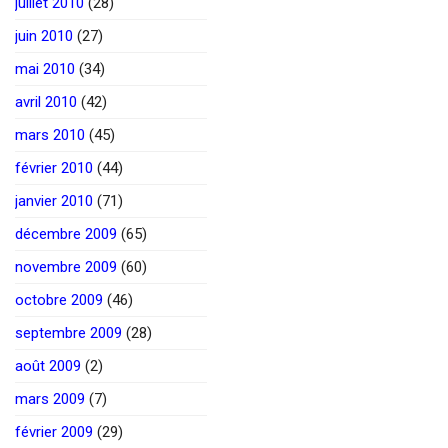
juillet 2010
(28)
juin 2010
(27)
mai 2010
(34)
avril 2010
(42)
mars 2010
(45)
février 2010
(44)
janvier 2010
(71)
décembre 2009
(65)
novembre 2009
(60)
octobre 2009
(46)
septembre 2009
(28)
août 2009
(2)
mars 2009
(7)
février 2009
(29)