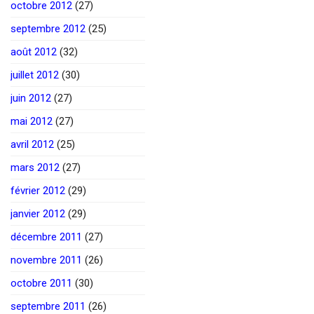
octobre 2012
(27)
septembre 2012
(25)
août 2012
(32)
juillet 2012
(30)
juin 2012
(27)
mai 2012
(27)
avril 2012
(25)
mars 2012
(27)
février 2012
(29)
janvier 2012
(29)
décembre 2011
(27)
novembre 2011
(26)
octobre 2011
(30)
septembre 2011
(26)