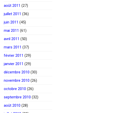
août 2011
(27)
juillet 2011
(36)
juin 2011
(45)
mai 2011
(61)
avril 2011
(50)
mars 2011
(37)
février 2011
(29)
janvier 2011
(29)
décembre 2010
(30)
novembre 2010
(26)
octobre 2010
(26)
septembre 2010
(32)
août 2010
(28)