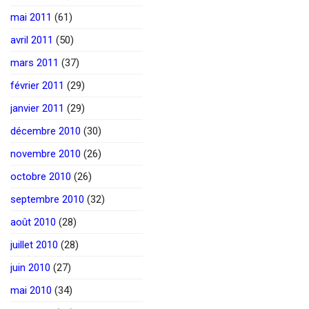
mai 2011
(61)
avril 2011
(50)
mars 2011
(37)
février 2011
(29)
janvier 2011
(29)
décembre 2010
(30)
novembre 2010
(26)
octobre 2010
(26)
septembre 2010
(32)
août 2010
(28)
juillet 2010
(28)
juin 2010
(27)
mai 2010
(34)