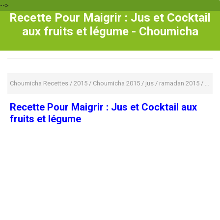
-->
Recette Pour Maigrir : Jus et Cocktail
aux fruits et légume - Choumicha
Choumicha Recettes
/
2015
/
Choumicha 2015
/
jus
/
ramadan 2015
/
Recet
Recette Pour Maigrir : Jus et Cocktail aux
fruits et légume