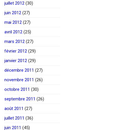
juillet 2012
(30)
juin 2012
(27)
mai 2012
(27)
avril 2012
(25)
mars 2012
(27)
février 2012
(29)
janvier 2012
(29)
décembre 2011
(27)
novembre 2011
(26)
octobre 2011
(30)
septembre 2011
(26)
août 2011
(27)
juillet 2011
(36)
juin 2011
(45)