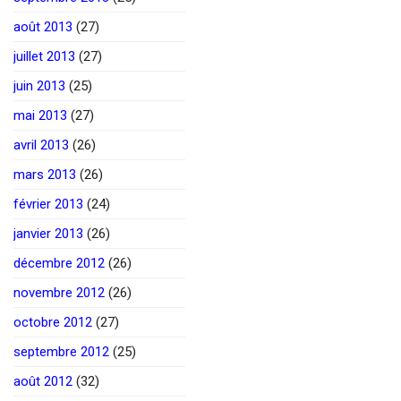
août 2013
(27)
juillet 2013
(27)
juin 2013
(25)
mai 2013
(27)
avril 2013
(26)
mars 2013
(26)
février 2013
(24)
janvier 2013
(26)
décembre 2012
(26)
novembre 2012
(26)
octobre 2012
(27)
septembre 2012
(25)
août 2012
(32)