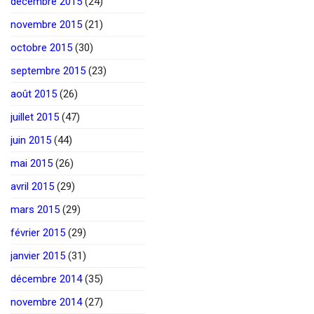
décembre 2015
(24)
novembre 2015
(21)
octobre 2015
(30)
septembre 2015
(23)
août 2015
(26)
juillet 2015
(47)
juin 2015
(44)
mai 2015
(26)
avril 2015
(29)
mars 2015
(29)
février 2015
(29)
janvier 2015
(31)
décembre 2014
(35)
novembre 2014
(27)