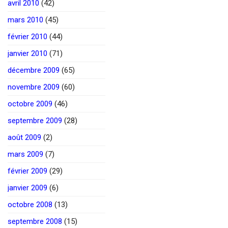
avril 2010
(42)
mars 2010
(45)
février 2010
(44)
janvier 2010
(71)
décembre 2009
(65)
novembre 2009
(60)
octobre 2009
(46)
septembre 2009
(28)
août 2009
(2)
mars 2009
(7)
février 2009
(29)
janvier 2009
(6)
octobre 2008
(13)
septembre 2008
(15)