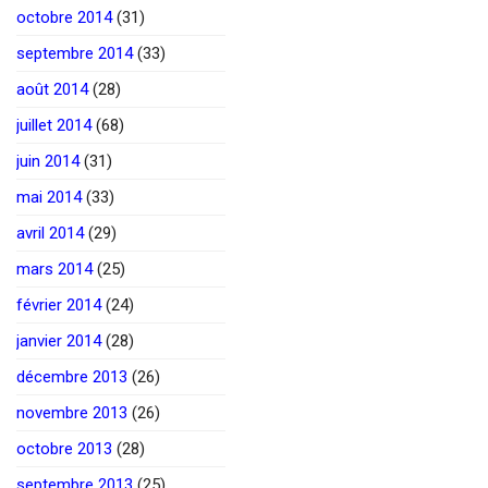
octobre 2014
(31)
septembre 2014
(33)
août 2014
(28)
juillet 2014
(68)
juin 2014
(31)
mai 2014
(33)
avril 2014
(29)
mars 2014
(25)
février 2014
(24)
janvier 2014
(28)
décembre 2013
(26)
novembre 2013
(26)
octobre 2013
(28)
septembre 2013
(25)