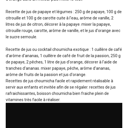
Recette de jus de papaye et légumes : 250 g de papaye, 100 g de
citrouille et 100 g de carotte cuite à l'eau, arôme de vanille, 2
litres de jus de citron, décorer à la papaye. mixer la papaye,
citrouille rouge, carotte, arôme de vanille, et le jus d'orange avec
le sucre semoule.
Recette de jus ou cocktail choumicha exotique : 1 cuillère de café
d’arôme d'ananas, 1 cuillère de café de fruit de la passion, 250 g
de papaye, 2 pêches, 1 litre de jus d'orange, décorer à l'aide de
tranches d'ananas. mixer papaye, pêche, arôme d'ananas,
arôme de fruits de la passion et jus d'orange.
Recettes de jus choumicha facile et rapidement réalisable à
servir aux enfants et invitée afin de se régaler. recettes de jus
rafraichissantes, boisson choumicha bien fraiche plein de
vitamines très facile à réaliser.