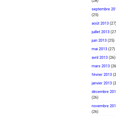
(28)
septembre 20
(25)
août 2013
(27
juillet 2013
(27
juin 2013
(25)
mai 2013
(27)
avril 2013
(26)
mars 2013
(26
février 2013
(2
janvier 2013
(2
décembre 20
(26)
novembre 20
(26)