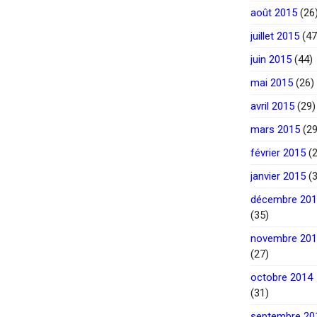
août 2015
(26
juillet 2015
(47
juin 2015
(44)
mai 2015
(26)
avril 2015
(29)
mars 2015
(29
février 2015
(2
janvier 2015
(3
décembre 20
(35)
novembre 20
(27)
octobre 2014
(31)
septembre 20