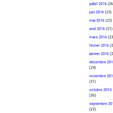
juillet 2016
(26
juin 2016
(25)
mai 2016
(23)
avril 2016
(21)
mars 2016
(23
février 2016
(2
janvier 2016
(2
décembre 20
(24)
novembre 20
(21)
octobre 2015
(30)
septembre 20
(23)