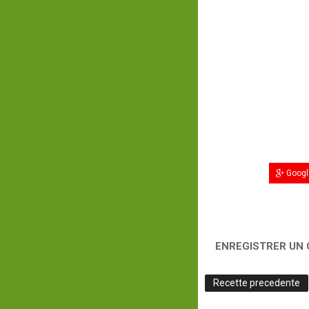
Googl
ENREGISTRER UN
Recette precedente