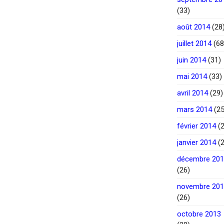
(33)
août 2014
(28
juillet 2014
(68
juin 2014
(31)
mai 2014
(33)
avril 2014
(29)
mars 2014
(25
février 2014
(2
janvier 2014
(2
décembre 20
(26)
novembre 20
(26)
octobre 2013