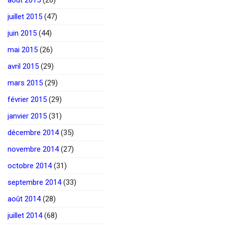
juillet 2015
(47)
juin 2015
(44)
mai 2015
(26)
avril 2015
(29)
mars 2015
(29)
février 2015
(29)
janvier 2015
(31)
décembre 2014
(35)
novembre 2014
(27)
octobre 2014
(31)
septembre 2014
(33)
août 2014
(28)
juillet 2014
(68)