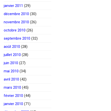
janvier 2011
(29)
décembre 2010
(30)
novembre 2010
(26)
octobre 2010
(26)
septembre 2010
(32)
août 2010
(28)
juillet 2010
(28)
juin 2010
(27)
mai 2010
(34)
avril 2010
(42)
mars 2010
(45)
février 2010
(44)
janvier 2010
(71)