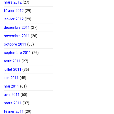
mars 2012
(27)
février 2012
(29)
janvier 2012
(29)
décembre 2011
(27)
novembre 2011
(26)
octobre 2011
(30)
septembre 2011
(26)
août 2011
(27)
juillet 2011
(36)
juin 2011
(45)
mai 2011
(61)
avril 2011
(50)
mars 2011
(37)
février 2011
(29)