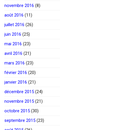
novembre 2016
(8)
août 2016
(11)
juillet 2016
(26)
juin 2016
(25)
mai 2016
(23)
avril 2016
(21)
mars 2016
(23)
février 2016
(20)
janvier 2016
(21)
décembre 2015
(24)
novembre 2015
(21)
octobre 2015
(30)
septembre 2015
(23)
août 2015
(26)