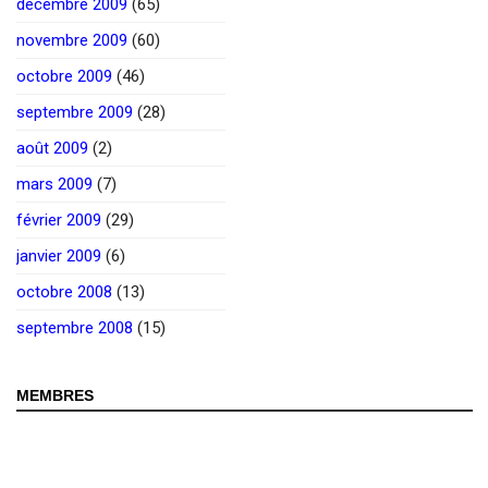
décembre 2009
(65)
novembre 2009
(60)
octobre 2009
(46)
septembre 2009
(28)
août 2009
(2)
mars 2009
(7)
février 2009
(29)
janvier 2009
(6)
octobre 2008
(13)
septembre 2008
(15)
MEMBRES