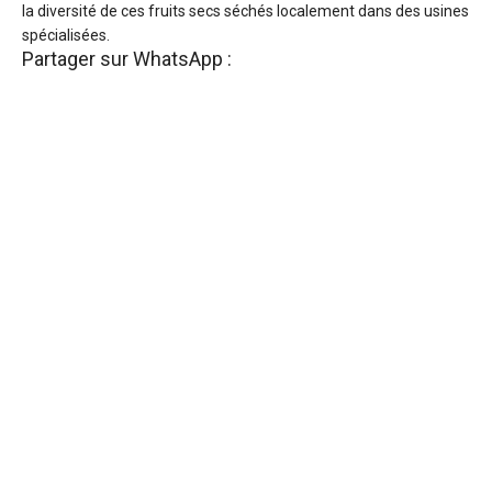
la diversité de ces fruits secs séchés localement dans des usines
spécialisées.
Partager sur WhatsApp :