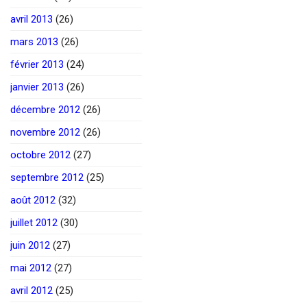
avril 2013
(26)
mars 2013
(26)
février 2013
(24)
janvier 2013
(26)
décembre 2012
(26)
novembre 2012
(26)
octobre 2012
(27)
septembre 2012
(25)
août 2012
(32)
juillet 2012
(30)
juin 2012
(27)
mai 2012
(27)
avril 2012
(25)