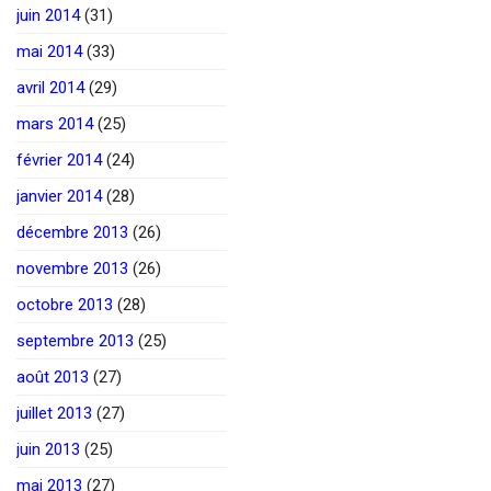
juin 2014
(31)
mai 2014
(33)
avril 2014
(29)
mars 2014
(25)
février 2014
(24)
janvier 2014
(28)
décembre 2013
(26)
novembre 2013
(26)
octobre 2013
(28)
septembre 2013
(25)
août 2013
(27)
juillet 2013
(27)
juin 2013
(25)
mai 2013
(27)