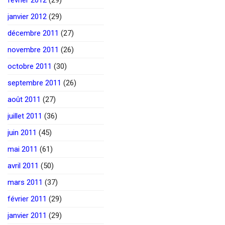
janvier 2012
(29)
décembre 2011
(27)
novembre 2011
(26)
octobre 2011
(30)
septembre 2011
(26)
août 2011
(27)
juillet 2011
(36)
juin 2011
(45)
mai 2011
(61)
avril 2011
(50)
mars 2011
(37)
février 2011
(29)
janvier 2011
(29)