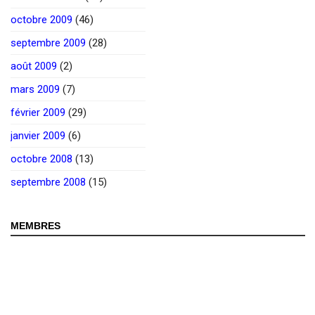
octobre 2009
(46)
septembre 2009
(28)
août 2009
(2)
mars 2009
(7)
février 2009
(29)
janvier 2009
(6)
octobre 2008
(13)
septembre 2008
(15)
MEMBRES