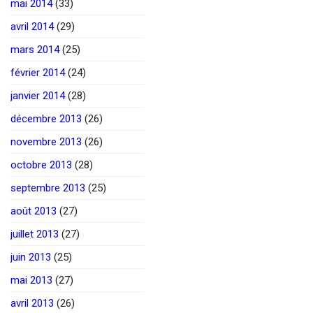
mai 2014
(33)
avril 2014
(29)
mars 2014
(25)
février 2014
(24)
janvier 2014
(28)
décembre 2013
(26)
novembre 2013
(26)
octobre 2013
(28)
septembre 2013
(25)
août 2013
(27)
juillet 2013
(27)
juin 2013
(25)
mai 2013
(27)
avril 2013
(26)