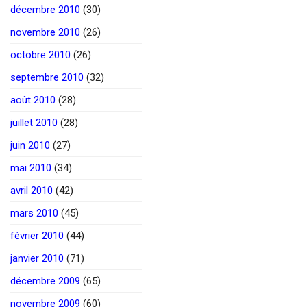
décembre 2010
(30)
novembre 2010
(26)
octobre 2010
(26)
septembre 2010
(32)
août 2010
(28)
juillet 2010
(28)
juin 2010
(27)
mai 2010
(34)
avril 2010
(42)
mars 2010
(45)
février 2010
(44)
janvier 2010
(71)
décembre 2009
(65)
novembre 2009
(60)