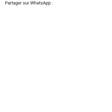
Partager sur WhatsApp :