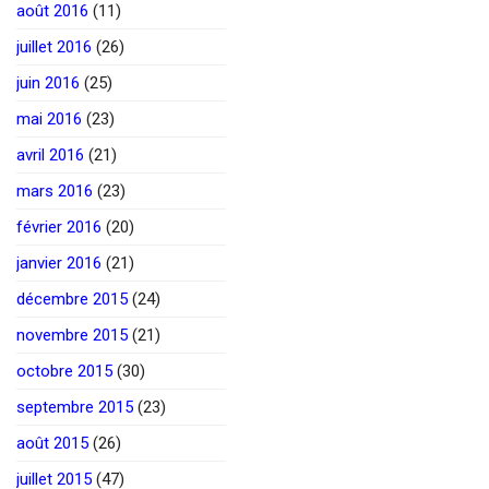
août 2016
(11)
juillet 2016
(26)
juin 2016
(25)
mai 2016
(23)
avril 2016
(21)
mars 2016
(23)
février 2016
(20)
janvier 2016
(21)
décembre 2015
(24)
novembre 2015
(21)
octobre 2015
(30)
septembre 2015
(23)
août 2015
(26)
juillet 2015
(47)