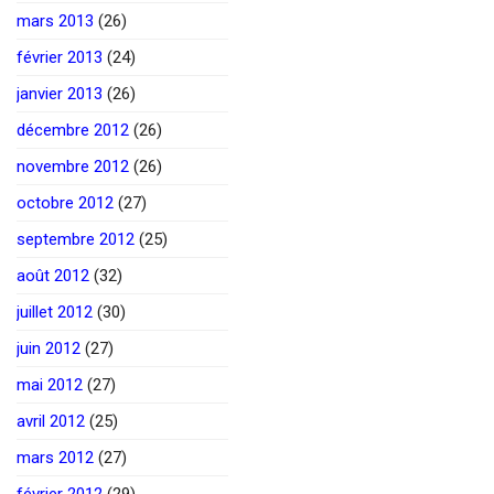
mars 2013
(26)
février 2013
(24)
janvier 2013
(26)
décembre 2012
(26)
novembre 2012
(26)
octobre 2012
(27)
septembre 2012
(25)
août 2012
(32)
juillet 2012
(30)
juin 2012
(27)
mai 2012
(27)
avril 2012
(25)
mars 2012
(27)
février 2012
(29)