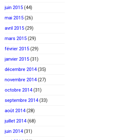
juin 2015
(44)
mai 2015
(26)
avril 2015
(29)
mars 2015
(29)
février 2015
(29)
janvier 2015
(31)
décembre 2014
(35)
novembre 2014
(27)
octobre 2014
(31)
septembre 2014
(33)
août 2014
(28)
juillet 2014
(68)
juin 2014
(31)