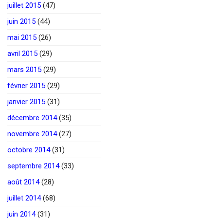
juillet 2015
(47)
juin 2015
(44)
mai 2015
(26)
avril 2015
(29)
mars 2015
(29)
février 2015
(29)
janvier 2015
(31)
décembre 2014
(35)
novembre 2014
(27)
octobre 2014
(31)
septembre 2014
(33)
août 2014
(28)
juillet 2014
(68)
juin 2014
(31)