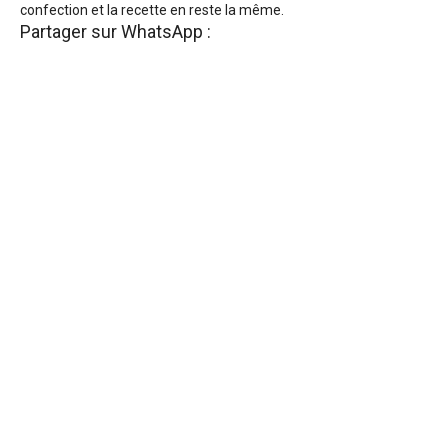
confection et la recette en reste la même.
Partager sur WhatsApp :