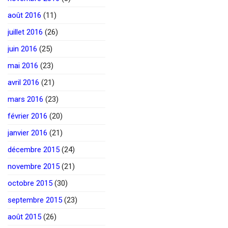
août 2016
(11)
juillet 2016
(26)
juin 2016
(25)
mai 2016
(23)
avril 2016
(21)
mars 2016
(23)
février 2016
(20)
janvier 2016
(21)
décembre 2015
(24)
novembre 2015
(21)
octobre 2015
(30)
septembre 2015
(23)
août 2015
(26)