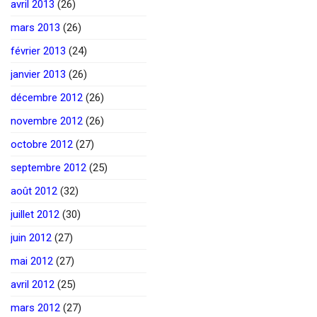
avril 2013
(26)
mars 2013
(26)
février 2013
(24)
janvier 2013
(26)
décembre 2012
(26)
novembre 2012
(26)
octobre 2012
(27)
septembre 2012
(25)
août 2012
(32)
juillet 2012
(30)
juin 2012
(27)
mai 2012
(27)
avril 2012
(25)
mars 2012
(27)