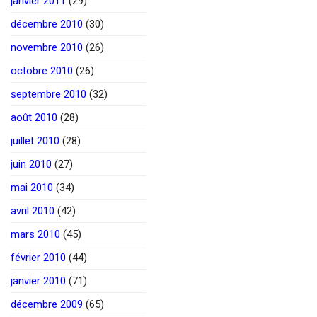
janvier 2011
(29)
décembre 2010
(30)
novembre 2010
(26)
octobre 2010
(26)
septembre 2010
(32)
août 2010
(28)
juillet 2010
(28)
juin 2010
(27)
mai 2010
(34)
avril 2010
(42)
mars 2010
(45)
février 2010
(44)
janvier 2010
(71)
décembre 2009
(65)