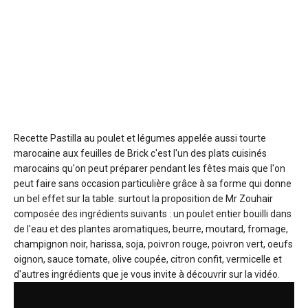
Recette Pastilla au poulet et légumes
appelée aussi tourte
marocaine aux feuilles de Brick c'est l'un des plats cuisinés
marocains qu'on peut préparer pendant les fêtes mais que l'on
peut faire sans occasion particulière grâce à sa forme qui donne
un bel effet sur la table. surtout la proposition de Mr Zouhair
composée des ingrédients suivants : un poulet entier bouilli dans
de l'eau et des plantes aromatiques, beurre, moutard, fromage,
champignon noir, harissa, soja, poivron rouge, poivron vert, oeufs
oignon, sauce tomate, olive coupée, citron confit, vermicelle et
d'autres ingrédients que je vous invite à découvrir sur la vidéo.