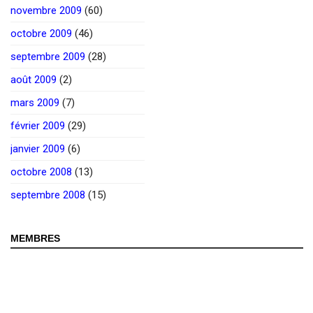
novembre 2009
(60)
octobre 2009
(46)
septembre 2009
(28)
août 2009
(2)
mars 2009
(7)
février 2009
(29)
janvier 2009
(6)
octobre 2008
(13)
septembre 2008
(15)
MEMBRES