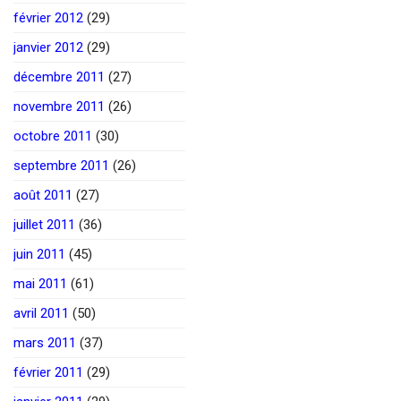
février 2012
(29)
janvier 2012
(29)
décembre 2011
(27)
novembre 2011
(26)
octobre 2011
(30)
septembre 2011
(26)
août 2011
(27)
juillet 2011
(36)
juin 2011
(45)
mai 2011
(61)
avril 2011
(50)
mars 2011
(37)
février 2011
(29)