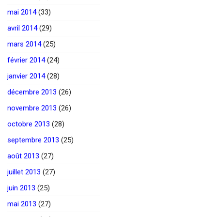
mai 2014
(33)
avril 2014
(29)
mars 2014
(25)
février 2014
(24)
janvier 2014
(28)
décembre 2013
(26)
novembre 2013
(26)
octobre 2013
(28)
septembre 2013
(25)
août 2013
(27)
juillet 2013
(27)
juin 2013
(25)
mai 2013
(27)