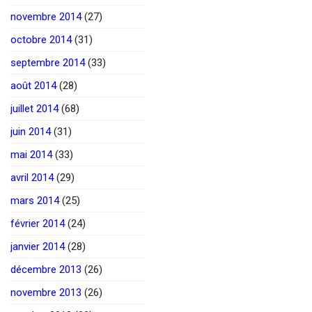
novembre 2014
(27)
octobre 2014
(31)
septembre 2014
(33)
août 2014
(28)
juillet 2014
(68)
juin 2014
(31)
mai 2014
(33)
avril 2014
(29)
mars 2014
(25)
février 2014
(24)
janvier 2014
(28)
décembre 2013
(26)
novembre 2013
(26)