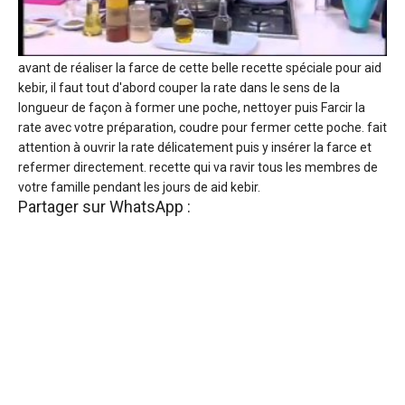
avant de réaliser la farce de cette belle recette spéciale pour aid
kebir, il faut tout d'abord couper la rate dans le sens de la
longueur de façon à former une poche, nettoyer puis Farcir la
rate avec votre préparation, coudre pour fermer cette poche. fait
attention à ouvrir la rate délicatement puis y insérer la farce et
refermer directement. recette qui va ravir tous les membres de
votre famille pendant les jours de aid kebir.
Partager sur WhatsApp :