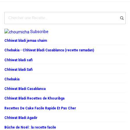
Subscribe
Chhiwat bladi jemaa shaim
Chebakia - Chhiwat Bladi Casablanca (recette ramadan)
Chhiwat bladi safi
Chhiwat bladi Safi
Chebakia
Chhiwat Bladi Casablanca
Chhiwat Bladi Recettes de Khouribga
Recettes De Cake Facile Rapide Et Pas Cher
Chhiwat Bladi Agadir
Bûche de Noël : la recette facile