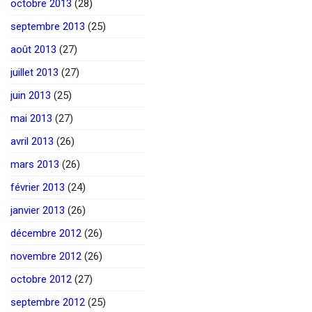
octobre 2013
(28)
septembre 2013
(25)
août 2013
(27)
juillet 2013
(27)
juin 2013
(25)
mai 2013
(27)
avril 2013
(26)
mars 2013
(26)
février 2013
(24)
janvier 2013
(26)
décembre 2012
(26)
novembre 2012
(26)
octobre 2012
(27)
septembre 2012
(25)