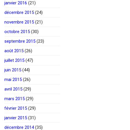
janvier 2016
(21)
décembre 2015
(24)
novembre 2015
(21)
octobre 2015
(30)
septembre 2015
(23)
août 2015
(26)
juillet 2015
(47)
juin 2015
(44)
mai 2015
(26)
avril 2015
(29)
mars 2015
(29)
février 2015
(29)
janvier 2015
(31)
décembre 2014
(35)