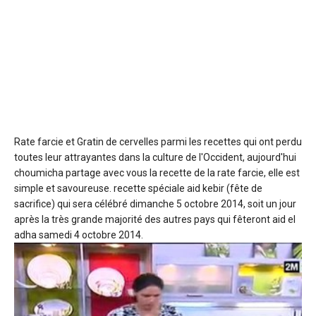
Rate farcie et Gratin de cervelles
parmi les recettes qui ont perdu
toutes leur attrayantes dans la culture de l'Occident, aujourd'hui
choumicha partage avec vous la recette de la rate farcie, elle est
simple et savoureuse. recette spéciale aid kebir (fête de
sacrifice) qui sera célébré dimanche 5 octobre 2014, soit un jour
après la très grande majorité des autres pays qui fêteront aid el
adha samedi 4 octobre 2014.