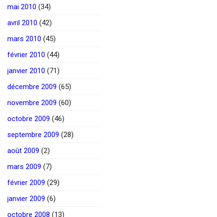
mai 2010
(34)
avril 2010
(42)
mars 2010
(45)
février 2010
(44)
janvier 2010
(71)
décembre 2009
(65)
novembre 2009
(60)
octobre 2009
(46)
septembre 2009
(28)
août 2009
(2)
mars 2009
(7)
février 2009
(29)
janvier 2009
(6)
octobre 2008
(13)