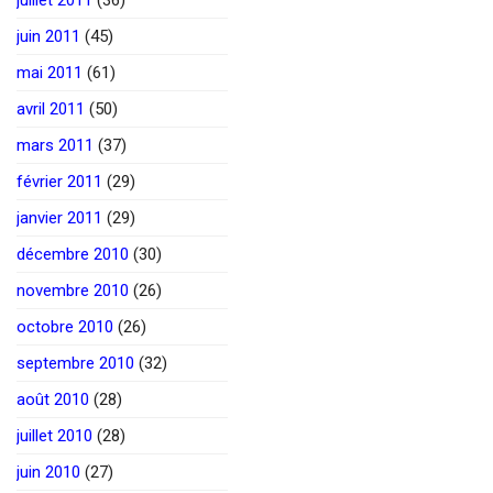
juin 2011
(45)
mai 2011
(61)
avril 2011
(50)
mars 2011
(37)
février 2011
(29)
janvier 2011
(29)
décembre 2010
(30)
novembre 2010
(26)
octobre 2010
(26)
septembre 2010
(32)
août 2010
(28)
juillet 2010
(28)
juin 2010
(27)