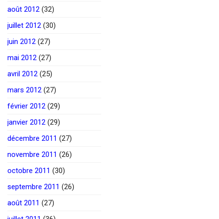
août 2012
(32)
juillet 2012
(30)
juin 2012
(27)
mai 2012
(27)
avril 2012
(25)
mars 2012
(27)
février 2012
(29)
janvier 2012
(29)
décembre 2011
(27)
novembre 2011
(26)
octobre 2011
(30)
septembre 2011
(26)
août 2011
(27)
juillet 2011
(36)