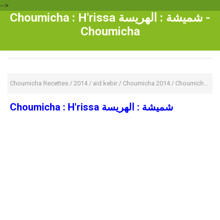
-->
Choumicha : H'rissa شميشة : الهريسة -
Choumicha
Choumicha Recettes
/
2014
/
aid kebir
/
Choumicha 2014
/
Choumicha Web TV
Choumicha : H'rissa شميشة : الهريسة