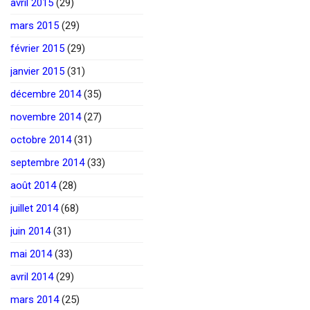
avril 2015
(29)
mars 2015
(29)
février 2015
(29)
janvier 2015
(31)
décembre 2014
(35)
novembre 2014
(27)
octobre 2014
(31)
septembre 2014
(33)
août 2014
(28)
juillet 2014
(68)
juin 2014
(31)
mai 2014
(33)
avril 2014
(29)
mars 2014
(25)