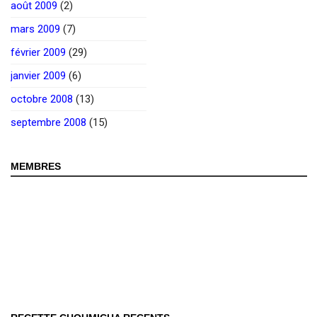
août 2009
(2)
mars 2009
(7)
février 2009
(29)
janvier 2009
(6)
octobre 2008
(13)
septembre 2008
(15)
MEMBRES