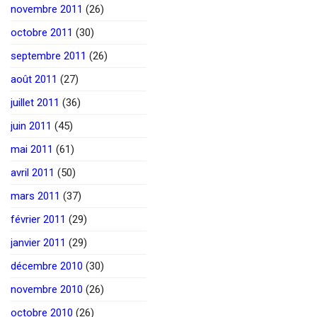
novembre 2011
(26)
octobre 2011
(30)
septembre 2011
(26)
août 2011
(27)
juillet 2011
(36)
juin 2011
(45)
mai 2011
(61)
avril 2011
(50)
mars 2011
(37)
février 2011
(29)
janvier 2011
(29)
décembre 2010
(30)
novembre 2010
(26)
octobre 2010
(26)