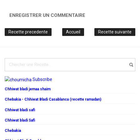
ENREGISTRER UN COMMENTAIRE
Recette precedente
Accueil
Recette suivante
Subscribe
Chhiwat bladi jemaa shaim
Chebakia - Chhiwat Bladi Casablanca (recette ramadan)
Chhiwat bladi safi
Chhiwat bladi Safi
Chebakia