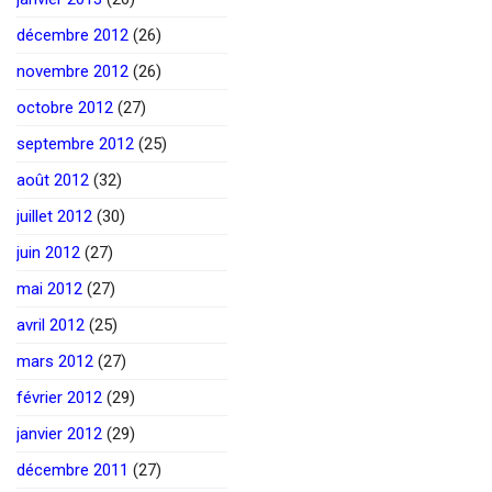
décembre 2012
(26)
novembre 2012
(26)
octobre 2012
(27)
septembre 2012
(25)
août 2012
(32)
juillet 2012
(30)
juin 2012
(27)
mai 2012
(27)
avril 2012
(25)
mars 2012
(27)
février 2012
(29)
janvier 2012
(29)
décembre 2011
(27)