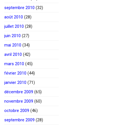
septembre 2010
(32)
août 2010
(28)
juillet 2010
(28)
juin 2010
(27)
mai 2010
(34)
avril 2010
(42)
mars 2010
(45)
février 2010
(44)
janvier 2010
(71)
décembre 2009
(65)
novembre 2009
(60)
octobre 2009
(46)
septembre 2009
(28)