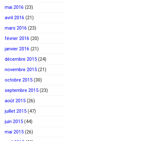
mai 2016
(23)
avril 2016
(21)
mars 2016
(23)
février 2016
(20)
janvier 2016
(21)
décembre 2015
(24)
novembre 2015
(21)
octobre 2015
(30)
septembre 2015
(23)
août 2015
(26)
juillet 2015
(47)
juin 2015
(44)
mai 2015
(26)