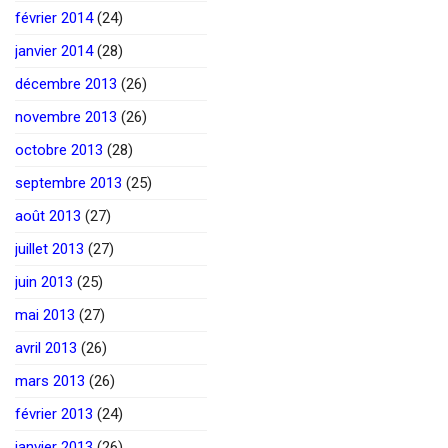
février 2014
(24)
janvier 2014
(28)
décembre 2013
(26)
novembre 2013
(26)
octobre 2013
(28)
septembre 2013
(25)
août 2013
(27)
juillet 2013
(27)
juin 2013
(25)
mai 2013
(27)
avril 2013
(26)
mars 2013
(26)
février 2013
(24)
janvier 2013
(26)