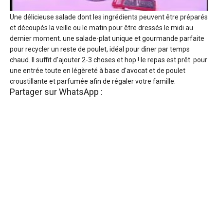
Une délicieuse salade dont les ingrédients peuvent être préparés
et découpés la veille ou le matin pour être dressés le midi au
dernier moment. une salade-plat unique et gourmande parfaite
pour recycler un reste de poulet, idéal pour diner par temps
chaud. Il suffit d'ajouter 2-3 choses et hop ! le repas est prêt. pour
une entrée toute en légèreté à base d'avocat et de poulet
croustillante et parfumée afin de régaler votre famille.
Partager sur WhatsApp :