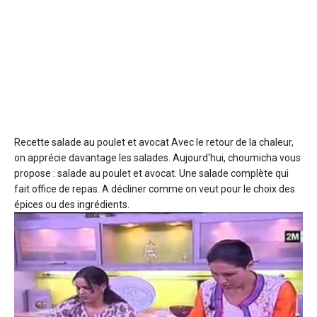
Recette salade au poulet et avocat
Avec le retour de la chaleur,
on apprécie davantage les salades. Aujourd'hui, choumicha vous
propose : salade au poulet et avocat. Une salade complète qui
fait office de repas. A décliner comme on veut pour le choix des
épices ou des ingrédients.