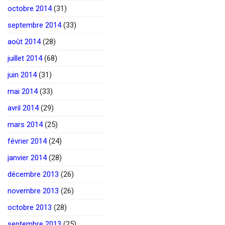
octobre 2014
(31)
septembre 2014
(33)
août 2014
(28)
juillet 2014
(68)
juin 2014
(31)
mai 2014
(33)
avril 2014
(29)
mars 2014
(25)
février 2014
(24)
janvier 2014
(28)
décembre 2013
(26)
novembre 2013
(26)
octobre 2013
(28)
septembre 2013
(25)