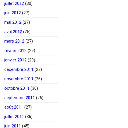
juillet 2012
(30)
juin 2012
(27)
mai 2012
(27)
avril 2012
(25)
mars 2012
(27)
février 2012
(29)
janvier 2012
(29)
décembre 2011
(27)
novembre 2011
(26)
octobre 2011
(30)
septembre 2011
(26)
août 2011
(27)
juillet 2011
(36)
juin 2011
(45)