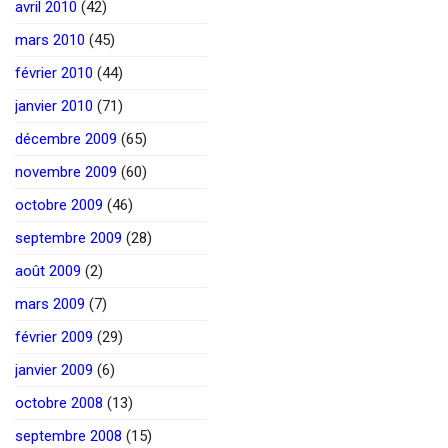
avril 2010
(42)
mars 2010
(45)
février 2010
(44)
janvier 2010
(71)
décembre 2009
(65)
novembre 2009
(60)
octobre 2009
(46)
septembre 2009
(28)
août 2009
(2)
mars 2009
(7)
février 2009
(29)
janvier 2009
(6)
octobre 2008
(13)
septembre 2008
(15)