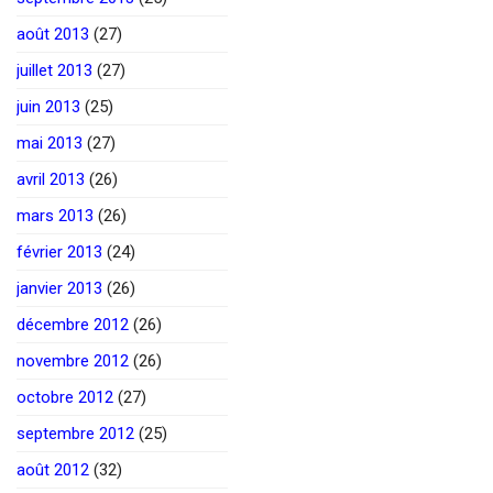
août 2013
(27)
juillet 2013
(27)
juin 2013
(25)
mai 2013
(27)
avril 2013
(26)
mars 2013
(26)
février 2013
(24)
janvier 2013
(26)
décembre 2012
(26)
novembre 2012
(26)
octobre 2012
(27)
septembre 2012
(25)
août 2012
(32)