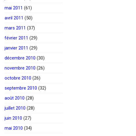
mai 2011
(61)
avril 2011
(50)
mars 2011
(37)
février 2011
(29)
janvier 2011
(29)
décembre 2010
(30)
novembre 2010
(26)
octobre 2010
(26)
septembre 2010
(32)
août 2010
(28)
juillet 2010
(28)
juin 2010
(27)
mai 2010
(34)