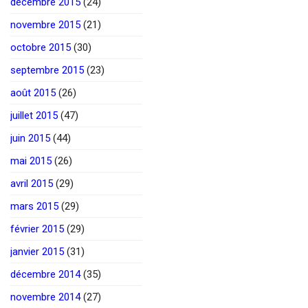
décembre 2015
(24)
novembre 2015
(21)
octobre 2015
(30)
septembre 2015
(23)
août 2015
(26)
juillet 2015
(47)
juin 2015
(44)
mai 2015
(26)
avril 2015
(29)
mars 2015
(29)
février 2015
(29)
janvier 2015
(31)
décembre 2014
(35)
novembre 2014
(27)