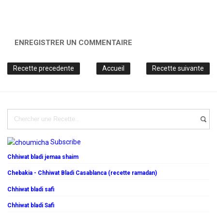
ENREGISTRER UN COMMENTAIRE
Recette precedente
Accueil
Recette suivante
Subscribe
Chhiwat bladi jemaa shaim
Chebakia - Chhiwat Bladi Casablanca (recette ramadan)
Chhiwat bladi safi
Chhiwat bladi Safi