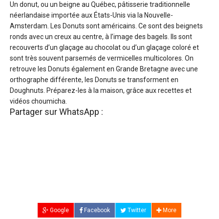
Un donut, ou un beigne au Québec, pâtisserie traditionnelle
néerlandaise importée aux États-Unis via la Nouvelle-
Amsterdam. Les Donuts sont américains. Ce sont des beignets
ronds avec un creux au centre, à l’image des bagels. Ils sont
recouverts d’un glaçage au chocolat ou d’un glaçage coloré et
sont très souvent parsemés de vermicelles multicolores. On
retrouve les Donuts également en Grande Bretagne avec une
orthographe différente, les Donuts se transforment en
Doughnuts. Préparez-les à la maison, grâce aux recettes et
vidéos choumicha.
Partager sur WhatsApp :
Google
Facebook
Twitter
More