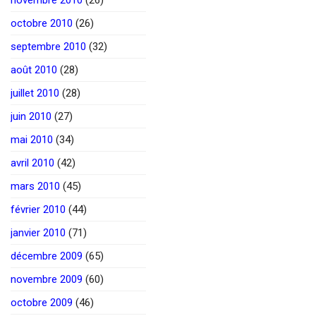
octobre 2010
(26)
septembre 2010
(32)
août 2010
(28)
juillet 2010
(28)
juin 2010
(27)
mai 2010
(34)
avril 2010
(42)
mars 2010
(45)
février 2010
(44)
janvier 2010
(71)
décembre 2009
(65)
novembre 2009
(60)
octobre 2009
(46)