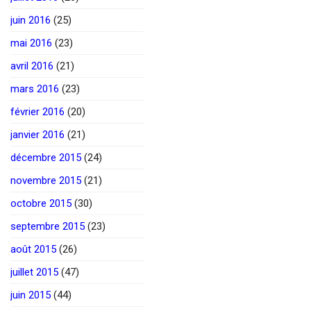
juin 2016
(25)
mai 2016
(23)
avril 2016
(21)
mars 2016
(23)
février 2016
(20)
janvier 2016
(21)
décembre 2015
(24)
novembre 2015
(21)
octobre 2015
(30)
septembre 2015
(23)
août 2015
(26)
juillet 2015
(47)
juin 2015
(44)