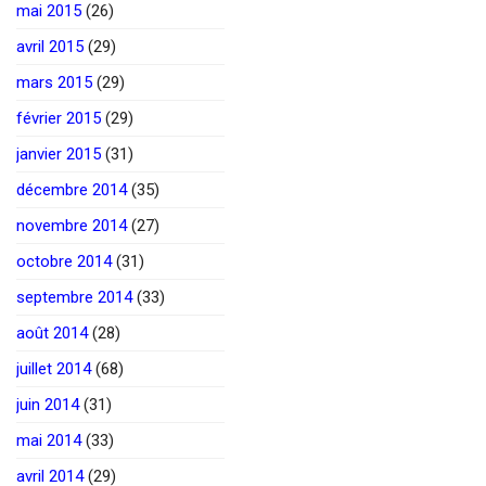
mai 2015
(26)
avril 2015
(29)
mars 2015
(29)
février 2015
(29)
janvier 2015
(31)
décembre 2014
(35)
novembre 2014
(27)
octobre 2014
(31)
septembre 2014
(33)
août 2014
(28)
juillet 2014
(68)
juin 2014
(31)
mai 2014
(33)
avril 2014
(29)