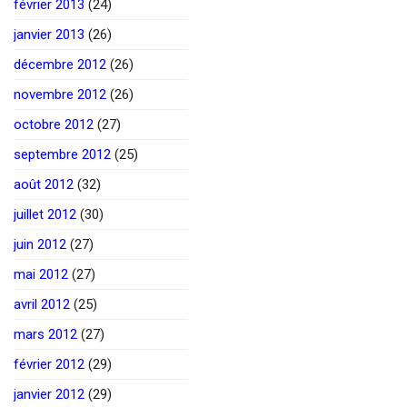
février 2013
(24)
janvier 2013
(26)
décembre 2012
(26)
novembre 2012
(26)
octobre 2012
(27)
septembre 2012
(25)
août 2012
(32)
juillet 2012
(30)
juin 2012
(27)
mai 2012
(27)
avril 2012
(25)
mars 2012
(27)
février 2012
(29)
janvier 2012
(29)