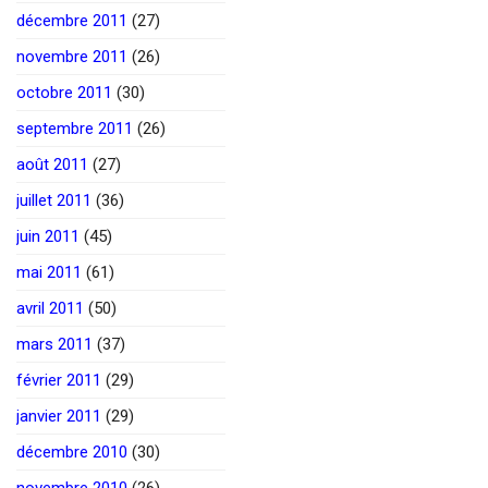
décembre 2011
(27)
novembre 2011
(26)
octobre 2011
(30)
septembre 2011
(26)
août 2011
(27)
juillet 2011
(36)
juin 2011
(45)
mai 2011
(61)
avril 2011
(50)
mars 2011
(37)
février 2011
(29)
janvier 2011
(29)
décembre 2010
(30)
novembre 2010
(26)