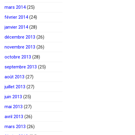
mars 2014
(25)
février 2014
(24)
janvier 2014
(28)
décembre 2013
(26)
novembre 2013
(26)
octobre 2013
(28)
septembre 2013
(25)
août 2013
(27)
juillet 2013
(27)
juin 2013
(25)
mai 2013
(27)
avril 2013
(26)
mars 2013
(26)