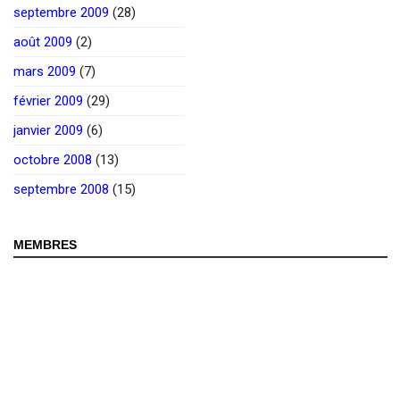
septembre 2009
(28)
août 2009
(2)
mars 2009
(7)
février 2009
(29)
janvier 2009
(6)
octobre 2008
(13)
septembre 2008
(15)
MEMBRES