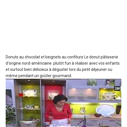
Donuts au chocolat et beignets au confiture
Le donut pâtisserie
d'origine nord-américaine. plutôt fun à réaliser avec vos enfants
et surtout bien délicieux à déguster lors du petit déjeuner ou
même pendant un goûter gourmand.