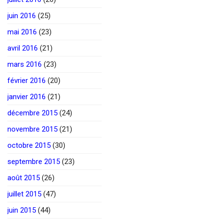
juin 2016
(25)
mai 2016
(23)
avril 2016
(21)
mars 2016
(23)
février 2016
(20)
janvier 2016
(21)
décembre 2015
(24)
novembre 2015
(21)
octobre 2015
(30)
septembre 2015
(23)
août 2015
(26)
juillet 2015
(47)
juin 2015
(44)