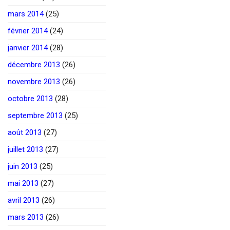
mars 2014
(25)
février 2014
(24)
janvier 2014
(28)
décembre 2013
(26)
novembre 2013
(26)
octobre 2013
(28)
septembre 2013
(25)
août 2013
(27)
juillet 2013
(27)
juin 2013
(25)
mai 2013
(27)
avril 2013
(26)
mars 2013
(26)