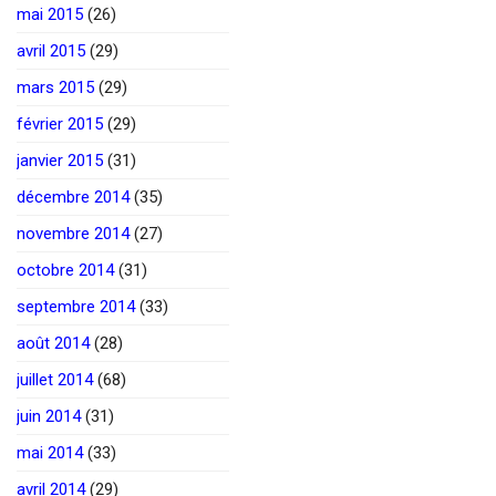
mai 2015
(26)
avril 2015
(29)
mars 2015
(29)
février 2015
(29)
janvier 2015
(31)
décembre 2014
(35)
novembre 2014
(27)
octobre 2014
(31)
septembre 2014
(33)
août 2014
(28)
juillet 2014
(68)
juin 2014
(31)
mai 2014
(33)
avril 2014
(29)