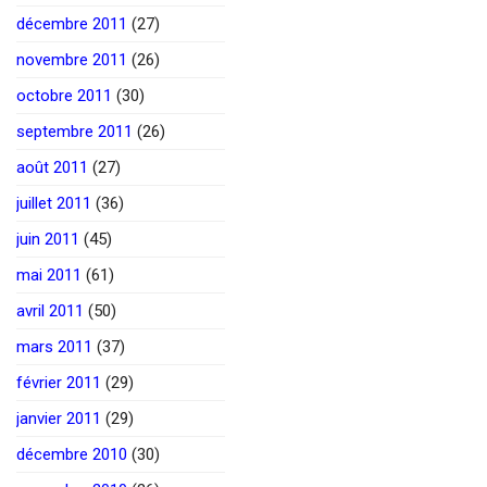
décembre 2011
(27)
novembre 2011
(26)
octobre 2011
(30)
septembre 2011
(26)
août 2011
(27)
juillet 2011
(36)
juin 2011
(45)
mai 2011
(61)
avril 2011
(50)
mars 2011
(37)
février 2011
(29)
janvier 2011
(29)
décembre 2010
(30)