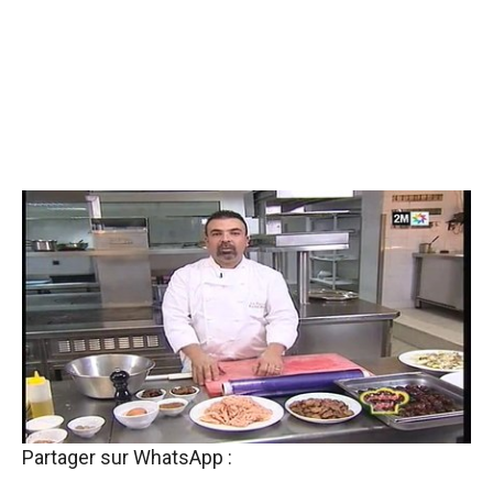
Partager sur WhatsApp :