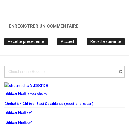
ENREGISTRER UN COMMENTAIRE
Recette precedente
Accueil
Recette suivante
Subscribe
Chhiwat bladi jemaa shaim
Chebakia - Chhiwat Bladi Casablanca (recette ramadan)
Chhiwat bladi safi
Chhiwat bladi Safi