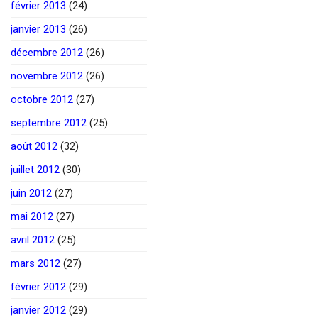
février 2013
(24)
janvier 2013
(26)
décembre 2012
(26)
novembre 2012
(26)
octobre 2012
(27)
septembre 2012
(25)
août 2012
(32)
juillet 2012
(30)
juin 2012
(27)
mai 2012
(27)
avril 2012
(25)
mars 2012
(27)
février 2012
(29)
janvier 2012
(29)