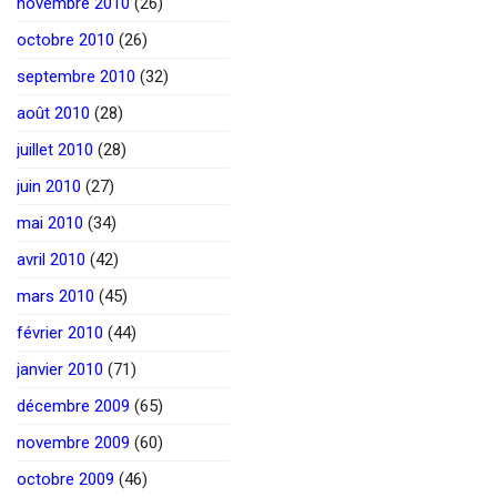
novembre 2010
(26)
octobre 2010
(26)
septembre 2010
(32)
août 2010
(28)
juillet 2010
(28)
juin 2010
(27)
mai 2010
(34)
avril 2010
(42)
mars 2010
(45)
février 2010
(44)
janvier 2010
(71)
décembre 2009
(65)
novembre 2009
(60)
octobre 2009
(46)