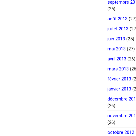
septembre 20
(25)
août 2013
(27
juillet 2013
(27
juin 2013
(25)
mai 2013
(27)
avril 2013
(26)
mars 2013
(26
février 2013
(2
janvier 2013
(2
décembre 20
(26)
novembre 20
(26)
octobre 2012