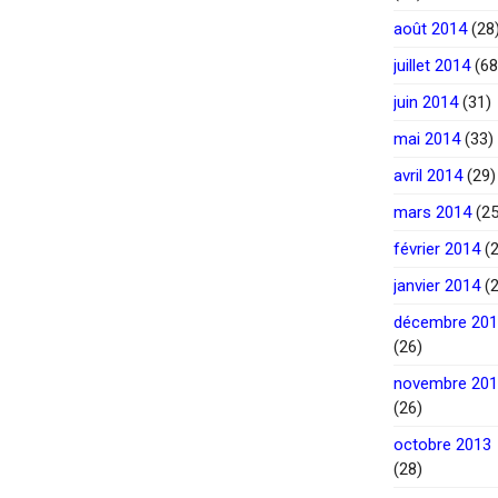
août 2014
(28
juillet 2014
(68
juin 2014
(31)
mai 2014
(33)
avril 2014
(29)
mars 2014
(25
février 2014
(2
janvier 2014
(2
décembre 20
(26)
novembre 20
(26)
octobre 2013
(28)