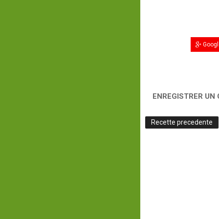
Googl
ENREGISTRER UN
Recette precedente