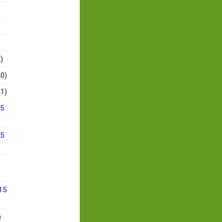
)
0)
1)
15
15
15
)