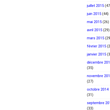
juillet 2015
(47
juin 2015
(44)
mai 2015
(26)
avril 2015
(29)
mars 2015
(29
février 2015
(2
janvier 2015
(3
décembre 20
(35)
novembre 20
(27)
octobre 2014
(31)
septembre 20
(33)